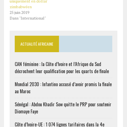
uniquement en dollar
zimbabwéen
25 juin 2019
Dans "International"
ACTUALITÉ AFRICAINE
CAN féminine : la Côte d’Ivoire et l’Afrique du Sud
décrochent leur qualification pour les quarts de finale
Mondial 2030 : Infantino accusé d’avoir promis la finale
au Maroc
Sénégal : Abdou Khadir Sow quitte le PRP pour soutenir
Diomaye Faye
Côte d’Ivoire-UE : 1 074 lignes tarifaires dans la 4e