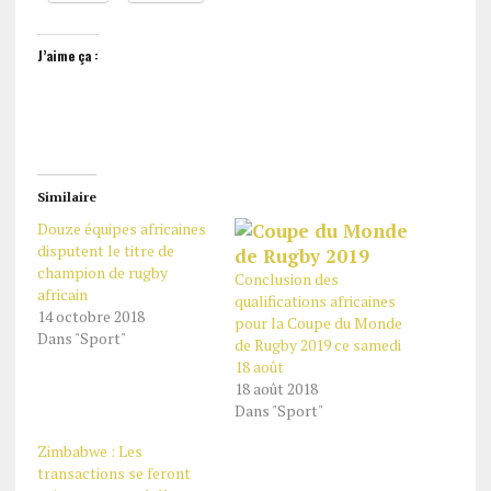
J’aime ça :
Similaire
Douze équipes africaines
disputent le titre de
champion de rugby
Conclusion des
africain
qualifications africaines
14 octobre 2018
pour la Coupe du Monde
Dans "Sport"
de Rugby 2019 ce samedi
18 août
18 août 2018
Dans "Sport"
Zimbabwe : Les
transactions se feront