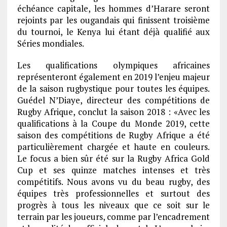
échéance capitale, les hommes d’Harare seront
rejoints par les ougandais qui finissent troisième
du tournoi, le Kenya lui étant déjà qualifié aux
Séries mondiales.
Les qualifications olympiques africaines
représenteront également en 2019 l’enjeu majeur
de la saison rugbystique pour toutes les équipes.
Guédel N’Diaye, directeur des compétitions de
Rugby Afrique, conclut la saison 2018 : «Avec les
qualifications à la Coupe du Monde 2019, cette
saison des compétitions de Rugby Afrique a été
particulièrement chargée et haute en couleurs.
Le focus a bien sûr été sur la Rugby Africa Gold
Cup et ses quinze matches intenses et très
compétitifs. Nous avons vu du beau rugby, des
équipes très professionnelles et surtout des
progrès à tous les niveaux que ce soit sur le
terrain par les joueurs, comme par l’encadrement