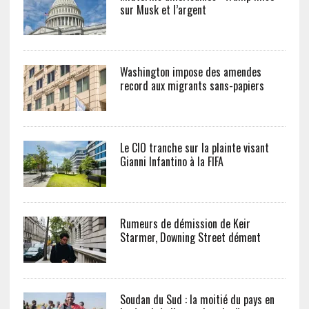
sur Musk et l’argent
Washington impose des amendes
record aux migrants sans-papiers
Le CIO tranche sur la plainte visant
Gianni Infantino à la FIFA
Rumeurs de démission de Keir
Starmer, Downing Street dément
Soudan du Sud : la moitié du pays en