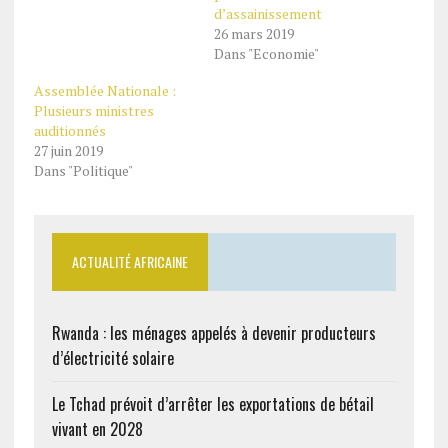
d’assainissement
26 mars 2019
Dans "Economie"
Assemblée Nationale :
Plusieurs ministres
auditionnés
27 juin 2019
Dans "Politique"
ACTUALITÉ AFRICAINE
Rwanda : les ménages appelés à devenir producteurs
d’électricité solaire
Le Tchad prévoit d’arrêter les exportations de bétail
vivant en 2028