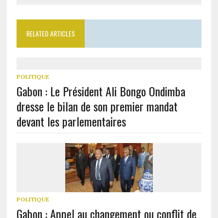
RELATED ARTICLES
POLITIQUE
Gabon : Le Président Ali Bongo Ondimba
dresse le bilan de son premier mandat
devant les parlementaires
POLITIQUE
Gabon : Appel au changement ou conflit de