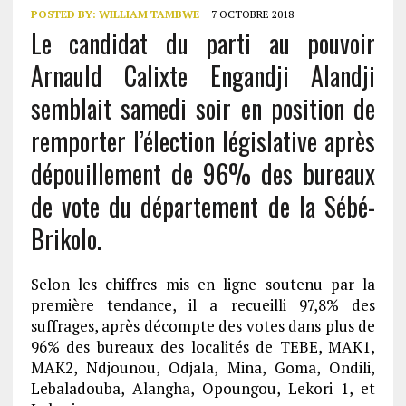
POSTED BY:
WILLIAM TAMBWE
7 OCTOBRE 2018
Le candidat du parti au pouvoir
Arnauld Calixte Engandji Alandji
semblait samedi soir en position de
remporter l’élection législative après
dépouillement de 96% des bureaux
de vote du département de la Sébé-
Brikolo.
Selon les chiffres mis en ligne soutenu par la
première tendance, il a recueilli 97,8% des
suffrages, après décompte des votes dans plus de
96% des bureaux des localités de TEBE, MAK1,
MAK2, Ndjounou, Odjala, Mina, Goma, Ondili,
Lebaladouba, Alangha, Opoungou, Lekori 1, et