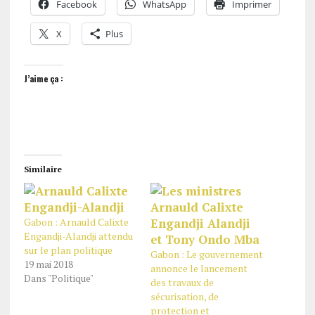
Facebook
WhatsApp
Imprimer
X
Plus
J’aime ça :
Similaire
Gabon : Arnauld Calixte
Engandji-Alandji attendu
sur le plan politique
Gabon : Le gouvernement
19 mai 2018
annonce le lancement
Dans "Politique"
des travaux de
sécurisation, de
protection et