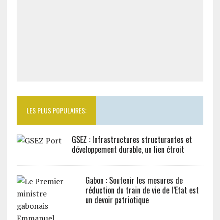
LES PLUS POPULAIRES:
GSEZ : Infrastructures structurantes et
développement durable, un lien étroit
Gabon : Soutenir les mesures de
réduction du train de vie de l’Etat est
un devoir patriotique