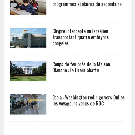
programmes scolaires du secondaire
Chypre intercepte un Israélien
transportant quatre embryons
congelés
Coups de feu près de la Maison
Blanche : le tireur abattu
Ebola : Washington redirige vers Dulles
les voyageurs venus de RDC