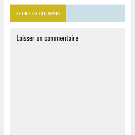
BE THE FIRST TO COMMENT
Laisser un commentaire