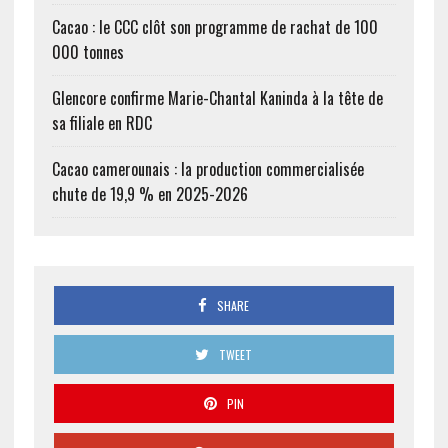
Cacao : le CCC clôt son programme de rachat de 100
000 tonnes
Glencore confirme Marie-Chantal Kaninda à la tête de
sa filiale en RDC
Cacao camerounais : la production commercialisée
chute de 19,9 % en 2025-2026
SHARE
TWEET
PIN