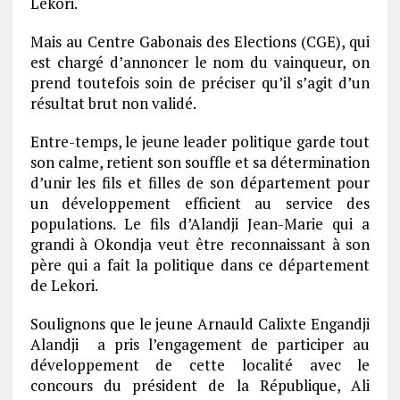
Lekori.
Mais au Centre Gabonais des Elections (CGE), qui
est chargé d’annoncer le nom du vainqueur, on
prend toutefois soin de préciser qu’il s’agit d’un
résultat brut non validé.
Entre-temps, le jeune leader politique garde tout
son calme, retient son souffle et sa détermination
d’unir les fils et filles de son département pour
un développement efficient au service des
populations. Le fils d’Alandji Jean-Marie qui a
grandi à Okondja veut être reconnaissant à son
père qui a fait la politique dans ce département
de Lekori.
Soulignons que le jeune Arnauld Calixte Engandji
Alandji
a pris l’engagement de participer au
développement de cette localité avec le
concours du président de la République, Ali