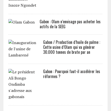
Gabon : Olam n’envisage pas acheter les
actifs de la SEEG
Gabon / Production d’huile de palme :
Cette usine d’Olam qui va générer
30.000 tonnes de brute par an
Gabon : Pourquoi faut-il accélérer les
réformes ?