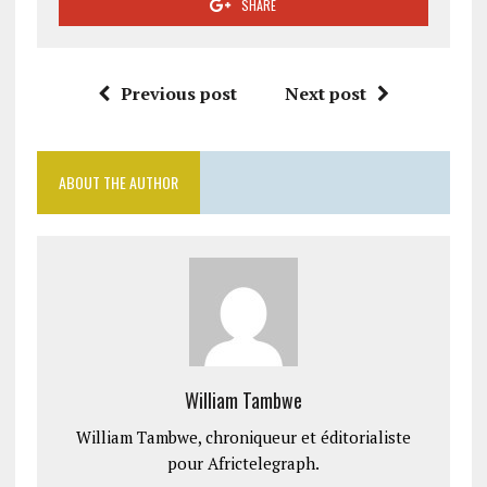
SHARE
Previous post
Next post
ABOUT THE AUTHOR
William Tambwe
William Tambwe, chroniqueur et éditorialiste
pour Africtelegraph.