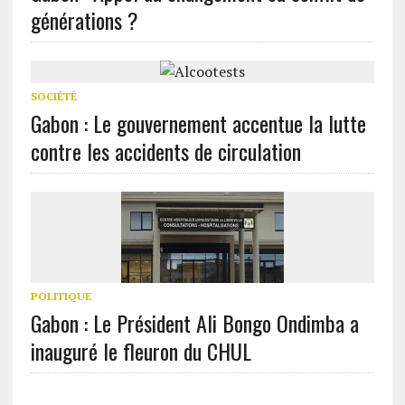
générations ?
SOCIÉTÉ
Gabon : Le gouvernement accentue la lutte
contre les accidents de circulation
POLITIQUE
Gabon : Le Président Ali Bongo Ondimba a
inauguré le fleuron du CHUL