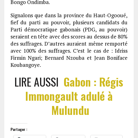
Bongo Ondimba.
Signalons que dans la province du Haut-Ogooué,
fief du parti au pouvoir, plusieurs candidats du
Parti démocratique gabonais (PDG, au pouvoir)
seraient en tête avec des scores au dessus de 80%
des suffrages. D’autres auraient même remporté
avec 100% des suffrages. C’est le cas de : Idriss
Firmin Ngari; Bernard Nzouba et Jean Boniface
Koubangoye.
LIRE AUSSI
Gabon : Régis
Immongault adulé à
Mulundu
Partager :