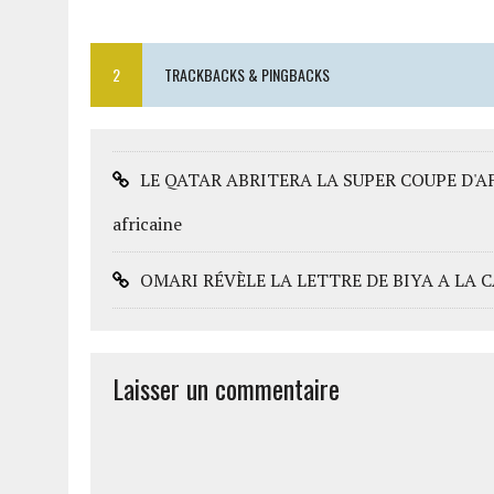
2
TRACKBACKS & PINGBACKS
LE QATAR ABRITERA LA SUPER COUPE D'AFRIQ
africaine
OMARI RÉVÈLE LA LETTRE DE BIYA A LA CAF -
Laisser un commentaire