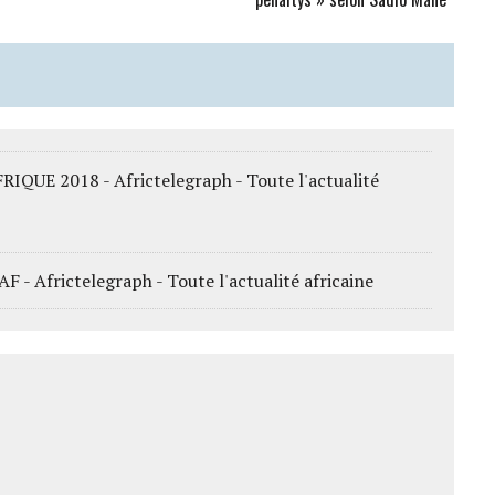
UE 2018 - Africtelegraph - Toute l'actualité
 Africtelegraph - Toute l'actualité africaine