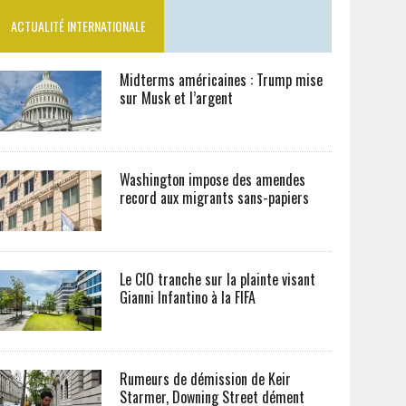
ACTUALITÉ INTERNATIONALE
Midterms américaines : Trump mise
sur Musk et l’argent
Washington impose des amendes
record aux migrants sans-papiers
Le CIO tranche sur la plainte visant
Gianni Infantino à la FIFA
Rumeurs de démission de Keir
Starmer, Downing Street dément