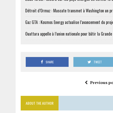
Détroit d’Ormuz : Mascate transmet à Washington un pr
Gaz GTA : Kosmos Energy actualise l’avancement du proj
Ouattara appelle à l’union nationale pour bâtir la Grande 
SHARE
TWEET
Previous po
ABOUT THE AUTHOR