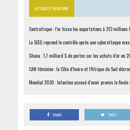
ACTUALITÉ AFRICAINE
Centrafrique : l’or hisse les exportations à 313 million
La SEEG reprend le contrôle après une cyberattaque mas
Ghana : 1,7 milliard $ de pertes sur les achats d’or en 
CAN féminine : la Côte d’Ivoire et l’Afrique du Sud décroc
Mondial 2030 : Infantino accusé d’avoir promis la finale
SHARE
TWEET