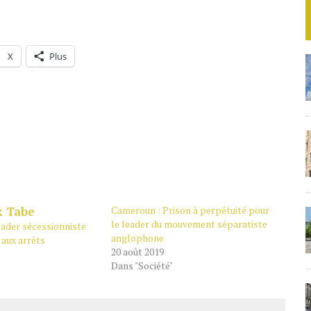
X
Plus
Cameroun : Prison à perpétuité pour
le leader du mouvement séparatiste
eader sécessionniste
anglophone
 aux arrêts
20 août 2019
Dans "Société"