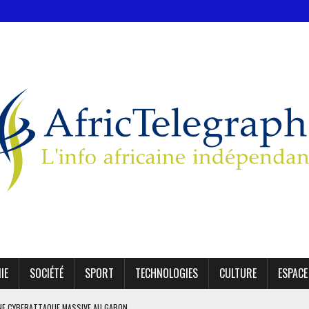
IE
SOCIÉTÉ
SPORT
TECHNOLOGIES
CULTURE
ESPACE
NE CYBERATTAQUE MASSIVE AU GABON