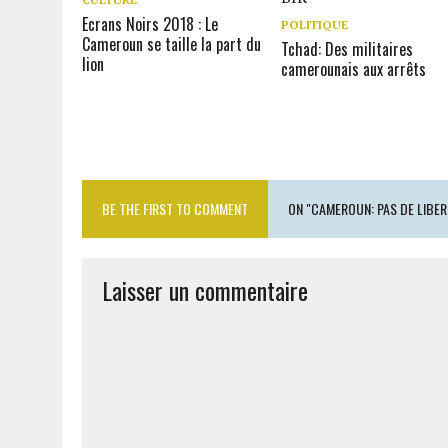
Ecrans Noirs 2018 : Le
POLITIQUE
Cameroun se taille la part du
Tchad: Des militaires
lion
camerounais aux arrêts
BE THE FIRST TO COMMENT
ON "CAMEROUN: PAS DE LIBER
Laisser un commentaire