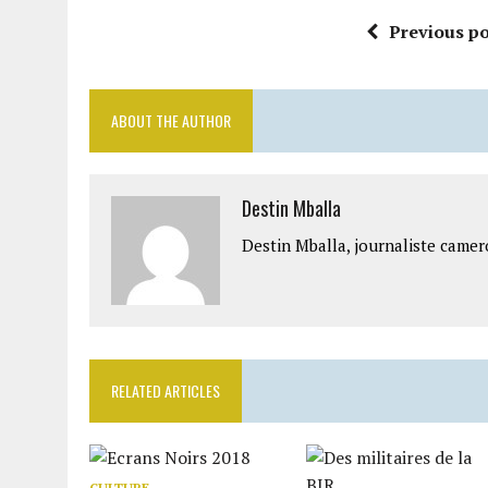
Previous po
ABOUT THE AUTHOR
Destin Mballa
Destin Mballa, journaliste camer
RELATED ARTICLES
CULTURE