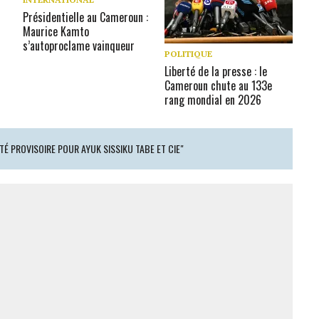
Présidentielle au Cameroun :
Maurice Kamto
s’autoproclame vainqueur
POLITIQUE
Liberté de la presse : le
Cameroun chute au 133e
rang mondial en 2026
TÉ PROVISOIRE POUR AYUK SISSIKU TABE ET CIE"