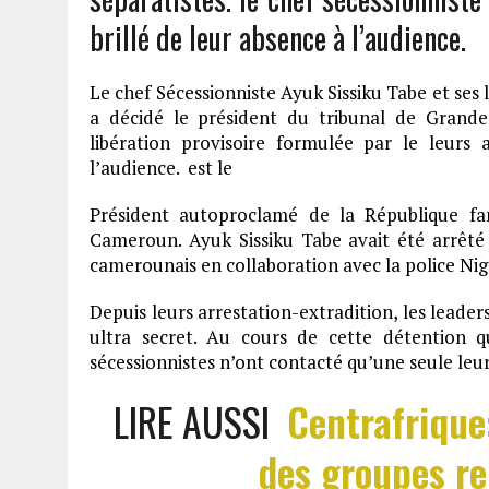
brillé de leur absence à l’audience.
Le chef Sécessionniste Ayuk Sissiku Tabe et ses l
a décidé le président du tribunal de Grand
libération provisoire formulée par le leurs 
l’audience. est le
Président autoproclamé de la République f
Cameroun. Ayuk Sissiku Tabe avait été arrêté l
camerounais en collaboration avec la police Nig
Depuis leurs arrestation-extradition, les leade
ultra secret. Au cours de cette détention q
sécessionnistes n’ont contacté qu’une seule leur
LIRE AUSSI
Centrafrique
des groupes re