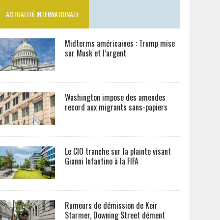
ACTUALITÉ INTERNATIONALE
Midterms américaines : Trump mise
sur Musk et l’argent
Washington impose des amendes
record aux migrants sans-papiers
Le CIO tranche sur la plainte visant
Gianni Infantino à la FIFA
Rumeurs de démission de Keir
Starmer, Downing Street dément