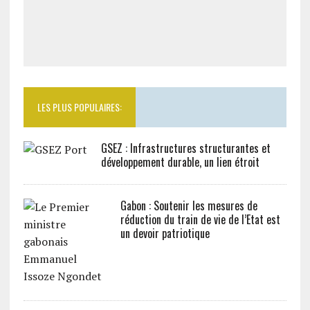
LES PLUS POPULAIRES:
GSEZ : Infrastructures structurantes et
développement durable, un lien étroit
Gabon : Soutenir les mesures de
réduction du train de vie de l’Etat est
un devoir patriotique