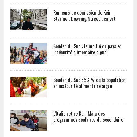
Rumeurs de démission de Keir
Starmer, Downing Street dément
Soudan du Sud : la moitié du pays en
insécurité alimentaire aiguë
Soudan du Sud : 56 % de la population
en insécurité alimentaire aiguë
L’Italie retire Karl Marx des
programmes scolaires du secondaire