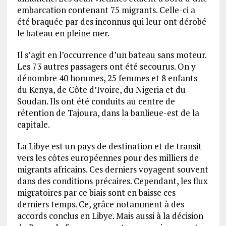
embarcation contenant 75 migrants. Celle-ci a
été braquée par des inconnus qui leur ont dérobé
le bateau en pleine mer.
Il s’agit en l’occurrence d’un bateau sans moteur.
Les 73 autres passagers ont été secourus. On y
dénombre 40 hommes, 25 femmes et 8 enfants
du Kenya, de Côte d’Ivoire, du Nigeria et du
Soudan. Ils ont été conduits au centre de
rétention de Tajoura, dans la banlieue-est de la
capitale.
La Libye est un pays de destination et de transit
vers les côtes européennes pour des milliers de
migrants africains. Ces derniers voyagent souvent
dans des conditions précaires. Cependant, les flux
migratoires par ce biais sont en baisse ces
derniers temps. Ce, grâce notamment à des
accords conclus en Libye. Mais aussi à la décision