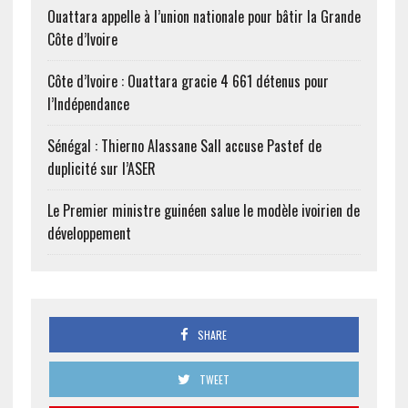
Ouattara appelle à l’union nationale pour bâtir la Grande
Côte d’Ivoire
Côte d’Ivoire : Ouattara gracie 4 661 détenus pour
l’Indépendance
Sénégal : Thierno Alassane Sall accuse Pastef de
duplicité sur l’ASER
Le Premier ministre guinéen salue le modèle ivoirien de
développement
SHARE
TWEET