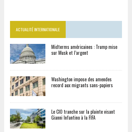
ACTUALITÉ INTERNATIONALE
Midterms américaines : Trump mise
sur Musk et l’argent
Washington impose des amendes
record aux migrants sans-papiers
Le CIO tranche sur la plainte visant
Gianni Infantino à la FIFA