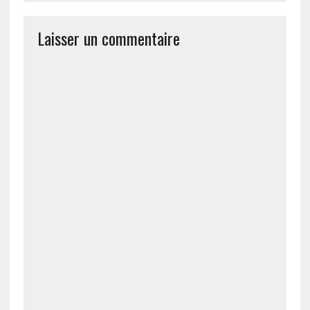
Laisser un commentaire