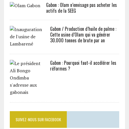
Gabon : Olam n’envisage pas acheter les
actifs de la SEEG
Gabon / Production d’huile de palme :
Cette usine d’Olam qui va générer
30.000 tonnes de brute par an
Gabon : Pourquoi faut-il accélérer les
réformes ?
SUIVEZ-NOUS SUR FACEBOOK