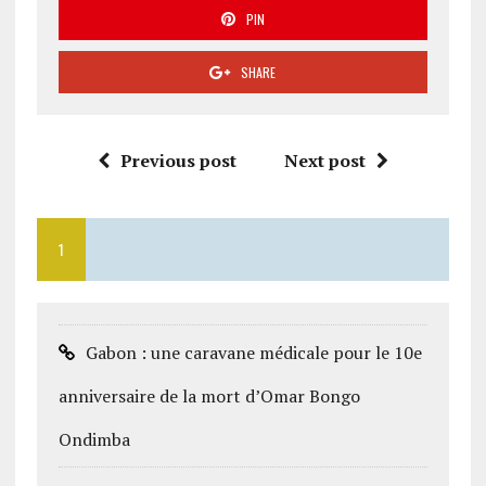
PIN
SHARE
Previous post
Next post
1
Gabon : une caravane médicale pour le 10e
anniversaire de la mort d’Omar Bongo
Ondimba