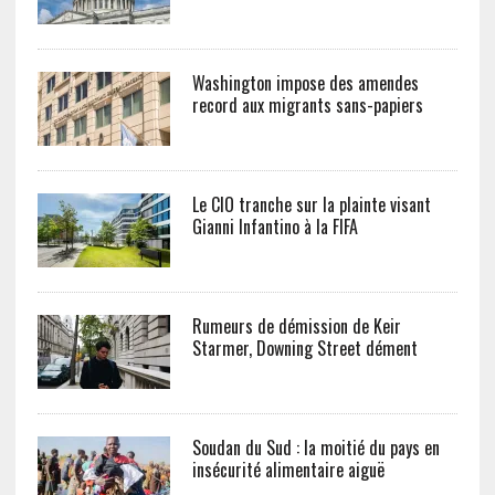
Washington impose des amendes
record aux migrants sans-papiers
Le CIO tranche sur la plainte visant
Gianni Infantino à la FIFA
Rumeurs de démission de Keir
Starmer, Downing Street dément
Soudan du Sud : la moitié du pays en
insécurité alimentaire aiguë