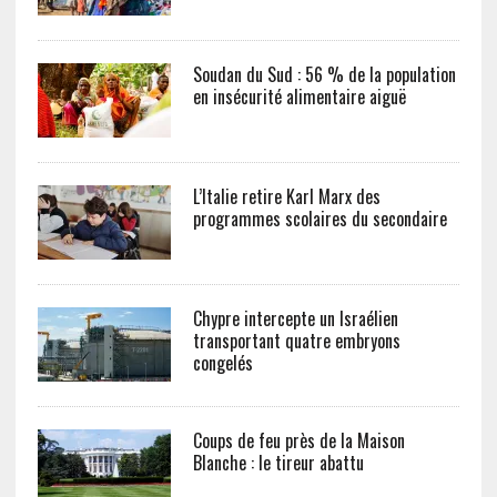
Soudan du Sud : 56 % de la population
en insécurité alimentaire aiguë
L’Italie retire Karl Marx des
programmes scolaires du secondaire
Chypre intercepte un Israélien
transportant quatre embryons
congelés
Coups de feu près de la Maison
Blanche : le tireur abattu