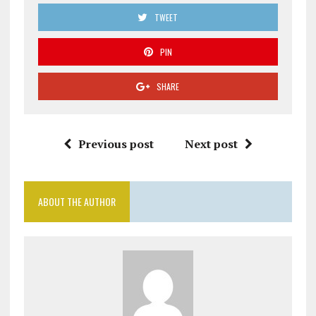
TWEET
PIN
SHARE
Previous post
Next post
ABOUT THE AUTHOR