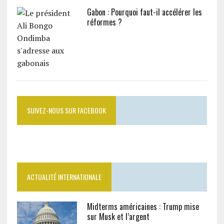
Gabon : Pourquoi faut-il accélérer les
réformes ?
SUIVEZ-NOUS SUR FACEBOOK
ACTUALITÉ INTERNATIONALE
Midterms américaines : Trump mise
sur Musk et l’argent