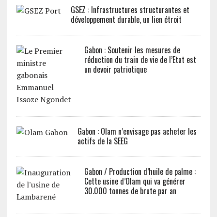
GSEZ : Infrastructures structurantes et
développement durable, un lien étroit
Gabon : Soutenir les mesures de
réduction du train de vie de l’Etat est
un devoir patriotique
Gabon : Olam n’envisage pas acheter les
actifs de la SEEG
Gabon / Production d’huile de palme :
Cette usine d’Olam qui va générer
30.000 tonnes de brute par an