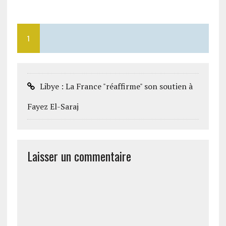
1
Libye : La France "réaffirme" son soutien à
Fayez El-Saraj
Laisser un commentaire