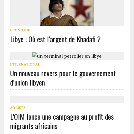
ECONOMIE
Libye : Où est l’argent de Khadafi ?
INTERNATIONAL
Un nouveau revers pour le gouvernement
d’union libyen
SOCIÉTÉ
L’OIM lance une campagne au profit des
migrants africains