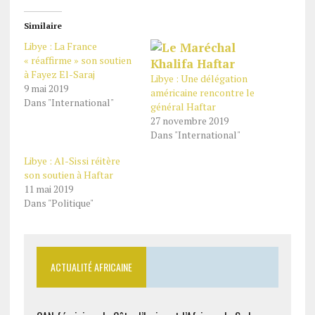
Similaire
Libye : La France
« réaffirme » son soutien
à Fayez El-Saraj
Libye : Une délégation
9 mai 2019
américaine rencontre le
Dans "International"
général Haftar
27 novembre 2019
Dans "International"
Libye : Al-Sissi réitère
son soutien à Haftar
11 mai 2019
Dans "Politique"
ACTUALITÉ AFRICAINE