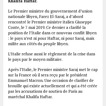
Khalifa Haftar.
Le Premier ministre du gouvernement d’union
nationale libyen, Farez El-Saraj, a d’abord
rencontré le Premier ministre italien Giuseppe
Conte, le 7 mai 2019. Ce dernier a clarifié la
position de l’Italie dans ce nouveau conflit libyen
: le pays n’est ni pour Haftar, ni pour Saraj, mais
milite aux côtés du peuple libyen.
L’Italie refuse aussi le règlement de la crise dans
le pays par le moyen militaire.
Après l’Italie, le Premier ministre Saraj met le cap
sur la France où il sera reçu par le président
Emmanuel Macron. Une occasion de clarifier de
brouille qui existe actuellement et qui a été créée
par les accusations de soutien de Paris au
maréchal Khalifa Haftar.