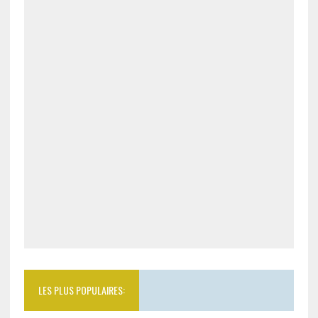
LES PLUS POPULAIRES: