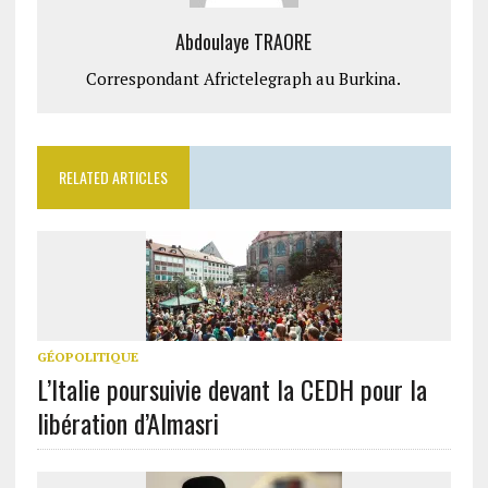
Abdoulaye TRAORE
Correspondant Africtelegraph au Burkina.
RELATED ARTICLES
GÉOPOLITIQUE
L’Italie poursuivie devant la CEDH pour la
libération d’Almasri