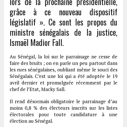
lors de la prochaine présidentielle,
grâce à ce nouveau dispositif
législatif ». Ce sont les propos du
ministre sénégalais de la justice,
Ismaël Madior Fall.
Au Sénégal, la loi sur le parrainage ne cesse de
faire des bruits ; on en parle un peu partout dans
les rues sénégalaises, oubliant même le souci des
Sénégalais. C’est une loi qui a été adoptée le 19
avril dernier et promulguée récemment par le
chef de l’Etat, Macky Sall.
Il rend désormais obligatoire le parrainage d’au
moins 0,8 % des électeurs inscrits sur les listes
électorales pour toute candidature à une
élection au Sénégal.