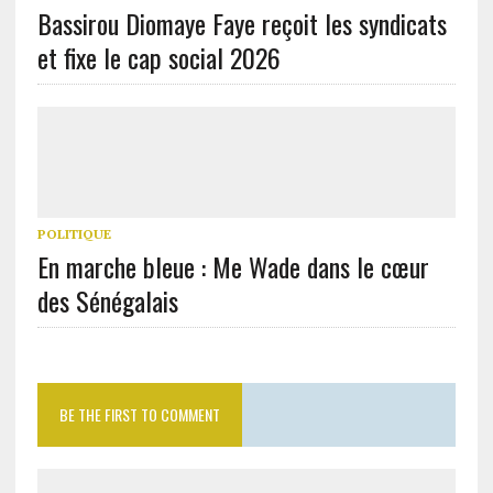
Bassirou Diomaye Faye reçoit les syndicats
et fixe le cap social 2026
POLITIQUE
En marche bleue : Me Wade dans le cœur
des Sénégalais
BE THE FIRST TO COMMENT