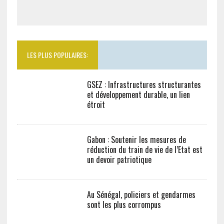
LES PLUS POPULAIRES:
GSEZ : Infrastructures structurantes
et développement durable, un lien
étroit
Gabon : Soutenir les mesures de
réduction du train de vie de l’Etat est
un devoir patriotique
Au Sénégal, policiers et gendarmes
sont les plus corrompus