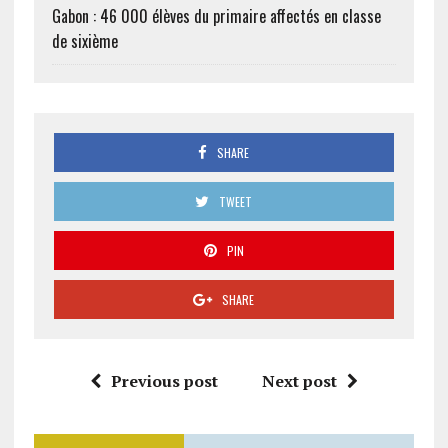
Gabon : 46 000 élèves du primaire affectés en classe
de sixième
SHARE
TWEET
PIN
SHARE
Previous post
Next post