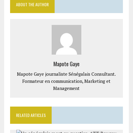
ABOUT THE AUTHOR
Mapote Gaye
Mapote Gaye journaliste Sénégalais Consultant.
Formateur en communication, Marketing et
Management
RELATED ARTICLES