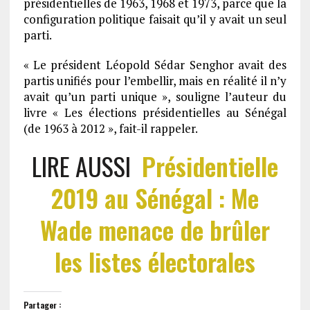
présidentielles de 1963, 1968 et 1973, parce que la
configuration politique faisait qu’il y avait un seul
parti.
« Le président Léopold Sédar Senghor avait des
partis unifiés pour l’embellir, mais en réalité il n’y
avait qu’un parti unique », souligne l’auteur du
livre « Les élections présidentielles au Sénégal
(de 1963 à 2012 », fait-il rappeler.
LIRE AUSSI
Présidentielle
2019 au Sénégal : Me
Wade menace de brûler
les listes électorales
Partager :