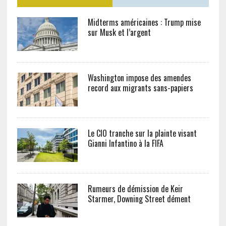
Midterms américaines : Trump mise
sur Musk et l’argent
Washington impose des amendes
record aux migrants sans-papiers
Le CIO tranche sur la plainte visant
Gianni Infantino à la FIFA
Rumeurs de démission de Keir
Starmer, Downing Street dément