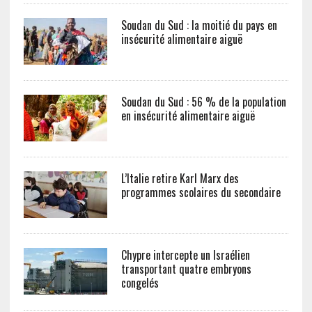
Soudan du Sud : la moitié du pays en
insécurité alimentaire aiguë
Soudan du Sud : 56 % de la population
en insécurité alimentaire aiguë
L’Italie retire Karl Marx des
programmes scolaires du secondaire
Chypre intercepte un Israélien
transportant quatre embryons
congelés