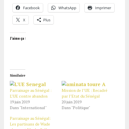
Facebook
WhatsApp
Imprimer
X
Plus
J’aime ça :
Similaire
Parrainage au Sénégal :
Mission de l’UE : Recadré
L’UE contre abandon
par l’Etat du Sénégal
19 juin 2019
20 juin 2019
Dans "International"
Dans "Politique"
Parrainage au Sénégal:
Les partisans de Wade