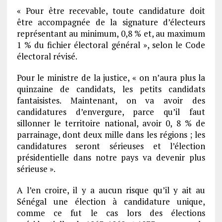
« Pour être recevable, toute candidature doit
être accompagnée de la signature d’électeurs
représentant au minimum, 0,8 % et, au maximum
1 % du fichier électoral général », selon le Code
électoral révisé.
Pour le ministre de la justice, « on n’aura plus la
quinzaine de candidats, les petits candidats
fantaisistes. Maintenant, on va avoir des
candidatures d’envergure, parce qu’il faut
sillonner le territoire national, avoir 0, 8 % de
parrainage, dont deux mille dans les régions ; les
candidatures seront sérieuses et l’élection
présidentielle dans notre pays va devenir plus
sérieuse ».
A l’en croire, il y a aucun risque qu’il y ait au
Sénégal une élection à candidature unique,
comme ce fut le cas lors des élections