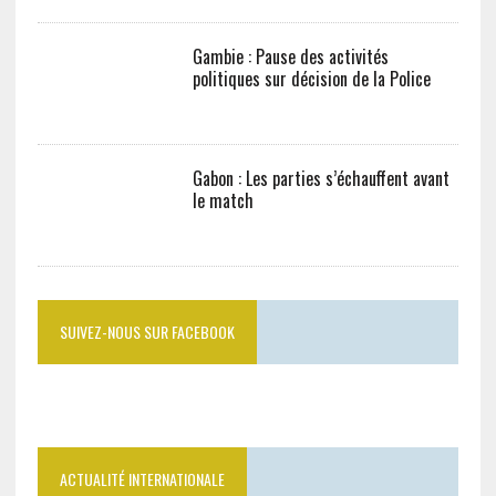
Gambie : Pause des activités
politiques sur décision de la Police
Gabon : Les parties s’échauffent avant
le match
SUIVEZ-NOUS SUR FACEBOOK
ACTUALITÉ INTERNATIONALE