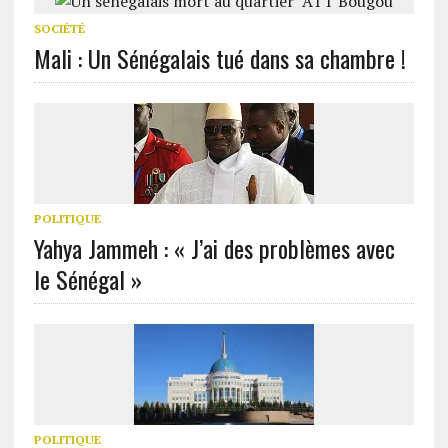
SOCIÉTÉ
Mali : Un Sénégalais tué dans sa chambre !
POLITIQUE
Yahya Jammeh : « J’ai des problèmes avec
le Sénégal »
POLITIQUE