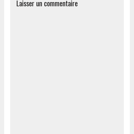
Laisser un commentaire