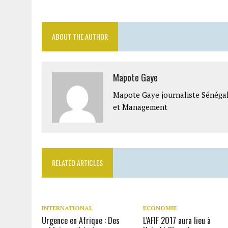
ABOUT THE AUTHOR
Mapote Gaye
Mapote Gaye journaliste Sénéga
et Management
RELATED ARTICLES
INTERNATIONAL
ECONOMIE
Urgence en Afrique : Des
L’AFIF 2017 aura lieu à