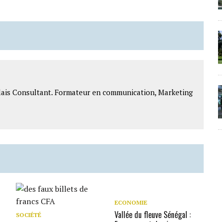
lais Consultant. Formateur en communication, Marketing
ECONOMIE
Vallée du fleuve Sénégal :
SOCIÉTÉ