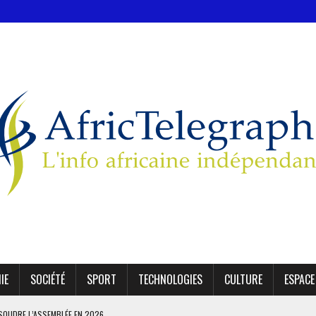
IE
SOCIÉTÉ
SPORT
TECHNOLOGIES
CULTURE
ESPACE
SSOUDRE L’ASSEMBLÉE EN 2026