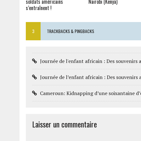
soldats américains
Nairobi (Kenya)
s’entraînent !
3
TRACKBACKS & PINGBACKS
Journée de l'enfant africain : Des souvenirs 
Journée de l’enfant africain : Des souveni
Cameroun: Kidnapping d’une soixantaine d’
Laisser un commentaire