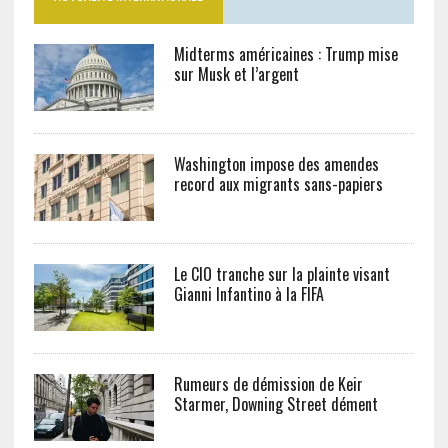
Midterms américaines : Trump mise
sur Musk et l’argent
Washington impose des amendes
record aux migrants sans-papiers
Le CIO tranche sur la plainte visant
Gianni Infantino à la FIFA
Rumeurs de démission de Keir
Starmer, Downing Street dément