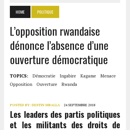
HOME
POLITIQUE
L’opposition rwandaise
dénonce l’absence d’une
ouverture démocratique
TOPICS:
Démocratie
Ingabire
Kagame
Menace
Opposition
Ouverture
Rwanda
POSTED BY:
DESTIN MBALLA
24 SEPTEMBRE 2018
Les leaders des partis politiques
et les militants des droits de