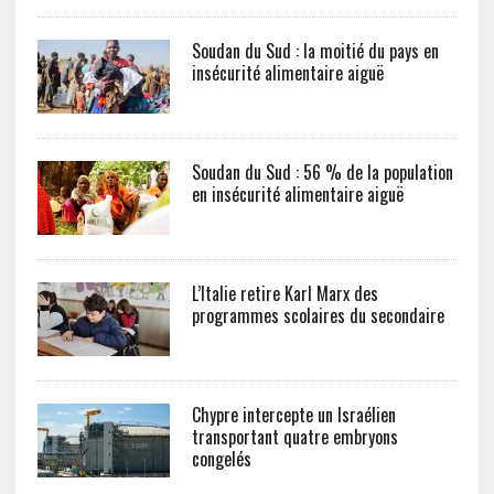
Soudan du Sud : la moitié du pays en
insécurité alimentaire aiguë
Soudan du Sud : 56 % de la population
en insécurité alimentaire aiguë
L’Italie retire Karl Marx des
programmes scolaires du secondaire
Chypre intercepte un Israélien
transportant quatre embryons
congelés