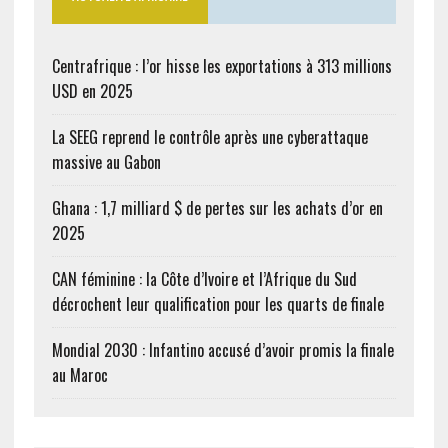
Centrafrique : l’or hisse les exportations à 313 millions
USD en 2025
La SEEG reprend le contrôle après une cyberattaque
massive au Gabon
Ghana : 1,7 milliard $ de pertes sur les achats d’or en
2025
CAN féminine : la Côte d’Ivoire et l’Afrique du Sud
décrochent leur qualification pour les quarts de finale
Mondial 2030 : Infantino accusé d’avoir promis la finale
au Maroc