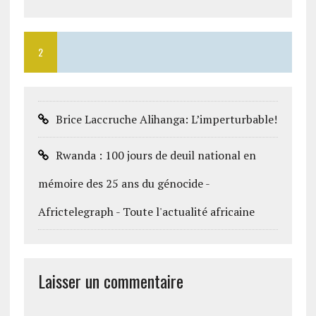
2
Brice Laccruche Alihanga: L’imperturbable!
Rwanda : 100 jours de deuil national en
mémoire des 25 ans du génocide -
Africtelegraph - Toute l'actualité africaine
Laisser un commentaire