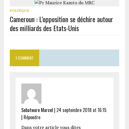
POLITIQUE
Cameroun : L’opposition se déchire autour
des milliards des Etats-Unis
1 COMMENT
Sebatware Marcel
|
24 septembre 2018 at 16:15
|
Répondre
Dans votre article vous dites