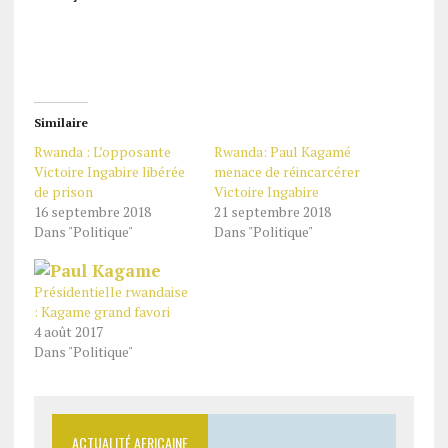
Similaire
Rwanda : L’opposante
Rwanda: Paul Kagamé
Victoire Ingabire libérée
menace de réincarcérer
de prison
Victoire Ingabire
16 septembre 2018
21 septembre 2018
Dans "Politique"
Dans "Politique"
Présidentielle rwandaise
: Kagame grand favori
4 août 2017
Dans "Politique"
ACTUALITÉ AFRICAINE