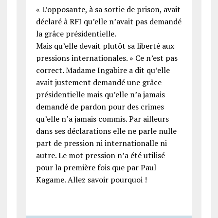
« L’opposante, à sa sortie de prison, avait
déclaré à RFI qu’elle n’avait pas demandé
la grâce présidentielle.
Mais qu’elle devait plutôt sa liberté aux
pressions internationales. » Ce n’est pas
correct. Madame Ingabire a dit qu’elle
avait justement demandé une grâce
présidentielle mais qu’elle n’a jamais
demandé de pardon pour des crimes
qu’elle n’a jamais commis. Par ailleurs
dans ses déclarations elle ne parle nulle
part de pression ni internationalle ni
autre. Le mot pression n’a été utilisé
pour la première fois que par Paul
Kagame. Allez savoir pourquoi !