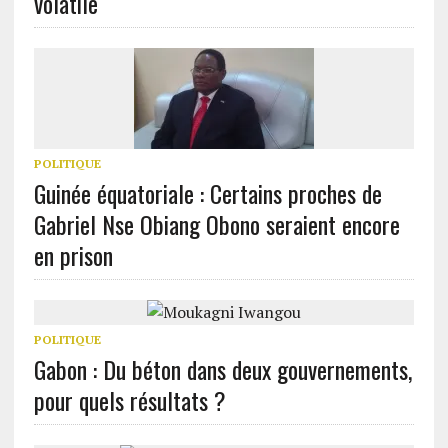
volatile
POLITIQUE
Guinée équatoriale : Certains proches de
Gabriel Nse Obiang Obono seraient encore
en prison
POLITIQUE
Gabon : Du béton dans deux gouvernements,
pour quels résultats ?