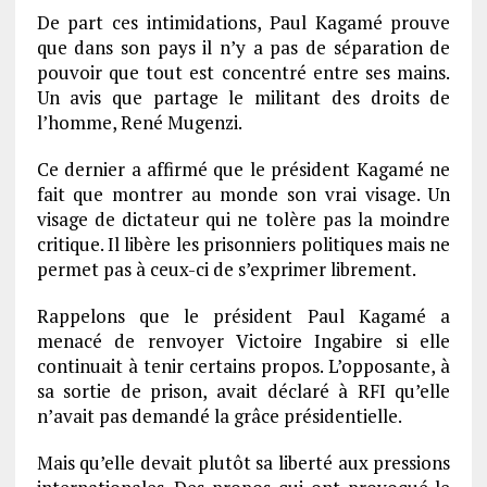
De part ces intimidations, Paul Kagamé prouve
que dans son pays il n’y a pas de séparation de
pouvoir que tout est concentré entre ses mains.
Un avis que partage le militant des droits de
l’homme, René Mugenzi.
Ce dernier a affirmé que le président Kagamé ne
fait que montrer au monde son vrai visage. Un
visage de dictateur qui ne tolère pas la moindre
critique. Il libère les prisonniers politiques mais ne
permet pas à ceux-ci de s’exprimer librement.
Rappelons que le président Paul Kagamé a
menacé de renvoyer Victoire Ingabire si elle
continuait à tenir certains propos. L’opposante, à
sa sortie de prison, avait déclaré à RFI qu’elle
n’avait pas demandé la grâce présidentielle.
Mais qu’elle devait plutôt sa liberté aux pressions