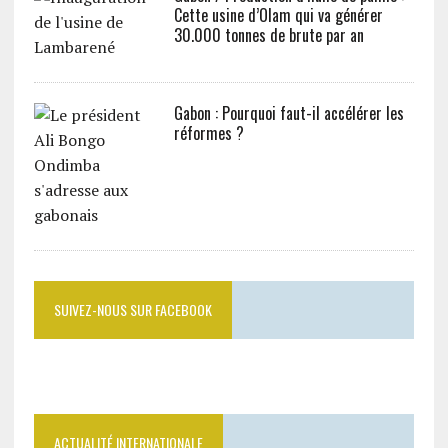
Cette usine d’Olam qui va générer
30.000 tonnes de brute par an
Gabon : Pourquoi faut-il accélérer les
réformes ?
SUIVEZ-NOUS SUR FACEBOOK
ACTUALITÉ INTERNATIONALE