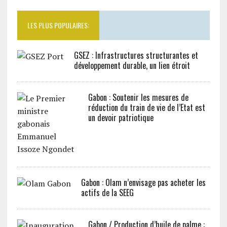
LES PLUS POPULAIRES:
GSEZ : Infrastructures structurantes et
développement durable, un lien étroit
Gabon : Soutenir les mesures de
réduction du train de vie de l’Etat est
un devoir patriotique
Gabon : Olam n’envisage pas acheter les
actifs de la SEEG
Gabon / Production d’huile de palme :