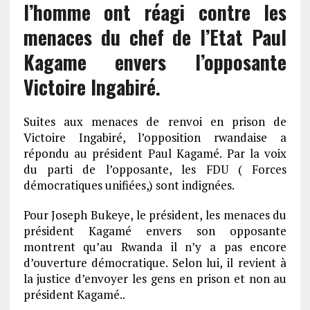
l’homme ont réagi contre les
menaces du chef de l’Etat Paul
Kagame envers l’opposante
Victoire Ingabiré.
Suites aux menaces de renvoi en prison de
Victoire Ingabiré, l’opposition rwandaise a
répondu au président Paul Kagamé. Par la voix
du parti de l’opposante, les FDU ( Forces
démocratiques unifiées,) sont indignées.
Pour Joseph Bukeye, le président, les menaces du
président Kagamé envers son opposante
montrent qu’au Rwanda il n’y a pas encore
d’ouverture démocratique. Selon lui, il revient à
la justice d’envoyer les gens en prison et non au
président Kagamé..