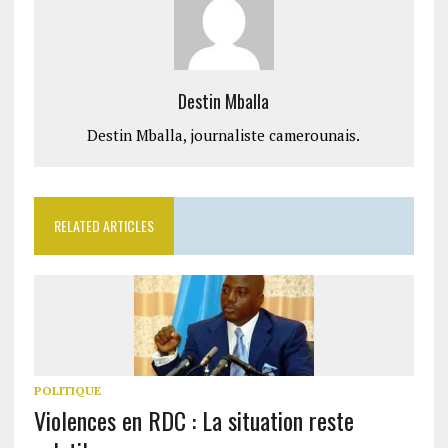
Destin Mballa
Destin Mballa, journaliste camerounais.
RELATED ARTICLES
POLITIQUE
Violences en RDC : La situation reste