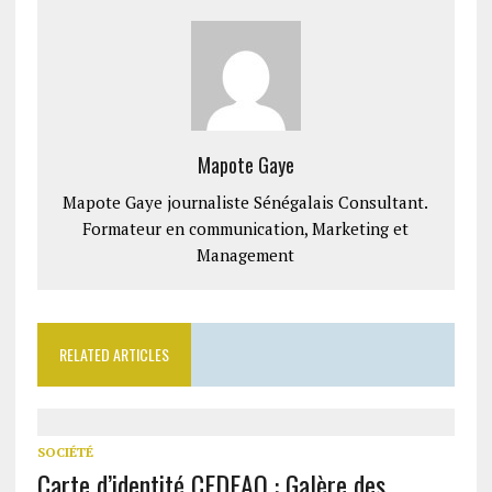
Mapote Gaye
Mapote Gaye journaliste Sénégalais Consultant.
Formateur en communication, Marketing et
Management
RELATED ARTICLES
SOCIÉTÉ
Carte d’identité CEDEAO : Galère des