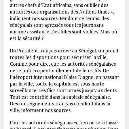
autres chefs d’Etat africains, sans oublier des
autorités des organisations des Nations Unies »,
indiquent nos sources. Pendant ce temps, des
sénégalais sont agressés tous les jours sans
aucune assistance. Des filles sont violées. Mais où
est la sécurité ?
Un Président français arrive au Sénégal, on prend
toutes les dispositions pour sécuriser la ville.
Comme pour dire, que les autorités sénégalaises
ne se préoccupent nullement de leurs fils. De
l’aéroport international Blaise Diagne, en passant
par la ville, toute la capitale est sous haute
surveillance. Les flics sont armés jusqu’aux dents.
Tout est contrôlé dans la capitale sénégalaise.
Des renseignements français circulent dans la
ville, informent nos sources.
Pour les autorités sénégalaises, rien ne sera laissé