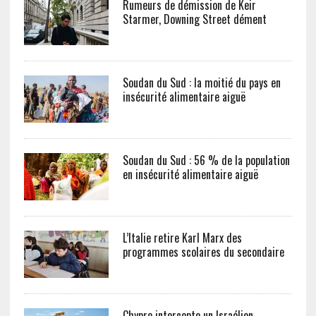
Rumeurs de démission de Keir
Starmer, Downing Street dément
Soudan du Sud : la moitié du pays en
insécurité alimentaire aiguë
Soudan du Sud : 56 % de la population
en insécurité alimentaire aiguë
L’Italie retire Karl Marx des
programmes scolaires du secondaire
Chypre intercepte un Israélien