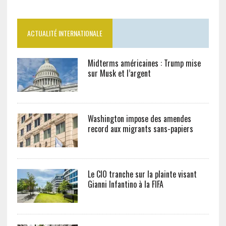
ACTUALITÉ INTERNATIONALE
Midterms américaines : Trump mise
sur Musk et l’argent
Washington impose des amendes
record aux migrants sans-papiers
Le CIO tranche sur la plainte visant
Gianni Infantino à la FIFA