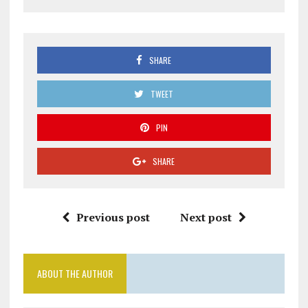
SHARE
TWEET
PIN
SHARE
Previous post
Next post
ABOUT THE AUTHOR