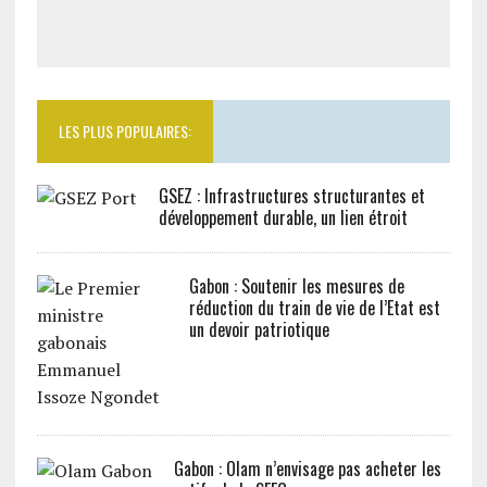
LES PLUS POPULAIRES:
GSEZ : Infrastructures structurantes et
développement durable, un lien étroit
Gabon : Soutenir les mesures de
réduction du train de vie de l’Etat est
un devoir patriotique
Gabon : Olam n’envisage pas acheter les