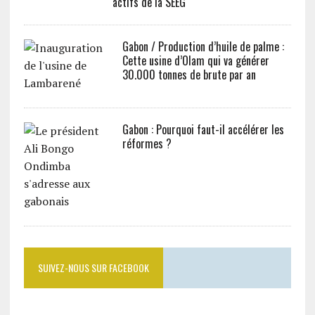
actifs de la SEEG
Gabon / Production d’huile de palme :
Cette usine d’Olam qui va générer
30.000 tonnes de brute par an
Gabon : Pourquoi faut-il accélérer les
réformes ?
SUIVEZ-NOUS SUR FACEBOOK