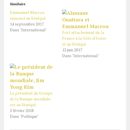
Similaire
Emmanuel Macron
annoncé au Sénégal
14 septembre 2017
Dans "International"
Fort attachement de la
France à la Côte d’Ivoire
et au Sénégal
12 juin 2017
Dans "International"
Le président du Groupe
de la Banque mondiale
est au Sénégal
2 février 2018
Dans "Politique"