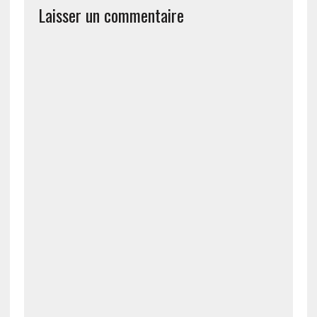
Laisser un commentaire