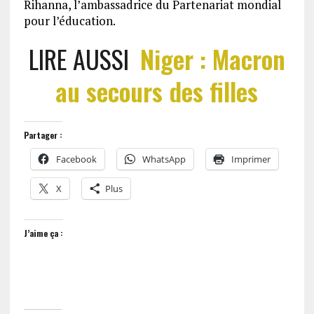
Rihanna, l’ambassadrice du Partenariat mondial
pour l’éducation.
LIRE AUSSI
Niger : Macron
au secours des filles
Partager :
Facebook
WhatsApp
Imprimer
X
Plus
J’aime ça :