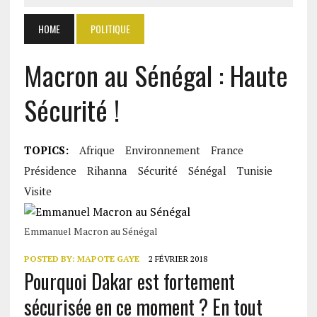
HOME
POLITIQUE
Macron au Sénégal : Haute
Sécurité !
TOPICS:
Afrique
Environnement
France
Présidence
Rihanna
Sécurité
Sénégal
Tunisie
Visite
Emmanuel Macron au Sénégal
POSTED BY:
MAPOTE GAYE
2 FÉVRIER 2018
Pourquoi Dakar est fortement
sécurisée en ce moment ? En tout