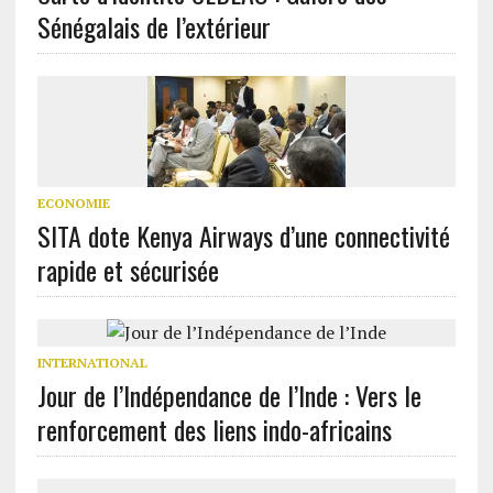
Sénégalais de l’extérieur
ECONOMIE
SITA dote Kenya Airways d’une connectivité
rapide et sécurisée
INTERNATIONAL
Jour de l’Indépendance de l’Inde : Vers le
renforcement des liens indo-africains