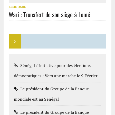
ECONOMIE
Wari : Transfert de son siège à Lomé
5
Sénégal / Initiative pour des élections
démocratiques : Vers une marche le 9 Février
Le président du Groupe de la Banque
mondiale est au Sénégal
Le président du Groupe de la Banque