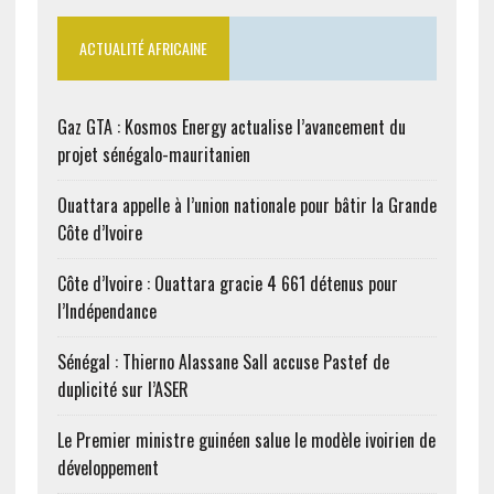
ACTUALITÉ AFRICAINE
Gaz GTA : Kosmos Energy actualise l’avancement du
projet sénégalo-mauritanien
Ouattara appelle à l’union nationale pour bâtir la Grande
Côte d’Ivoire
Côte d’Ivoire : Ouattara gracie 4 661 détenus pour
l’Indépendance
Sénégal : Thierno Alassane Sall accuse Pastef de
duplicité sur l’ASER
Le Premier ministre guinéen salue le modèle ivoirien de
développement