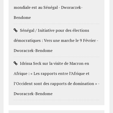
mondiale est au Sénégal - Dworaczek-
Bendome
Sénégal / Initiative pour des élections
démocratiques : Vers une marche le 9 Février -
Dworaczek-Bendome
Idrissa Seck sur la visite de Macron en
Afrique : « Les rapports entre l’Afrique et
l’Occident sont des rapports de domination » -
Dworaczek-Bendome