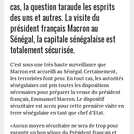
cas, la question taraude les esprits
des uns et autres. La visite du
président français Macron au
Sénégal, la capitale sénégalaise est
totalement sécurisée.
C’est sous une très haute surveillance que
Macron est accueilli au Sénégal. Certainement,
les terroristes font peur. En tout cas, les autorités
sénégalaises ont pris toutes les dispositions
nécessaires pour préparer la venue du président
français, Emmanuel Macron. Le dispositif
sécuritaire est accru pour cette première visite en
terre sénégalaise en tant que chef d’Etat.
«Aucun moyen sécuritaire ne sera de trop pour
garantir un bon séjour du Président français et