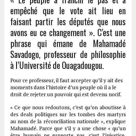
empêché que le vote ait lieu en
faisant partir les députés que nous
avons eu ce changement ». C’est une
phrase qui émane de Mahamadé
Savadogo, professeur de philosophie
à l’Université de Ouagadougou.
Pour ce professeur, il faut accepter qu’il y ait des
moments dans l’histoire d’un peuple où il a le
droit de rejeter un pouvoir qui est devenu nocif.
« Ce que nous redoutons, c’est qu’on aboutisse à
des deals politiques sur les tombes des martyrs
au nom de la réconciliation nationale », explique
Mahamadé. Parce que s’il y a une chose « qu’un
être humain ne supporte pas, c’est l’injustice.