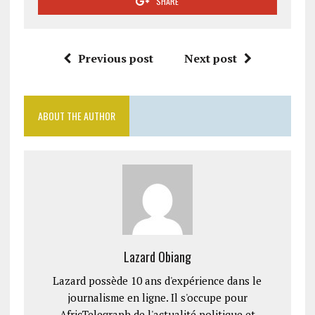
SHARE
Previous post
Next post
ABOUT THE AUTHOR
Lazard Obiang
Lazard possède 10 ans d'expérience dans le
journalisme en ligne. Il s'occupe pour
AfricTelegraph de l'actualité politique et