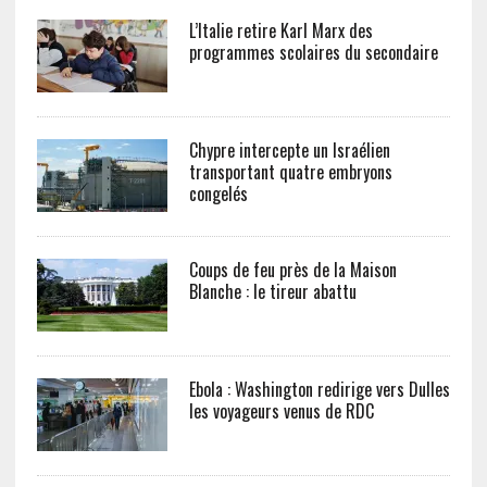
L’Italie retire Karl Marx des
programmes scolaires du secondaire
Chypre intercepte un Israélien
transportant quatre embryons
congelés
Coups de feu près de la Maison
Blanche : le tireur abattu
Ebola : Washington redirige vers Dulles
les voyageurs venus de RDC