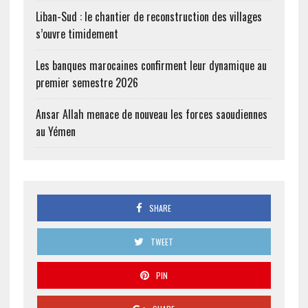
Liban-Sud : le chantier de reconstruction des villages
s’ouvre timidement
Les banques marocaines confirment leur dynamique au
premier semestre 2026
Ansar Allah menace de nouveau les forces saoudiennes
au Yémen
SHARE
TWEET
PIN