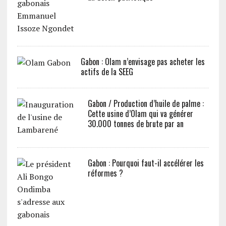
Gabon : Olam n’envisage pas acheter les
actifs de la SEEG
Gabon / Production d’huile de palme :
Cette usine d’Olam qui va générer
30.000 tonnes de brute par an
Gabon : Pourquoi faut-il accélérer les
réformes ?