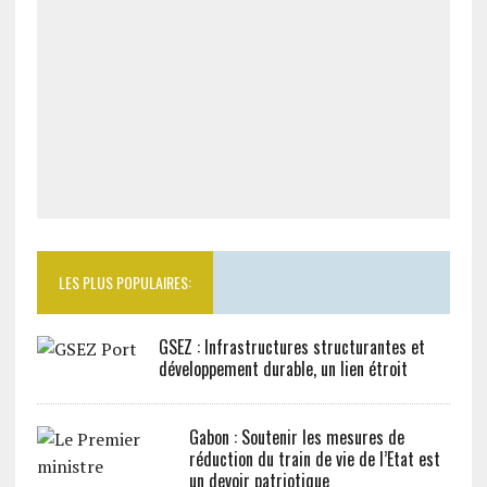
LES PLUS POPULAIRES:
GSEZ : Infrastructures structurantes et
développement durable, un lien étroit
Gabon : Soutenir les mesures de
réduction du train de vie de l’Etat est
un devoir patriotique