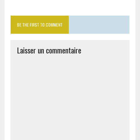
BE THE FIRST TO COMMENT
Laisser un commentaire