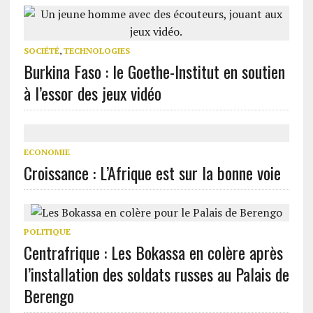
SOCIÉTÉ
,
TECHNOLOGIES
Burkina Faso : le Goethe-Institut en soutien
à l’essor des jeux vidéo
ECONOMIE
Croissance : L’Afrique est sur la bonne voie
POLITIQUE
Centrafrique : Les Bokassa en colère après
l’installation des soldats russes au Palais de
Berengo