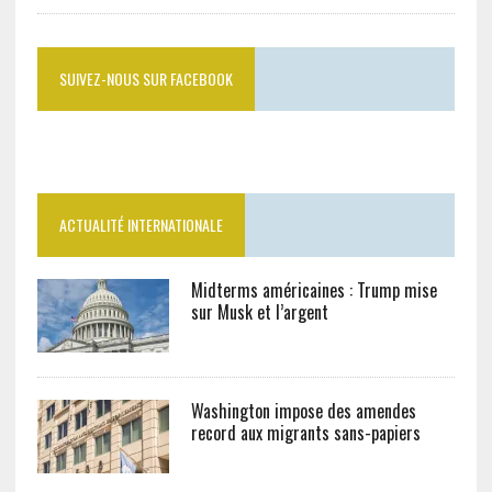
SUIVEZ-NOUS SUR FACEBOOK
ACTUALITÉ INTERNATIONALE
Midterms américaines : Trump mise
sur Musk et l’argent
Washington impose des amendes
record aux migrants sans-papiers