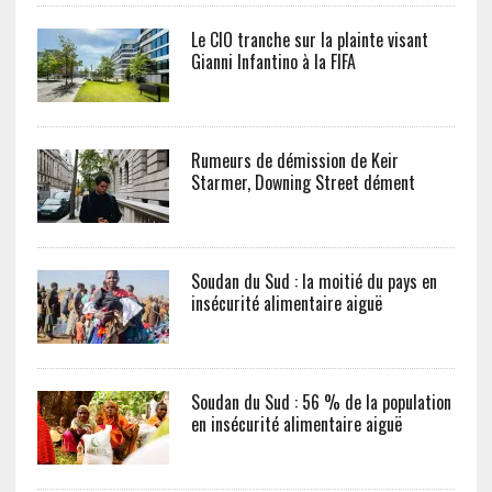
Le CIO tranche sur la plainte visant
Gianni Infantino à la FIFA
Rumeurs de démission de Keir
Starmer, Downing Street dément
Soudan du Sud : la moitié du pays en
insécurité alimentaire aiguë
Soudan du Sud : 56 % de la population
en insécurité alimentaire aiguë