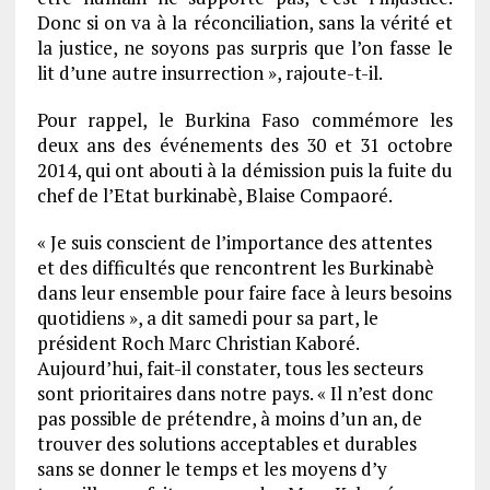
Donc si on va à la réconciliation, sans la vérité et
la justice, ne soyons pas surpris que l’on fasse le
lit d’une autre insurrection », rajoute-t-il.
Pour rappel, le Burkina Faso commémore les
deux ans des événements des 30 et 31 octobre
2014, qui ont abouti à la démission puis la fuite du
chef de l’Etat burkinabè, Blaise Compaoré.
« Je suis conscient de l’importance des attentes
et des difficultés que rencontrent les Burkinabè
dans leur ensemble pour faire face à leurs besoins
quotidiens », a dit samedi pour sa part, le
président Roch Marc Christian Kaboré.
Aujourd’hui, fait-il constater, tous les secteurs
sont prioritaires dans notre pays. « Il n’est donc
pas possible de prétendre, à moins d’un an, de
trouver des solutions acceptables et durables
sans se donner le temps et les moyens d’y