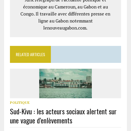
économique au Cameroun, au Gabon et au
Congo. Il travaille avec différentes presse en
ligne au Gabon notemmant
lenouveaugabon.com.
RELATED ARTICLES
POLITIQUE
Sud-Kivu : les acteurs sociaux alertent sur
une vague d’enlèvements