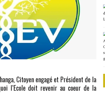
ihanga, Citoyen engagé et Président de la
uoi l’Ecole doit revenir au coeur de la