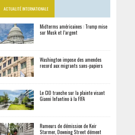
ACTUALITÉ INTERNATIONALE
Midterms américaines : Trump mise
sur Musk et l’argent
Washington impose des amendes
record aux migrants sans-papiers
Le CIO tranche sur la plainte visant
Gianni Infantino à la FIFA
Rumeurs de démission de Keir
Starmer, Downing Street dément