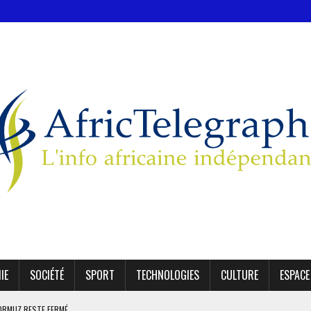
IE
SOCIÉTÉ
SPORT
TECHNOLOGIES
CULTURE
ESPACE
 ORMUZ RESTE FERMÉ