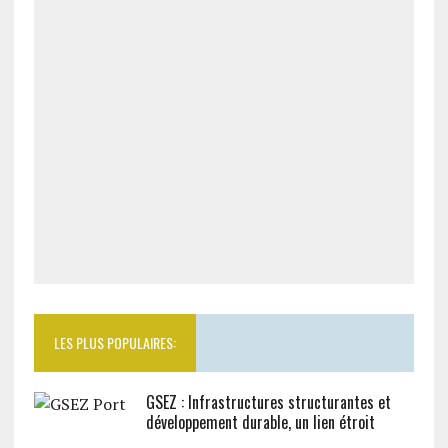
LES PLUS POPULAIRES:
GSEZ : Infrastructures structurantes et
développement durable, un lien étroit