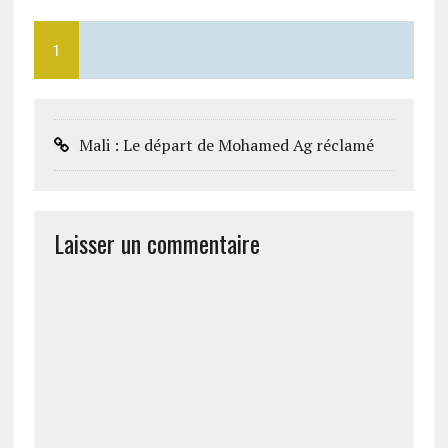
1
Mali : Le départ de Mohamed Ag réclamé
Laisser un commentaire