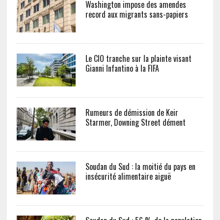
Washington impose des amendes
record aux migrants sans-papiers
Le CIO tranche sur la plainte visant
Gianni Infantino à la FIFA
Rumeurs de démission de Keir
Starmer, Downing Street dément
Soudan du Sud : la moitié du pays en
insécurité alimentaire aiguë