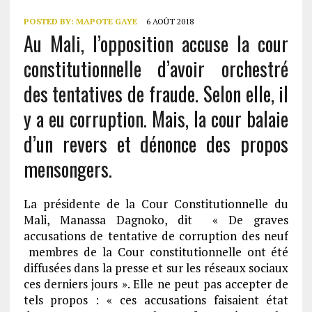
POSTED BY:
MAPOTE GAYE
6 AOÛT 2018
Au Mali, l’opposition accuse la cour
constitutionnelle d’avoir orchestré
des tentatives de fraude. Selon elle, il
y a eu corruption. Mais, la cour balaie
d’un revers et dénonce des propos
mensongers.
La présidente de la Cour Constitutionnelle du
Mali, Manassa Dagnoko, dit « De graves
accusations de tentative de corruption des neuf
membres de la Cour constitutionnelle ont été
diffusées dans la presse et sur les réseaux sociaux
ces derniers jours ». Elle ne peut pas accepter de
tels propos : « ces accusations faisaient état