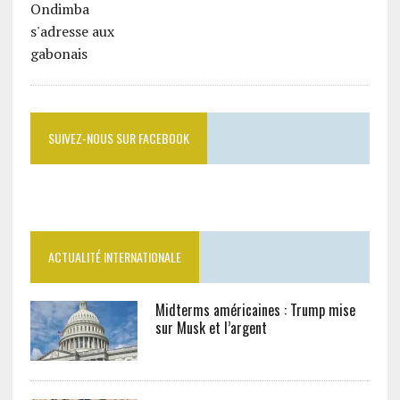
SUIVEZ-NOUS SUR FACEBOOK
ACTUALITÉ INTERNATIONALE
Midterms américaines : Trump mise
sur Musk et l’argent