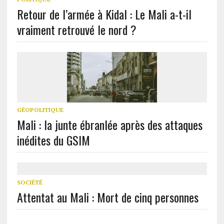
Retour de l’armée à Kidal : Le Mali a-t-il
vraiment retrouvé le nord ?
GÉOPOLITIQUE
Mali : la junte ébranlée après des attaques
inédites du GSIM
SOCIÉTÉ
Attentat au Mali : Mort de cinq personnes