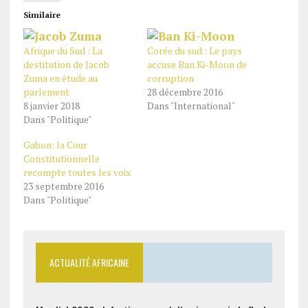
Similaire
Afrique du Sud : La
Corée du sud : Le pays
destitution de Jacob
accuse Ban Ki-Moon de
Zuma en étude au
corruption
parlement
28 décembre 2016
8 janvier 2018
Dans "International"
Dans "Politique"
Gabon: la Cour
Constitutionnelle
recompte toutes les voix
23 septembre 2016
Dans "Politique"
ACTUALITÉ AFRICAINE