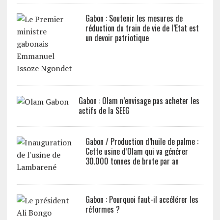
Gabon : Soutenir les mesures de
réduction du train de vie de l’Etat est
un devoir patriotique
Gabon : Olam n’envisage pas acheter les
actifs de la SEEG
Gabon / Production d’huile de palme :
Cette usine d’Olam qui va générer
30.000 tonnes de brute par an
Gabon : Pourquoi faut-il accélérer les
réformes ?