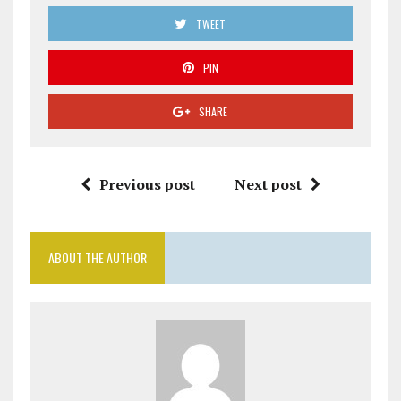
TWEET
PIN
SHARE
Previous post
Next post
ABOUT THE AUTHOR