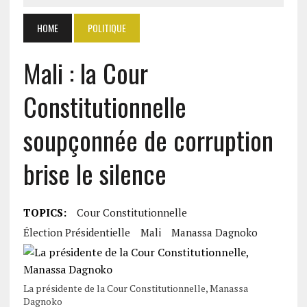
HOME
POLITIQUE
Mali : la Cour
Constitutionnelle
soupçonnée de corruption
brise le silence
TOPICS:
Cour Constitutionnelle
Élection Présidentielle
Mali
Manassa Dagnoko
La présidente de la Cour Constitutionnelle, Manassa
Dagnoko