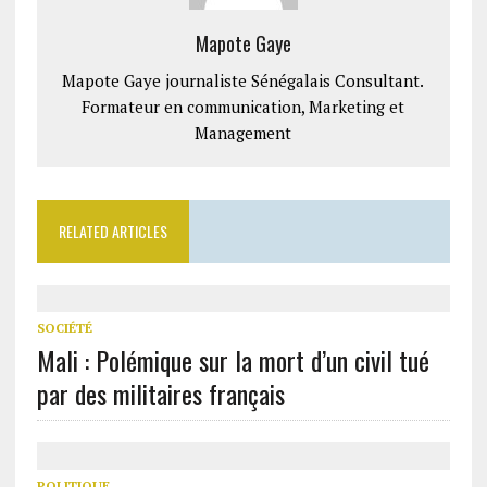
Mapote Gaye
Mapote Gaye journaliste Sénégalais Consultant.
Formateur en communication, Marketing et
Management
RELATED ARTICLES
SOCIÉTÉ
Mali : Polémique sur la mort d’un civil tué
par des militaires français
POLITIQUE