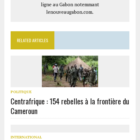
ligne au Gabon notemmant
lenouveaugabon.com.
RELATED ARTICLES
POLITIQUE
Centrafrique : 154 rebelles à la frontière du
Cameroun
INTERNATIONAL