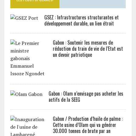
GSEZ : Infrastructures structurantes et
développement durable, un lien étroit
Gabon : Soutenir les mesures de
réduction du train de vie de l’Etat est
un devoir patriotique
Gabon : Olam n’envisage pas acheter les
actifs de la SEEG
Gabon / Production d’huile de palme :
Cette usine d’Olam qui va générer
30.000 tonnes de brute par an