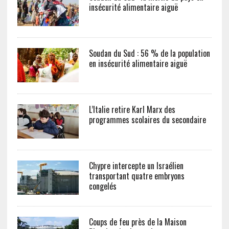
insécurité alimentaire aiguë
Soudan du Sud : 56 % de la population
en insécurité alimentaire aiguë
L’Italie retire Karl Marx des
programmes scolaires du secondaire
Chypre intercepte un Israélien
transportant quatre embryons
congelés
Coups de feu près de la Maison