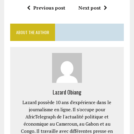
Previous post
Next post
ABOUT THE AUTHOR
Lazard Obiang
Lazard possède 10 ans d'expérience dans le
journalisme en ligne. Il s'occupe pour
AfricTelegraph de l'actualité politique et
économique au Cameroun, au Gabon et au
Congo. Il travaille avec différentes presse en