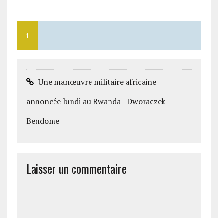
1
Une manœuvre militaire africaine
annoncée lundi au Rwanda - Dworaczek-
Bendome
Laisser un commentaire