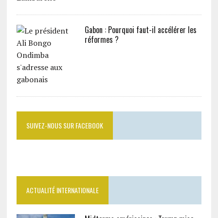
Gabon : Pourquoi faut-il accélérer les
réformes ?
SUIVEZ-NOUS SUR FACEBOOK
ACTUALITÉ INTERNATIONALE