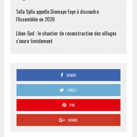
Talla Sylla appelle Diomaye Faye à dissoudre
l’Assemblée en 2026
Liban-Sud : le chantier de reconstruction des villages
s’ouvre timidement
SHARE
TWEET
PIN
SHARE