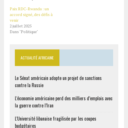
Paix RDC-Rwanda : un
accord signé, des défis à
venir
2 juillet 2025
Dans "Politique"
ACTUALITÉ AFRICAINE
Le Sénat américain adopte un projet de sanctions
contre la Russie
L’économie américaine perd des milliers d’emplois avec
la guerre contre l’Iran
L’Université libanaise fragilisée par les coupes
budgétaires