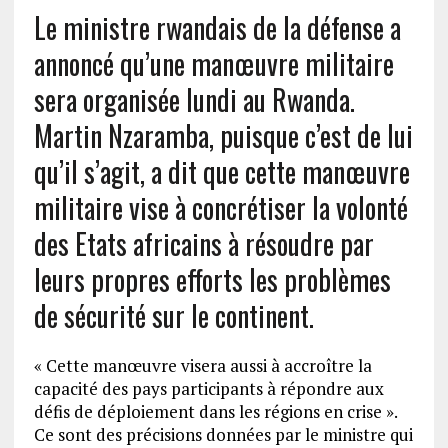
Le ministre rwandais de la défense a
annoncé qu’une manœuvre militaire
sera organisée lundi au Rwanda.
Martin Nzaramba, puisque c’est de lui
qu’il s’agit, a dit que cette manœuvre
militaire vise à concrétiser la volonté
des Etats africains à résoudre par
leurs propres efforts les problèmes
de sécurité sur le continent.
« Cette manœuvre visera aussi à accroître la
capacité des pays participants à répondre aux
défis de déploiement dans les régions en crise ».
Ce sont des précisions données par le ministre qui