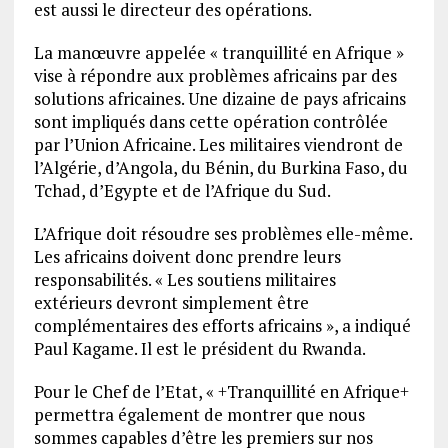
est aussi le directeur des opérations.
La manœuvre appelée « tranquillité en Afrique »
vise à répondre aux problèmes africains par des
solutions africaines. Une dizaine de pays africains
sont impliqués dans cette opération contrôlée
par l’Union Africaine. Les militaires viendront de
l’Algérie, d’Angola, du Bénin, du Burkina Faso, du
Tchad, d’Egypte et de l’Afrique du Sud.
L’Afrique doit résoudre ses problèmes elle-même.
Les africains doivent donc prendre leurs
responsabilités. « Les soutiens militaires
extérieurs devront simplement être
complémentaires des efforts africains », a indiqué
Paul Kagame. Il est le président du Rwanda.
Pour le Chef de l’Etat, « +Tranquillité en Afrique+
permettra également de montrer que nous
sommes capables d’être les premiers sur nos