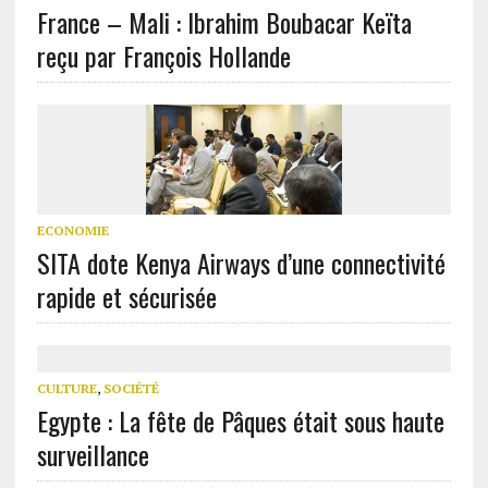
France – Mali : Ibrahim Boubacar Keïta
reçu par François Hollande
ECONOMIE
SITA dote Kenya Airways d’une connectivité
rapide et sécurisée
CULTURE
,
SOCIÉTÉ
Egypte : La fête de Pâques était sous haute
surveillance