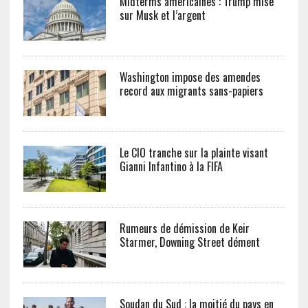
Midterms américaines : Trump mise
sur Musk et l’argent
Washington impose des amendes
record aux migrants sans-papiers
Le CIO tranche sur la plainte visant
Gianni Infantino à la FIFA
Rumeurs de démission de Keir
Starmer, Downing Street dément
Soudan du Sud : la moitié du pays en