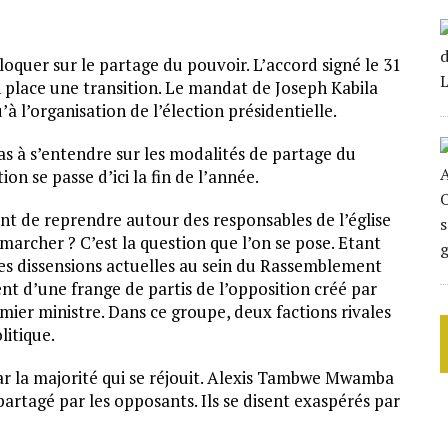
loquer sur le partage du pouvoir. L’accord signé le 31
 place une transition. Le mandat de Joseph Kabila
’à l’organisation de l’élection présidentielle.
as à s’entendre sur les modalités de partage du
ion se passe d’ici la fin de l’année.
ent de reprendre autour des responsables de l’église
 marcher ? C’est la question que l’on se pose. Etant
Les dissensions actuelles au sein du Rassemblement
nt d’une frange de partis de l’opposition créé par
mier ministre. Dans ce groupe, deux factions rivales
litique.
par la majorité qui se réjouit. Alexis Tambwe Mwamba
 partagé par les opposants. Ils se disent exaspérés par