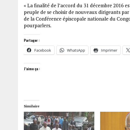
« La finalité de l’accord du 31 décembre 2016 es
peuple de se choisir de nouveaux dirigeants par
de la Conférence épiscopale nationale du Congo
pourparlers.
Partager :
Facebook
WhatsApp
Imprimer
J’aime ça :
Similaire