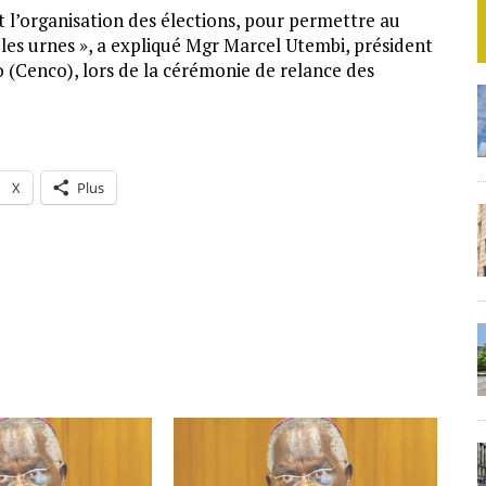
t l’organisation des élections, pour permettre au
 les urnes », a expliqué Mgr Marcel Utembi, président
 (Cenco), lors de la cérémonie de relance des
X
Plus