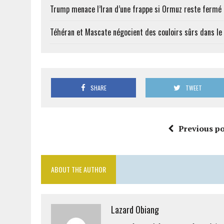
Trump menace l’Iran d’une frappe si Ormuz reste fermé
Téhéran et Mascate négocient des couloirs sûrs dans le
SHARE
TWEET
Previous po
ABOUT THE AUTHOR
Lazard Obiang