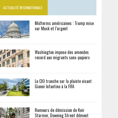
ACTUALITÉ INTERNATIONALE
Midterms américaines : Trump mise
sur Musk et l’argent
Washington impose des amendes
record aux migrants sans-papiers
Le CIO tranche sur la plainte visant
Gianni Infantino à la FIFA
Rumeurs de démission de Keir
Starmer, Downing Street dément