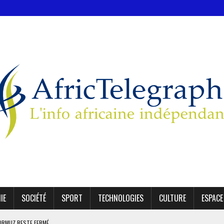
IE
SOCIÉTÉ
SPORT
TECHNOLOGIES
CULTURE
ESPACE
 ORMUZ RESTE FERMÉ