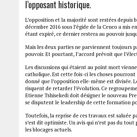
l’opposant historique.
L’opposition et la majorité sont restées depuis b
décembre 2016 sous l’égide de la Cenco a mis en
étant expiré, ce dernier restera au pouvoir jusqu
Mais les deux parties ne parviennent toujours p
pouvoir. Et pourtant, l’accord prévoit que l’élect
Les discussions qui étaient au point mort vienn
catholique. Est cette fois-ci les choses pourront
donné que l’opposition elle-même est divisée. 
risquent de retarder l’évolution. Ce regroupeme
Etienne Tshisekedi doit désigner le nouveau Pre
se disputent le leadership de cette formation po
Toutefois, la reprise de ces travaux est saluée 
s’est dit optimiste. Un avis qui n’est pas du tout
les blocages actuels.