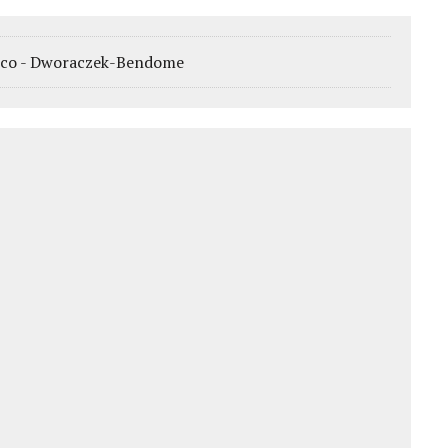
Cenco - Dworaczek-Bendome