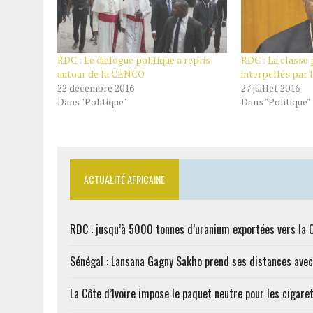
RDC : Le dialogue politique a repris
RDC : La classe 
autour de la CENCO
interpellés par l
22 décembre 2016
27 juillet 2016
Dans "Politique"
Dans "Politique"
ACTUALITÉ AFRICAINE
RDC : jusqu’à 5000 tonnes d’uranium exportées vers la 
Sénégal : Lansana Gagny Sakho prend ses distances ave
La Côte d’Ivoire impose le paquet neutre pour les cigare