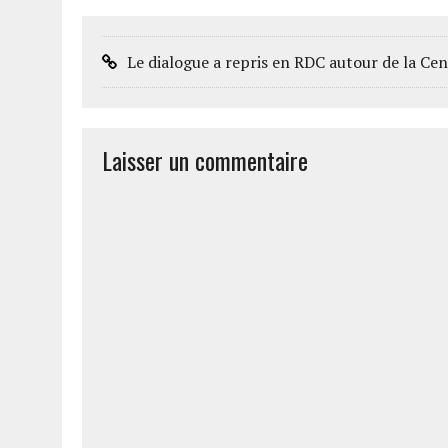
Le dialogue a repris en RDC autour de la 
Laisser un commentaire