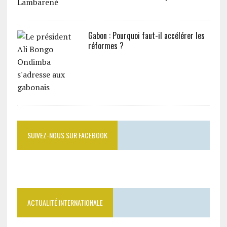
Gabon : Pourquoi faut-il accélérer les
réformes ?
SUIVEZ-NOUS SUR FACEBOOK
ACTUALITÉ INTERNATIONALE