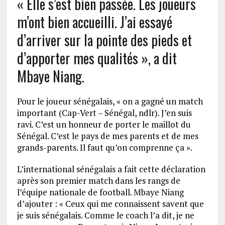
« Elle s’est bien passée. Les joueurs
m’ont bien accueilli. J’ai essayé
d’arriver sur la pointe des pieds et
d’apporter mes qualités », a dit
Mbaye Niang.
Pour le joueur sénégalais, « on a gagné un match
important (Cap-Vert – Sénégal, ndlr). J’en suis
ravi. C’est un honneur de porter le maillot du
Sénégal. C’est le pays de mes parents et de mes
grands-parents. Il faut qu’on comprenne ça ».
L’international sénégalais a fait cette déclaration
après son premier match dans les rangs de
l’équipe nationale de football. Mbaye Niang
d’ajouter : « Ceux qui me connaissent savent que
je suis sénégalais. Comme le coach l’a dit, je ne