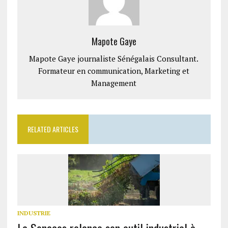
Mapote Gaye
Mapote Gaye journaliste Sénégalais Consultant.
Formateur en communication, Marketing et
Management
RELATED ARTICLES
INDUSTRIE