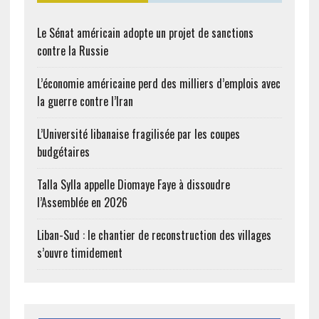
Le Sénat américain adopte un projet de sanctions
contre la Russie
L’économie américaine perd des milliers d’emplois avec
la guerre contre l’Iran
L’Université libanaise fragilisée par les coupes
budgétaires
Talla Sylla appelle Diomaye Faye à dissoudre
l’Assemblée en 2026
Liban-Sud : le chantier de reconstruction des villages
s’ouvre timidement