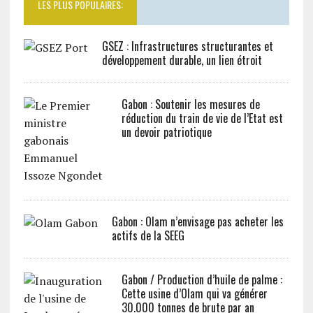
LES PLUS POPULAIRES:
GSEZ : Infrastructures structurantes et
développement durable, un lien étroit
Gabon : Soutenir les mesures de
réduction du train de vie de l’Etat est
un devoir patriotique
Gabon : Olam n’envisage pas acheter les
actifs de la SEEG
Gabon / Production d’huile de palme :
Cette usine d’Olam qui va générer
30.000 tonnes de brute par an