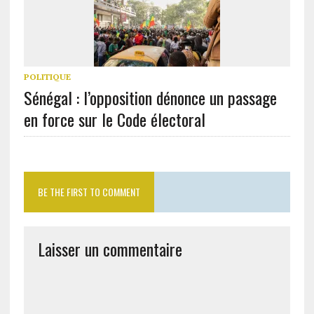
POLITIQUE
Sénégal : l’opposition dénonce un passage
en force sur le Code électoral
BE THE FIRST TO COMMENT
Laisser un commentaire