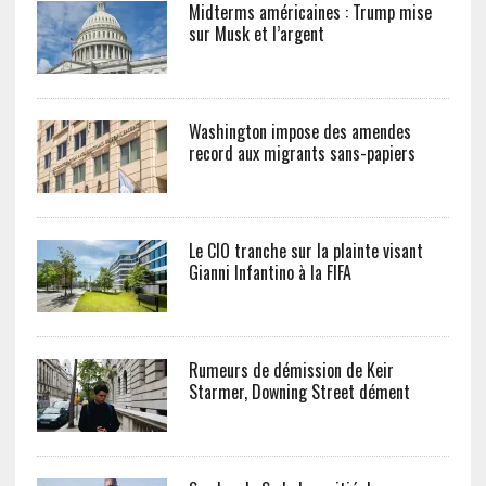
Midterms américaines : Trump mise
sur Musk et l’argent
Washington impose des amendes
record aux migrants sans-papiers
Le CIO tranche sur la plainte visant
Gianni Infantino à la FIFA
Rumeurs de démission de Keir
Starmer, Downing Street dément