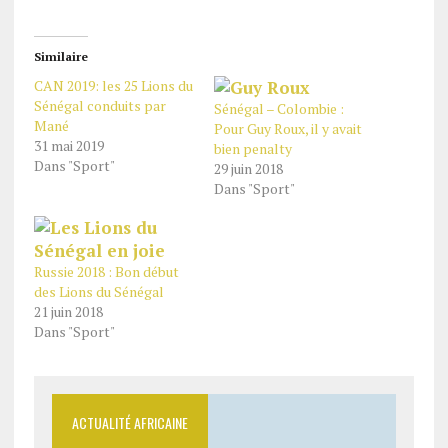
Similaire
CAN 2019: les 25 Lions du
Sénégal conduits par
Sénégal – Colombie :
Mané
Pour Guy Roux, il y avait
31 mai 2019
bien penalty
Dans "Sport"
29 juin 2018
Dans "Sport"
Russie 2018 : Bon début
des Lions du Sénégal
21 juin 2018
Dans "Sport"
ACTUALITÉ AFRICAINE