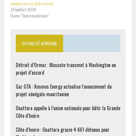
maintenu en détention
19 juillet 2019
Dans "International"
ACTUALITÉ AFRICAINE
Détroit d’Ormuz : Mascate transmet à Washington un
projet d’accord
Gaz GTA : Kosmos Energy actualise l’avancement du
projet sénégalo-mauritanien
Ouattara appelle à l’union nationale pour bâtir la Grande
Côte d’Ivoire
Côte d’Ivoire : Ouattara gracie 4 661 détenus pour