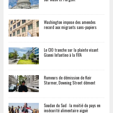
Washington impose des amendes
record aux migrants sans-papiers
Le CIO tranche sur la plainte visant
Gianni Infantino à la FIFA
Rumeurs de démission de Keir
Starmer, Downing Street dément
Soudan du Sud : la moitié du pays en
insécurité alimentaire aiguë