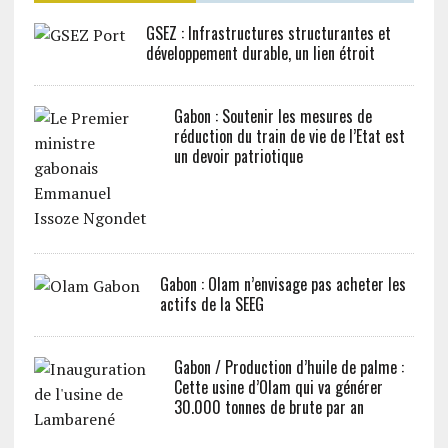
GSEZ : Infrastructures structurantes et
développement durable, un lien étroit
Gabon : Soutenir les mesures de
réduction du train de vie de l’Etat est
un devoir patriotique
Gabon : Olam n’envisage pas acheter les
actifs de la SEEG
Gabon / Production d’huile de palme :
Cette usine d’Olam qui va générer
30.000 tonnes de brute par an