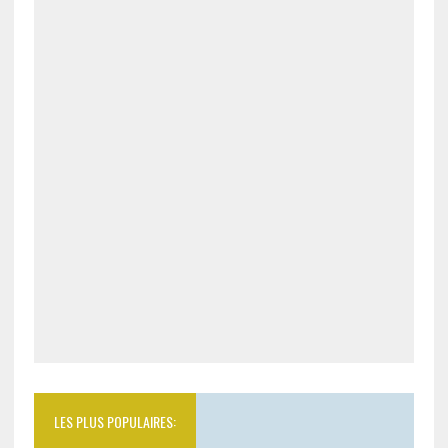
LES PLUS POPULAIRES: