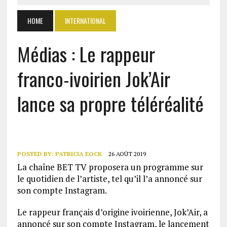
HOME
INTERNATIONAL
Médias : Le rappeur
franco-ivoirien Jok’Air
lance sa propre téléréalité
POSTED BY:
PATRICIA EOCK
26 AOÛT 2019
La chaîne BET TV proposera un programme sur
le quotidien de l’artiste, tel qu’il l’a annoncé sur
son compte Instagram.
Le rappeur français d’origine ivoirienne, Jok’Air, a
annoncé sur son compte Instagram, le lancement