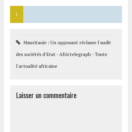
1
Mauritanie : Un opposant réclame l'audit
des sociétés d'Etat - Africtelegraph - Toute
l'actualité africaine
Laisser un commentaire