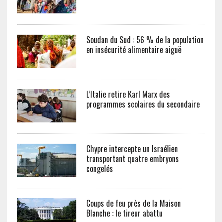
Soudan du Sud : 56 % de la population
en insécurité alimentaire aiguë
L’Italie retire Karl Marx des
programmes scolaires du secondaire
Chypre intercepte un Israélien
transportant quatre embryons
congelés
Coups de feu près de la Maison
Blanche : le tireur abattu