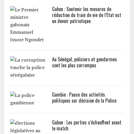
Gabon : Soutenir les mesures de
réduction du train de vie de l’Etat est
un devoir patriotique
Au Sénégal, policiers et gendarmes
sont les plus corrompus
Gambie : Pause des activités
politiques sur décision de la Police
Gabon : Les parties s’échauffent avant
le match