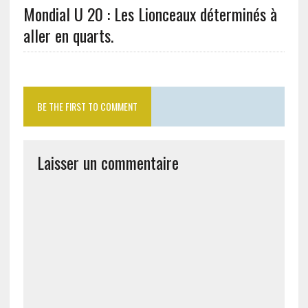
Mondial U 20 : Les Lionceaux déterminés à
aller en quarts.
BE THE FIRST TO COMMENT
Laisser un commentaire