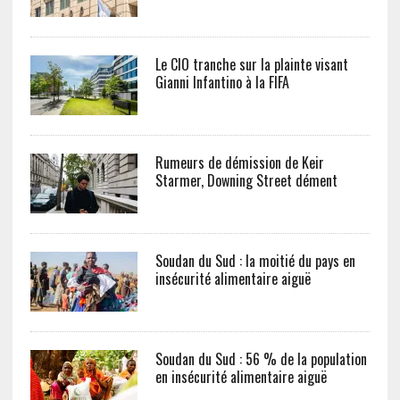
Le CIO tranche sur la plainte visant
Gianni Infantino à la FIFA
Rumeurs de démission de Keir
Starmer, Downing Street dément
Soudan du Sud : la moitié du pays en
insécurité alimentaire aiguë
Soudan du Sud : 56 % de la population
en insécurité alimentaire aiguë