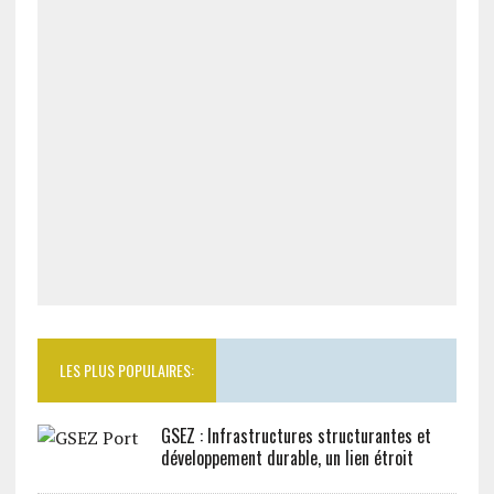
LES PLUS POPULAIRES:
GSEZ : Infrastructures structurantes et
développement durable, un lien étroit