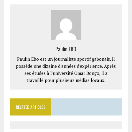
Paulin EBO
Paulin Ebo est un journaliste sportif gabonais. Il
possède une dizaine d'années d'expérience. Après
ses études à l'université Omar Bongo, il a
travaillé pour plusieurs médias locaux.
RELATED ARTICLES