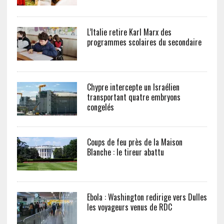
L’Italie retire Karl Marx des
programmes scolaires du secondaire
Chypre intercepte un Israélien
transportant quatre embryons
congelés
Coups de feu près de la Maison
Blanche : le tireur abattu
Ebola : Washington redirige vers Dulles
les voyageurs venus de RDC