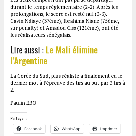
durant le temps réglementaire (2-2). Après les
prolongations, le score est resté nul (3-3).
Cavin Ndiaye (37ème), Ibrahima Niane (75ème,
sur penalty) et Amadou Ciss (121ème), ont été
les réalisateurs sénégalais.
Lire aussi :
Le Mali élimine
l’Argentine
La Corée du Sud, plus réaliste a finalement eu le
dernier mot à l’épreuve des tirs au but par 3 tirs à
2.
Paulin EBO
Partager :
Facebook
WhatsApp
Imprimer