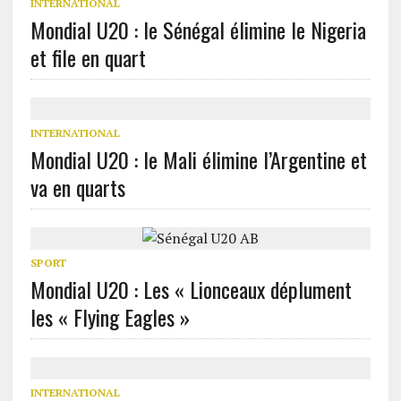
INTERNATIONAL
Mondial U20 : le Sénégal élimine le Nigeria
et file en quart
INTERNATIONAL
Mondial U20 : le Mali élimine l’Argentine et
va en quarts
SPORT
Mondial U20 : Les « Lionceaux déplument
les « Flying Eagles »
INTERNATIONAL