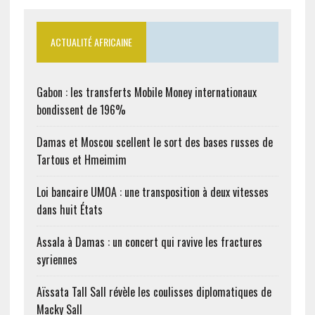
ACTUALITÉ AFRICAINE
Gabon : les transferts Mobile Money internationaux
bondissent de 196%
Damas et Moscou scellent le sort des bases russes de
Tartous et Hmeimim
Loi bancaire UMOA : une transposition à deux vitesses
dans huit États
Assala à Damas : un concert qui ravive les fractures
syriennes
Aïssata Tall Sall révèle les coulisses diplomatiques de
Macky Sall