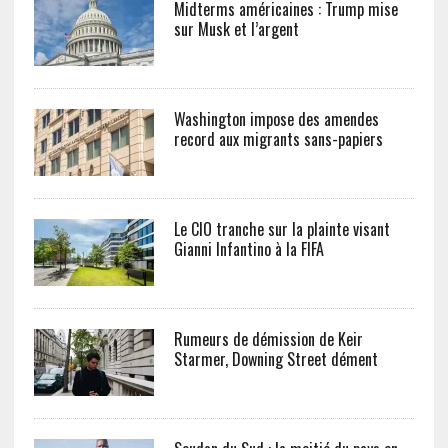
Midterms américaines : Trump mise
sur Musk et l’argent
Washington impose des amendes
record aux migrants sans-papiers
Le CIO tranche sur la plainte visant
Gianni Infantino à la FIFA
Rumeurs de démission de Keir
Starmer, Downing Street dément