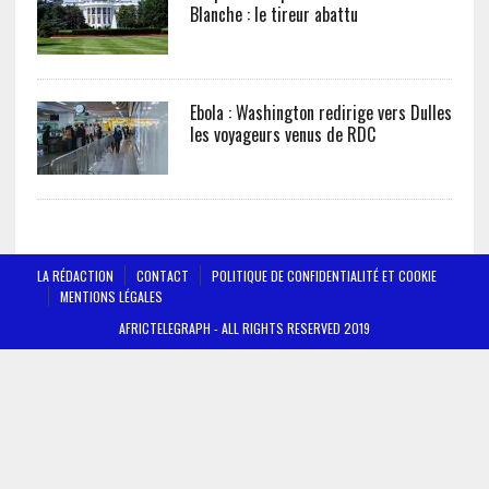
Blanche : le tireur abattu
Ebola : Washington redirige vers Dulles
les voyageurs venus de RDC
LA RÉDACTION
CONTACT
POLITIQUE DE CONFIDENTIALITÉ ET COOKIE
MENTIONS LÉGALES
AFRICTELEGRAPH - ALL RIGHTS RESERVED 2019