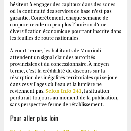
hésitent à engager des capitaux dans des zones
où la continuité des services de base n’est pas
garantie. Concrètement, chaque semaine de
coupure recule un peu plus l’horizon d’une
diversification économique pourtant inscrite dans
les feuilles de route nationales.
À court terme, les habitants de Mourindi
attendent un signal clair des autorités
provinciales et du concessionnaire. À moyen
terme, c’est la crédibilité du discours sur la
résorption des inégalités territoriales qui se joue
dans ces villages où l’eau et la lumière ne
reviennent pas.
Selon Info 241
, la situation
perdurait toujours au moment de la publication,
sans perspective ferme de rétablissement.
Pour aller plus loin