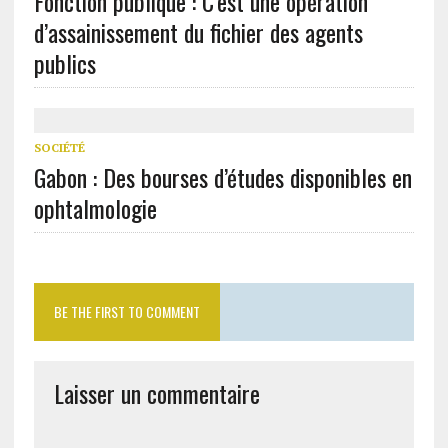
Fonction publique : C’est une opération
d’assainissement du fichier des agents
publics
SOCIÉTÉ
Gabon : Des bourses d’études disponibles en
ophtalmologie
BE THE FIRST TO COMMENT
Laisser un commentaire