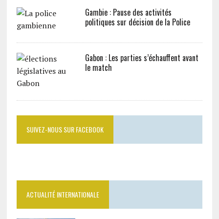
Gambie : Pause des activités
politiques sur décision de la Police
Gabon : Les parties s’échauffent avant
le match
SUIVEZ-NOUS SUR FACEBOOK
ACTUALITÉ INTERNATIONALE