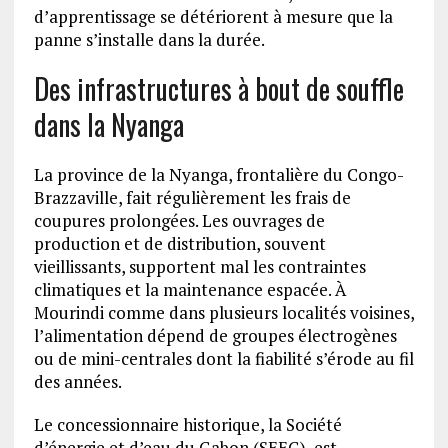
d’apprentissage se détériorent à mesure que la
panne s’installe dans la durée.
Des infrastructures à bout de souffle
dans la Nyanga
La province de la Nyanga, frontalière du Congo-
Brazzaville, fait régulièrement les frais de
coupures prolongées. Les ouvrages de
production et de distribution, souvent
vieillissants, supportent mal les contraintes
climatiques et la maintenance espacée. À
Mourindi comme dans plusieurs localités voisines,
l’alimentation dépend de groupes électrogènes
ou de mini-centrales dont la fiabilité s’érode au fil
des années.
Le concessionnaire historique, la Société
d’énergie et d’eau du Gabon (SEEG), est