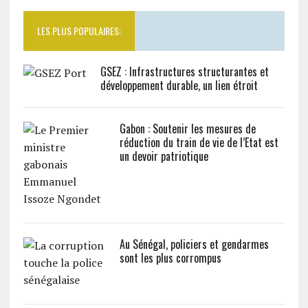
LES PLUS POPULAIRES:
GSEZ : Infrastructures structurantes et
développement durable, un lien étroit
Gabon : Soutenir les mesures de
réduction du train de vie de l’Etat est
un devoir patriotique
Au Sénégal, policiers et gendarmes
sont les plus corrompus