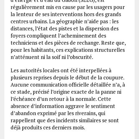
régulièrement mis en cause par les usagers pour
la lenteur de ses interventions hors des grands
centres urbains. La géographie n’aide pas : les
distances, l’état des pistes et la dispersion des
foyers compliquent l’acheminement des
techniciens et des pièces de rechange. Reste que,
pour les habitants, ces explications structurelles
n’atténuent ni la soif ni l’obscurité.
Les autorités locales ont été interpellées à
plusieurs reprises depuis le début de la coupure.
Aucune communication officielle détaillée n’a, à
ce stade, précisé l’origine exacte de la panne ni
l’échéance d’un retour à la normale. Cette
absence d’information aggrave le sentiment
d’abandon exprimé par les riverains, qui
rappellent que des incidents similaires se sont
déjà produits ces derniers mois.