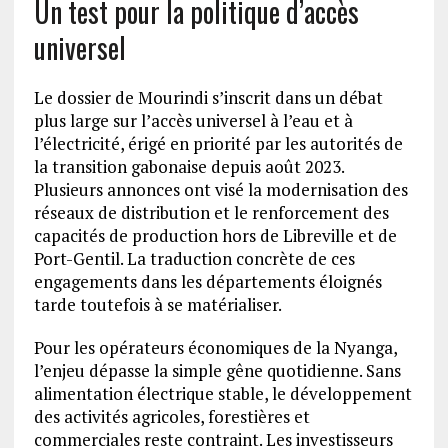
Un test pour la politique d’accès
universel
Le dossier de Mourindi s’inscrit dans un débat
plus large sur l’accès universel à l’eau et à
l’électricité, érigé en priorité par les autorités de
la transition gabonaise depuis août 2023.
Plusieurs annonces ont visé la modernisation des
réseaux de distribution et le renforcement des
capacités de production hors de Libreville et de
Port-Gentil. La traduction concrète de ces
engagements dans les départements éloignés
tarde toutefois à se matérialiser.
Pour les opérateurs économiques de la Nyanga,
l’enjeu dépasse la simple gêne quotidienne. Sans
alimentation électrique stable, le développement
des activités agricoles, forestières et
commerciales reste contraint. Les investisseurs