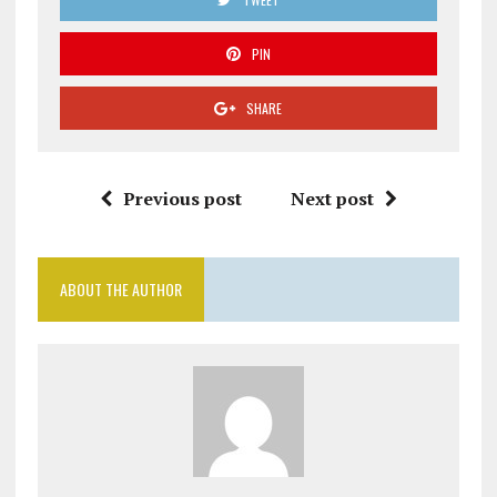
PIN
SHARE
Previous post
Next post
ABOUT THE AUTHOR