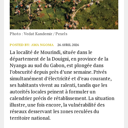
Photo : Vedat Kandemir / Pexels
POSTED BY:
AWA NGOMA
26 AVRIL 2026
La localité de Mourindi, située dans le
département de la Douigni, en province de la
Nyanga au sud du Gabon, est plongée dans
l’obscurité depuis près d’une semaine. Privés
simultanément d’électricité et d’eau courante,
ses habitants vivent au ralenti, tandis que les
autorités locales peinent à formuler un
calendrier précis de rétablissement. La situation
illustre, une fois encore, la vulnérabilité des
réseaux desservant les zones reculées du
territoire national.