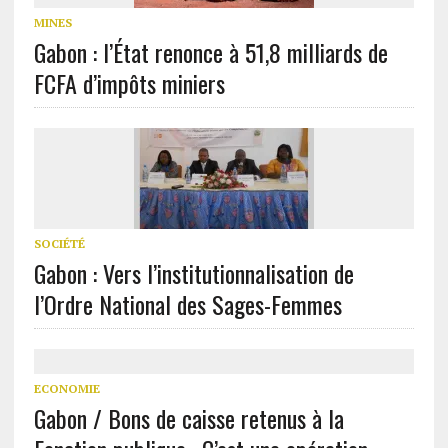
MINES
Gabon : l’État renonce à 51,8 milliards de
FCFA d’impôts miniers
SOCIÉTÉ
Gabon : Vers l’institutionnalisation de
l’Ordre National des Sages-Femmes
ECONOMIE
Gabon / Bons de caisse retenus à la