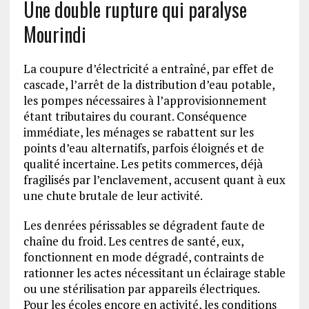
Une double rupture qui paralyse
Mourindi
La coupure d’électricité a entraîné, par effet de
cascade, l’arrêt de la distribution d’eau potable,
les pompes nécessaires à l’approvisionnement
étant tributaires du courant. Conséquence
immédiate, les ménages se rabattent sur les
points d’eau alternatifs, parfois éloignés et de
qualité incertaine. Les petits commerces, déjà
fragilisés par l’enclavement, accusent quant à eux
une chute brutale de leur activité.
Les denrées périssables se dégradent faute de
chaîne du froid. Les centres de santé, eux,
fonctionnent en mode dégradé, contraints de
rationner les actes nécessitant un éclairage stable
ou une stérilisation par appareils électriques.
Pour les écoles encore en activité, les conditions