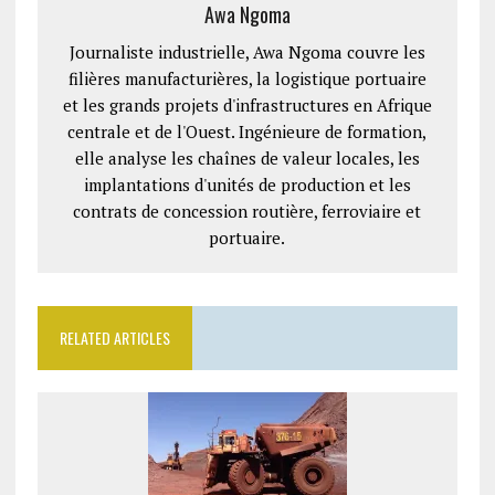
Awa Ngoma
Journaliste industrielle, Awa Ngoma couvre les
filières manufacturières, la logistique portuaire
et les grands projets d'infrastructures en Afrique
centrale et de l'Ouest. Ingénieure de formation,
elle analyse les chaînes de valeur locales, les
implantations d'unités de production et les
contrats de concession routière, ferroviaire et
portuaire.
RELATED ARTICLES