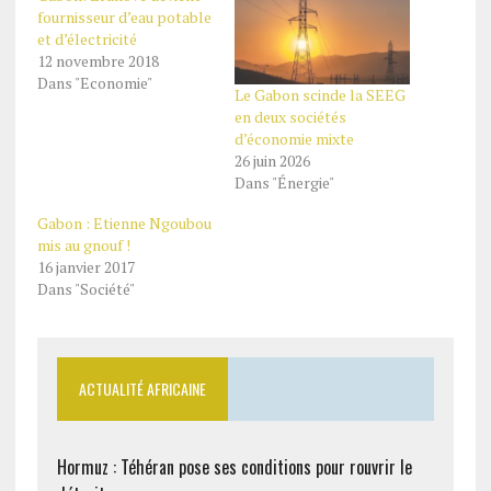
fournisseur d’eau potable
et d’électricité
12 novembre 2018
Dans "Economie"
Le Gabon scinde la SEEG
en deux sociétés
d’économie mixte
26 juin 2026
Dans "Énergie"
Gabon : Etienne Ngoubou
mis au gnouf !
16 janvier 2017
Dans "Société"
ACTUALITÉ AFRICAINE
Hormuz : Téhéran pose ses conditions pour rouvrir le