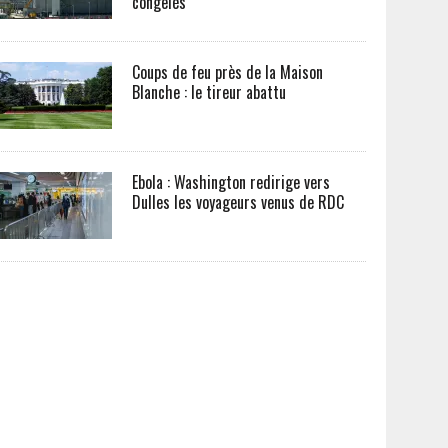
congelés
Coups de feu près de la Maison
Blanche : le tireur abattu
Ebola : Washington redirige vers
Dulles les voyageurs venus de RDC