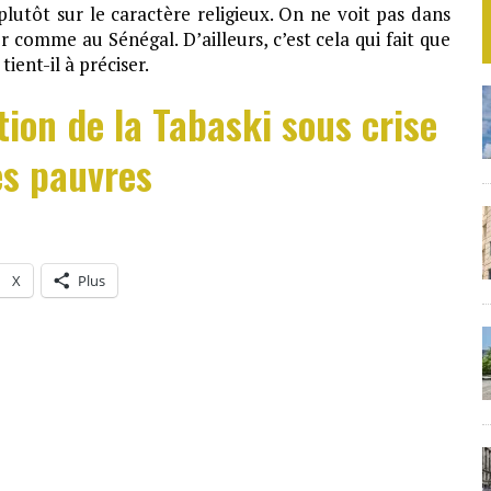
plutôt sur le caractère religieux. On ne voit pas dans
 comme au Sénégal. D’ailleurs, c’est cela qui fait que
ient-il à préciser.
tion de la Tabaski sous crise
es pauvres
X
Plus