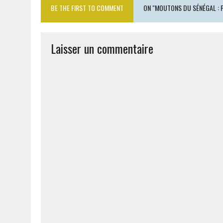
BE THE FIRST TO COMMENT
ON "MOUTONS DU SÉNÉGAL : 
Laisser un commentaire