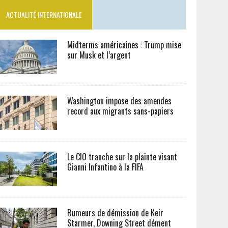
ACTUALITÉ INTERNATIONALE
Midterms américaines : Trump mise
sur Musk et l’argent
Washington impose des amendes
record aux migrants sans-papiers
Le CIO tranche sur la plainte visant
Gianni Infantino à la FIFA
Rumeurs de démission de Keir
Starmer, Downing Street dément