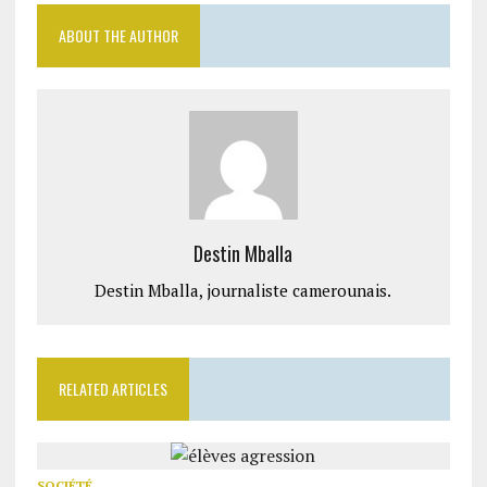
ABOUT THE AUTHOR
Destin Mballa
Destin Mballa, journaliste camerounais.
RELATED ARTICLES
SOCIÉTÉ