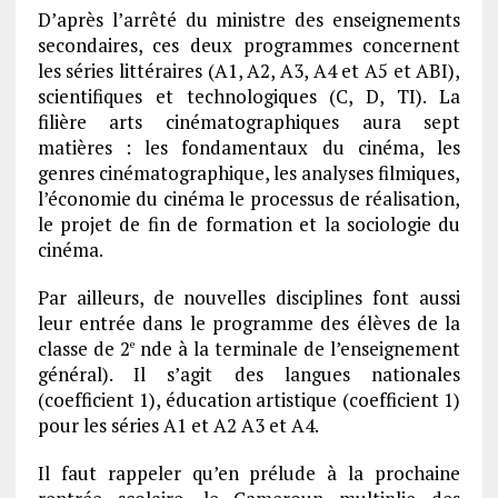
D’après l’arrêté du ministre des enseignements
secondaires, ces deux programmes concernent
les séries littéraires (A1, A2, A3, A4 et A5 et ABI),
scientifiques et technologiques (C, D, TI). La
filière arts cinématographiques aura sept
matières : les fondamentaux du cinéma, les
genres cinématographique, les analyses filmiques,
l’économie du cinéma le processus de réalisation,
le projet de fin de formation et la sociologie du
cinéma.
Par ailleurs, de nouvelles disciplines font aussi
leur entrée dans le programme des élèves de la
classe de 2
nde à la terminale de l’enseignement
e
général). Il s’agit des langues nationales
(coefficient 1), éducation artistique (coefficient 1)
pour les séries A1 et A2 A3 et A4.
Il faut rappeler qu’en prélude à la prochaine