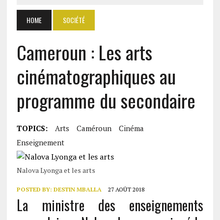
HOME
SOCIÉTÉ
Cameroun : Les arts
cinématographiques au
programme du secondaire
TOPICS:
Arts
Caméroun
Cinéma
Enseignement
Nalova Lyonga et les arts
POSTED BY:
DESTIN MBALLA
27 AOÛT 2018
La ministre des enseignements