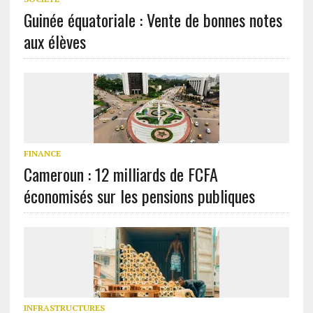
Guinée équatoriale : Vente de bonnes notes
aux élèves
FINANCE
Cameroun : 12 milliards de FCFA
économisés sur les pensions publiques
INFRASTRUCTURES