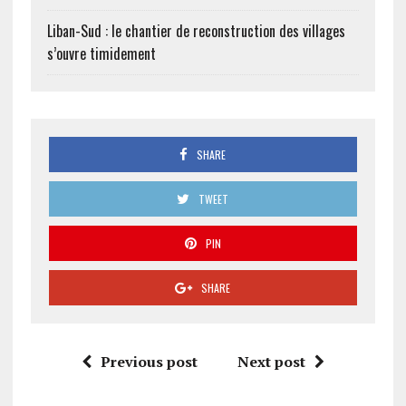
Liban-Sud : le chantier de reconstruction des villages
s’ouvre timidement
SHARE
TWEET
PIN
SHARE
Previous post
Next post