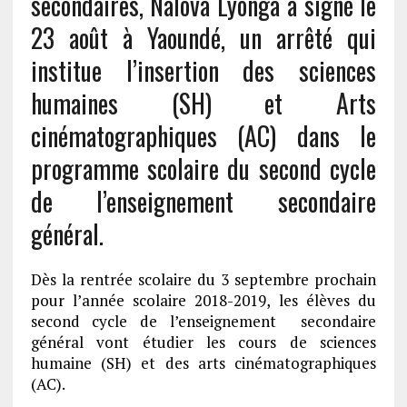
secondaires, Nalova Lyonga a signé le
23 août à Yaoundé, un arrêté qui
institue l’insertion des sciences
humaines (SH) et Arts
cinématographiques (AC) dans le
programme scolaire du second cycle
de l’enseignement secondaire
général.
Dès la rentrée scolaire du 3 septembre prochain
pour l’année scolaire 2018-2019, les élèves du
second cycle de l’enseignement secondaire
général vont étudier les cours de sciences
humaine (SH) et des arts cinématographiques
(AC).