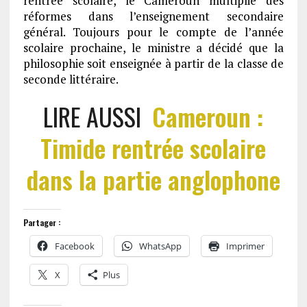
rentrée scolaire, le Cameroun multiplie des
réformes dans l’enseignement secondaire
général. Toujours pour le compte de l’année
scolaire prochaine, le ministre a décidé que la
philosophie soit enseignée à partir de la classe de
seconde littéraire.
LIRE AUSSI
Cameroun :
Timide rentrée scolaire
dans la partie anglophone
Partager :
Facebook
WhatsApp
Imprimer
X
Plus