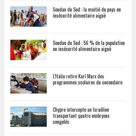
Soudan du Sud : la moitié du pays en
insécurité alimentaire aiguë
Soudan du Sud : 56 % de la population
en insécurité alimentaire aiguë
L’Italie retire Karl Marx des
programmes scolaires du secondaire
Chypre intercepte un Israélien
transportant quatre embryons
congelés