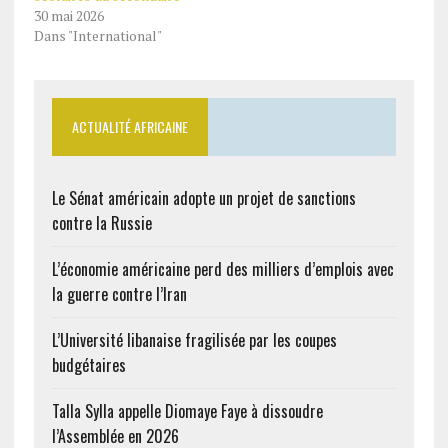
30 mai 2026
Dans "International"
ACTUALITÉ AFRICAINE
Le Sénat américain adopte un projet de sanctions
contre la Russie
L’économie américaine perd des milliers d’emplois avec
la guerre contre l’Iran
L’Université libanaise fragilisée par les coupes
budgétaires
Talla Sylla appelle Diomaye Faye à dissoudre
l’Assemblée en 2026