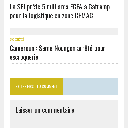
La SFI prête 5 milliards FCFA à Catramp
pour la logistique en zone CEMAC
SOCIÉTÉ
Cameroun : Seme Noungon arrêté pour
escroquerie
BE THE FIRST TO COMMENT
Laisser un commentaire