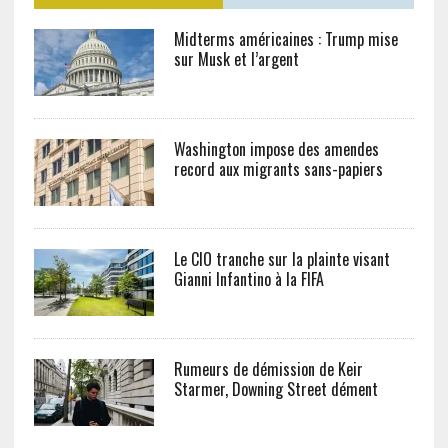
Midterms américaines : Trump mise
sur Musk et l’argent
Washington impose des amendes
record aux migrants sans-papiers
Le CIO tranche sur la plainte visant
Gianni Infantino à la FIFA
Rumeurs de démission de Keir
Starmer, Downing Street dément