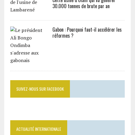
30.000 tonnes de brute par an
Gabon : Pourquoi faut-il accélérer les
réformes ?
SUIVEZ-NOUS SUR FACEBOOK
ACTUALITÉ INTERNATIONALE