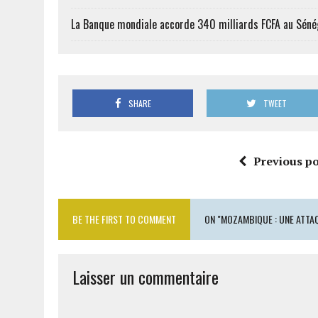
La Banque mondiale accorde 340 milliards FCFA au Séné
SHARE
TWEET
Previous po
BE THE FIRST TO COMMENT
ON "MOZAMBIQUE : UNE ATTAQ
Laisser un commentaire