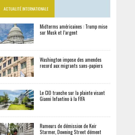
ACTUALITÉ INTERNATIONALE
Midterms américaines : Trump mise
sur Musk et l’argent
Washington impose des amendes
record aux migrants sans-papiers
Le CIO tranche sur la plainte visant
Gianni Infantino à la FIFA
Rumeurs de démission de Keir
Starmer, Downing Street dément