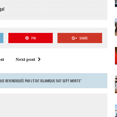
gal
PIN
SHARE
st
Next post
UE REVENDIQUÉE PAR L’ETAT ISLAMIQUE FAIT SEPT MORTS"