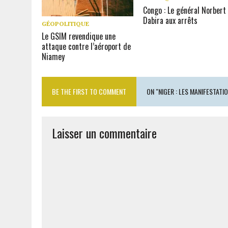
Congo : Le général Norbert
Dabira aux arrêts
GÉOPOLITIQUE
Le GSIM revendique une
attaque contre l’aéroport de
Niamey
BE THE FIRST TO COMMENT
ON "NIGER : LES MANIFESTATI
Laisser un commentaire