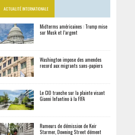
ACTUALITÉ INTERNATIONALE
Midterms américaines : Trump mise
sur Musk et l’argent
Washington impose des amendes
record aux migrants sans-papiers
Le CIO tranche sur la plainte visant
Gianni Infantino à la FIFA
Rumeurs de démission de Keir
Starmer, Downing Street dément