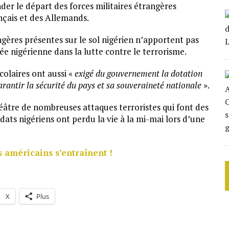
der le départ des forces militaires étrangères
nçais et des Allemands.
gères présentes sur le sol nigérien n’apportent pas
ée nigérienne dans la lutte contre le terrorisme.
colaires ont aussi «
exigé du gouvernement la dotation
arantir la sécurité du pays et sa souveraineté nationale
».
héâtre de nombreuses attaques terroristes qui font des
dats nigériens ont perdu la vie à la mi-mai lors d’une
 américains s’entraînent !
X
Plus