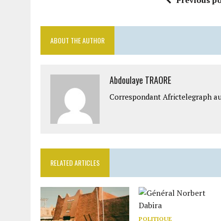
ABOUT THE AUTHOR
Abdoulaye TRAORE
Correspondant Africtelegraph au
RELATED ARTICLES
POLITIQUE