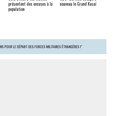
présentent des excuses à la
nouveau le Grand Kasaï
population
ONS POUR LE DÉPART DES FORCES MILITAIRES ÉTRANGÈRES !"