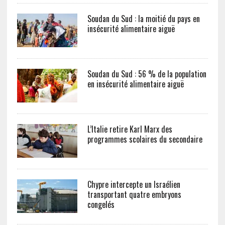
Soudan du Sud : la moitié du pays en
insécurité alimentaire aiguë
Soudan du Sud : 56 % de la population
en insécurité alimentaire aiguë
L’Italie retire Karl Marx des
programmes scolaires du secondaire
Chypre intercepte un Israélien
transportant quatre embryons
congelés