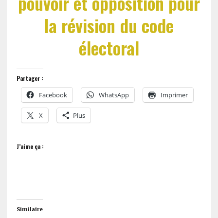
pouvoir et opposition pour
la révision du code
électoral
Partager :
Facebook
WhatsApp
Imprimer
X
Plus
J’aime ça :
Similaire