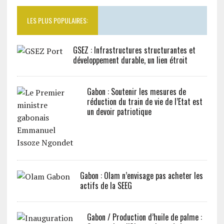
LES PLUS POPULAIRES:
GSEZ : Infrastructures structurantes et
développement durable, un lien étroit
Gabon : Soutenir les mesures de
réduction du train de vie de l’Etat est
un devoir patriotique
Gabon : Olam n’envisage pas acheter les
actifs de la SEEG
Gabon / Production d’huile de palme :