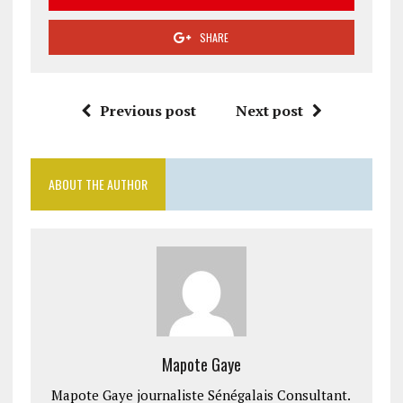
SHARE
Previous post
Next post
ABOUT THE AUTHOR
Mapote Gaye
Mapote Gaye journaliste Sénégalais Consultant.