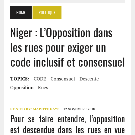
HOME
POLITIQUE
Niger : L’Opposition dans
les rues pour exiger un
code inclusif et consensuel
TOPICS:
CODE
Consensuel
Descente
Opposition
Rues
POSTED BY:
MAPOTE GAYE
12 NOVEMBRE 2018
Pour se faire entendre, l’opposition
est descendue dans les rues en vue