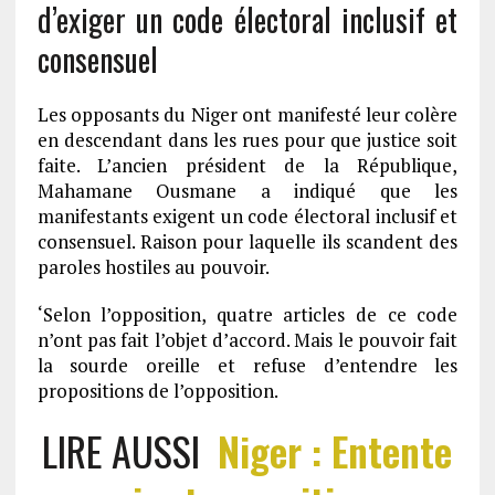
d’exiger un code électoral inclusif et
consensuel
Les opposants du Niger ont manifesté leur colère
en descendant dans les rues pour que justice soit
faite. L’ancien président de la République,
Mahamane Ousmane a indiqué que les
manifestants exigent un code électoral inclusif et
consensuel. Raison pour laquelle ils scandent des
paroles hostiles au pouvoir.
‘Selon l’opposition, quatre articles de ce code
n’ont pas fait l’objet d’accord. Mais le pouvoir fait
la sourde oreille et refuse d’entendre les
propositions de l’opposition.
LIRE AUSSI
Niger : Entente