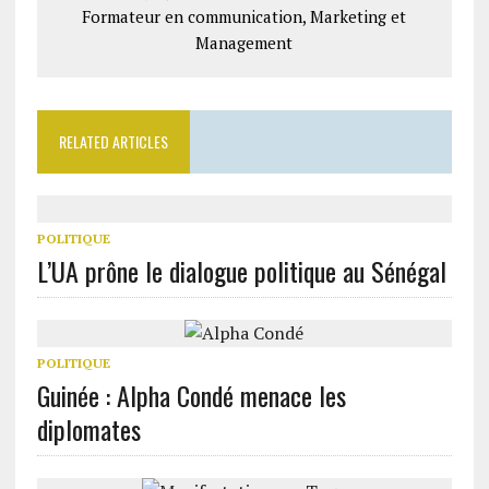
Formateur en communication, Marketing et
Management
RELATED ARTICLES
POLITIQUE
L’UA prône le dialogue politique au Sénégal
POLITIQUE
Guinée : Alpha Condé menace les
diplomates