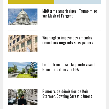
Midterms américaines : Trump mise
sur Musk et l’argent
Washington impose des amendes
record aux migrants sans-papiers
Le CIO tranche sur la plainte visant
Gianni Infantino à la FIFA
Rumeurs de démission de Keir
Starmer, Downing Street dément