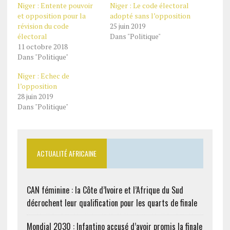
Niger : Entente pouvoir
Niger : Le code électoral
et opposition pour la
adopté sans l’opposition
révision du code
25 juin 2019
électoral
Dans "Politique"
11 octobre 2018
Dans "Politique"
Niger : Echec de
l’opposition
28 juin 2019
Dans "Politique"
ACTUALITÉ AFRICAINE
CAN féminine : la Côte d’Ivoire et l’Afrique du Sud
décrochent leur qualification pour les quarts de finale
Mondial 2030 : Infantino accusé d’avoir promis la finale