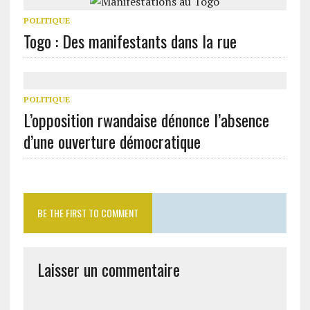
POLITIQUE
Togo : Des manifestants dans la rue
POLITIQUE
L’opposition rwandaise dénonce l’absence
d’une ouverture démocratique
BE THE FIRST TO COMMENT
Laisser un commentaire