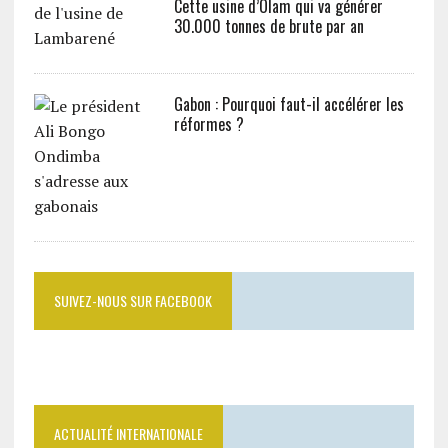
Cette usine d’Olam qui va générer
30.000 tonnes de brute par an
Gabon : Pourquoi faut-il accélérer les
réformes ?
SUIVEZ-NOUS SUR FACEBOOK
ACTUALITÉ INTERNATIONALE