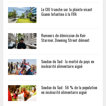
Le CIO tranche sur la plainte visant
Gianni Infantino à la FIFA
Rumeurs de démission de Keir
Starmer, Downing Street dément
Soudan du Sud : la moitié du pays en
insécurité alimentaire aiguë
Soudan du Sud : 56 % de la population
en insécurité alimentaire aiguë