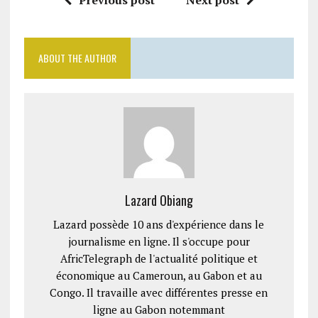
Previous post
Next post
ABOUT THE AUTHOR
Lazard Obiang
Lazard possède 10 ans d'expérience dans le
journalisme en ligne. Il s'occupe pour
AfricTelegraph de l'actualité politique et
économique au Cameroun, au Gabon et au
Congo. Il travaille avec différentes presse en
ligne au Gabon notemmant