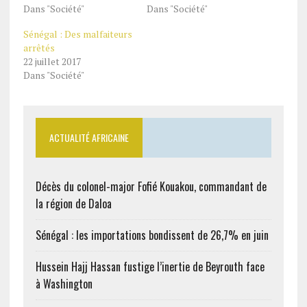
Dans "Société"
Dans "Société"
Sénégal : Des malfaiteurs
arrêtés
22 juillet 2017
Dans "Société"
ACTUALITÉ AFRICAINE
Décès du colonel-major Fofié Kouakou, commandant de
la région de Daloa
Sénégal : les importations bondissent de 26,7% en juin
Hussein Hajj Hassan fustige l’inertie de Beyrouth face
à Washington