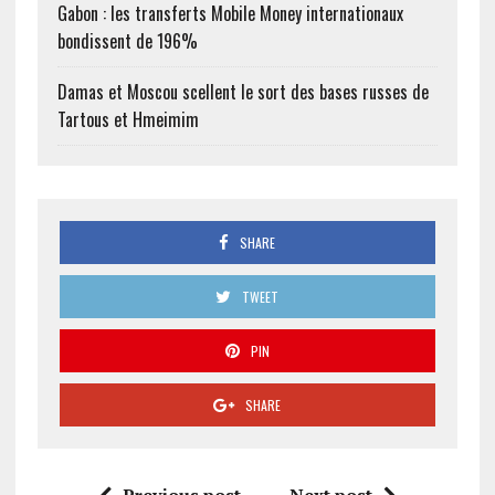
Gabon : les transferts Mobile Money internationaux
bondissent de 196%
Damas et Moscou scellent le sort des bases russes de
Tartous et Hmeimim
SHARE
TWEET
PIN
SHARE