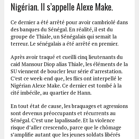
Nigérian. Il s’appelle Alexe Make.
Ce dernier a été arrêté pour avoir cambriolé dans
des banques du Sénégal. En réalité, il est du
groupe de Thiale, un Sénégalais qui semait la
terreur. Le sénégalais a été arrêté en premier.
Après avoir traqué et cueilli cinq lieutenants du
caid Mansour Diop alias Thiale, les éléments de la
SU viennent de boucler leur série d’arrestation.
C’est ce week-end que, les flics ont interpellé le
Nigérian Alexe Make. Ce dernier est tombé à la
cité imbécile, au quartier de Hann.
En tout état de cause, les braquages et agressions
sont devenus préoccupants et récurrents au
Sénégal. C’est une lapalissade. Et la violence
risque d’aller crescendo, parce que le chômage
s’amplifie autant que les jeunes soldats libérés