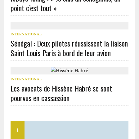
point c’est tout »
INTERNATIONAL
Sénégal : Deux pilotes réussissent la liaison
Saint-Louis-Paris à bord de leur avion
INTERNATIONAL
Les avocats de Hissène Habré se sont
pourvus en cassassion
1