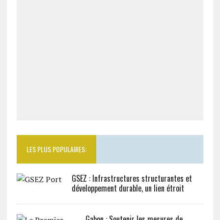
LES PLUS POPULAIRES:
GSEZ : Infrastructures structurantes et
développement durable, un lien étroit
Gabon : Soutenir les mesures de