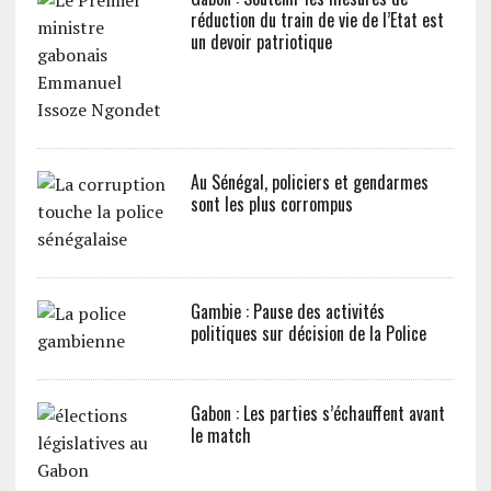
réduction du train de vie de l’Etat est
un devoir patriotique
Au Sénégal, policiers et gendarmes
sont les plus corrompus
Gambie : Pause des activités
politiques sur décision de la Police
Gabon : Les parties s’échauffent avant
le match