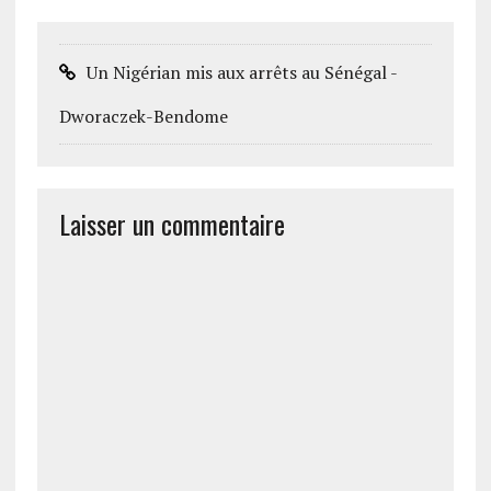
Un Nigérian mis aux arrêts au Sénégal -
Dworaczek-Bendome
Laisser un commentaire