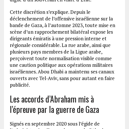
Cette discrétion s’explique. Depuis le
déclenchement de l’offensive israélienne sur la
bande de Gaza, à l’automne 2023, toute mise en
scène d’un rapprochement bilatéral expose les
dirigeants émiratis à une pression interne et
régionale considérable. La rue arabe, ainsi que
plusieurs pays membres de la Ligue arabe,
perçoivent toute normalisation visible comme
une caution politique aux opérations militaires
israéliennes. Abou Dhabi a maintenu ses canaux
ouverts avec Tel-Aviv, sans pour autant en faire
publicité.
Les accords d’Abraham mis à
l’épreuve par la guerre de Gaza
Signés en septembre 2020 sous l’égide de