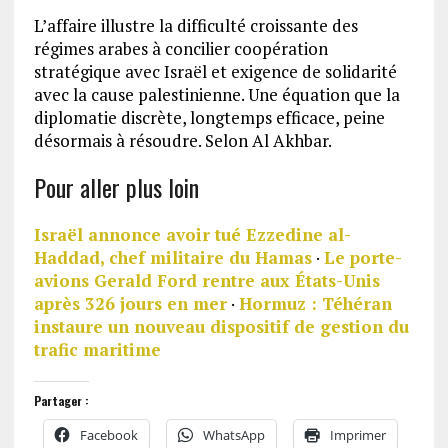
L’affaire illustre la difficulté croissante des
régimes arabes à concilier coopération
stratégique avec Israël et exigence de solidarité
avec la cause palestinienne. Une équation que la
diplomatie discrète, longtemps efficace, peine
désormais à résoudre. Selon Al Akhbar.
Pour aller plus loin
Israël annonce avoir tué Ezzedine al-
Haddad, chef militaire du Hamas
·
Le porte-
avions Gerald Ford rentre aux États-Unis
après 326 jours en mer
·
Hormuz : Téhéran
instaure un nouveau dispositif de gestion du
trafic maritime
Partager :
Facebook
WhatsApp
Imprimer