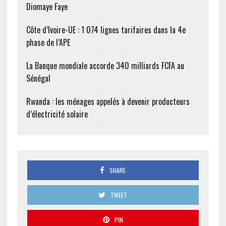
Diomaye Faye
Côte d’Ivoire-UE : 1 074 lignes tarifaires dans la 4e
phase de l’APE
La Banque mondiale accorde 340 milliards FCFA au
Sénégal
Rwanda : les ménages appelés à devenir producteurs
d’électricité solaire
SHARE
TWEET
PIN