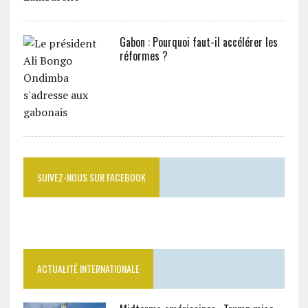
Gabon : Pourquoi faut-il accélérer les
réformes ?
SUIVEZ-NOUS SUR FACEBOOK
ACTUALITÉ INTERNATIONALE