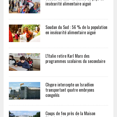
insécurité alimentaire aiguë
Soudan du Sud : 56 % de la population
en insécurité alimentaire aiguë
L’Italie retire Karl Marx des
programmes scolaires du secondaire
Chypre intercepte un Israélien
transportant quatre embryons
congelés
Coups de feu près de la Maison