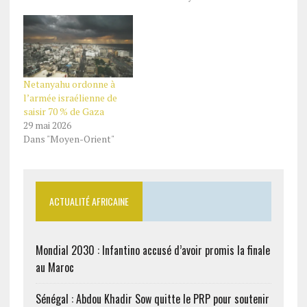
Netanyahu ordonne à
l’armée israélienne de
saisir 70 % de Gaza
29 mai 2026
Dans "Moyen-Orient"
ACTUALITÉ AFRICAINE
Mondial 2030 : Infantino accusé d’avoir promis la finale
au Maroc
Sénégal : Abdou Khadir Sow quitte le PRP pour soutenir