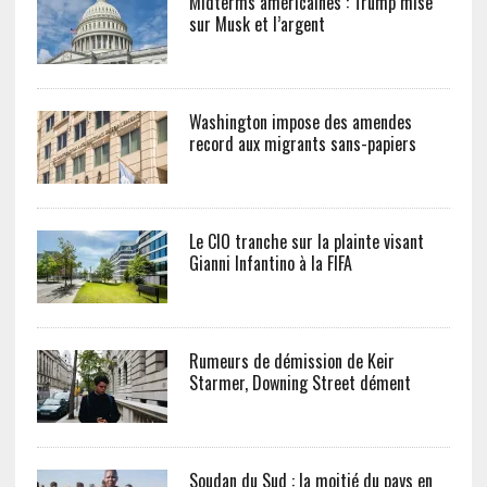
Midterms américaines : Trump mise
sur Musk et l’argent
Washington impose des amendes
record aux migrants sans-papiers
Le CIO tranche sur la plainte visant
Gianni Infantino à la FIFA
Rumeurs de démission de Keir
Starmer, Downing Street dément
Soudan du Sud : la moitié du pays en