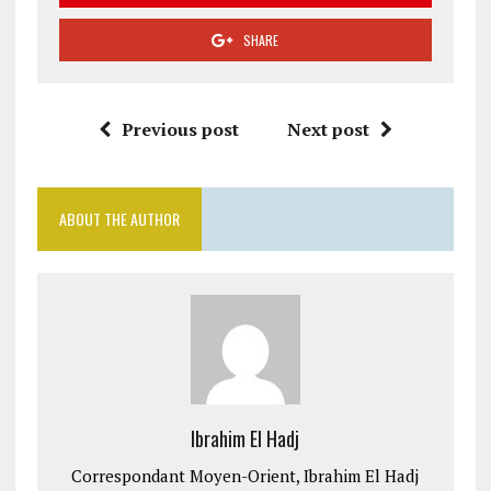
SHARE
Previous post
Next post
ABOUT THE AUTHOR
Ibrahim El Hadj
Correspondant Moyen-Orient, Ibrahim El Hadj