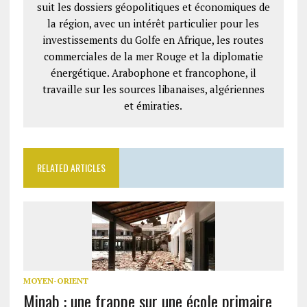
suit les dossiers géopolitiques et économiques de
la région, avec un intérêt particulier pour les
investissements du Golfe en Afrique, les routes
commerciales de la mer Rouge et la diplomatie
énergétique. Arabophone et francophone, il
travaille sur les sources libanaises, algériennes
et émiraties.
RELATED ARTICLES
MOYEN-ORIENT
Minab : une frappe sur une école primaire