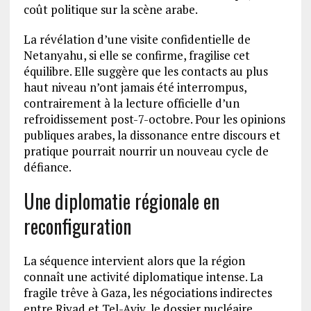
coût politique sur la scène arabe.
La révélation d’une visite confidentielle de
Netanyahu, si elle se confirme, fragilise cet
équilibre. Elle suggère que les contacts au plus
haut niveau n’ont jamais été interrompus,
contrairement à la lecture officielle d’un
refroidissement post-7-octobre. Pour les opinions
publiques arabes, la dissonance entre discours et
pratique pourrait nourrir un nouveau cycle de
défiance.
Une diplomatie régionale en
reconfiguration
La séquence intervient alors que la région
connaît une activité diplomatique intense. La
fragile trêve à Gaza, les négociations indirectes
entre Riyad et Tel-Aviv, le dossier nucléaire