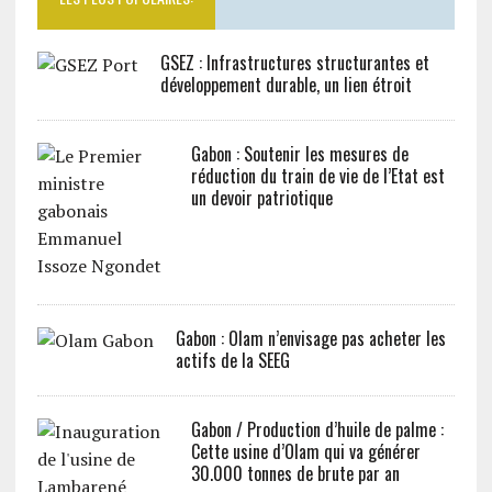
GSEZ : Infrastructures structurantes et
développement durable, un lien étroit
Gabon : Soutenir les mesures de
réduction du train de vie de l’Etat est
un devoir patriotique
Gabon : Olam n’envisage pas acheter les
actifs de la SEEG
Gabon / Production d’huile de palme :
Cette usine d’Olam qui va générer
30.000 tonnes de brute par an