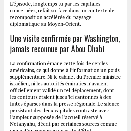
L’épisode, longtemps tu par les capitales
concernées, refait surface dans un contexte de
recomposition accélérée du paysage
diplomatique au Moyen-Orient.
Une visite confirmée par Washington,
jamais reconnue par Abou Dhabi
La confirmation émane cette fois de cercles
américains, ce qui donne à l’information un poids
supplémentaire. Ni le cabinet du Premier ministre
israélien, ni les autorités émiraties n’avaient
officiellement validé un tel déplacement, dont
les contours étaient jusqu’ici cantonnés à des
fuites éparses dans la presse régionale. Le silence
persistant des deux capitales contraste avec
l’ampleur supposée de l’accueil réservé à
Netanyahu, décrit par certaines sources comme
digne d’un souverain en visite d’État.