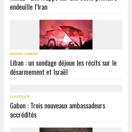
endeuille l’Iran
MOYEN-ORIENT
Liban : un sondage déjoue les récits sur le
désarmement et Israël
POLITIQUE
Gabon : Trois nouveaux ambassadeurs
accrédités