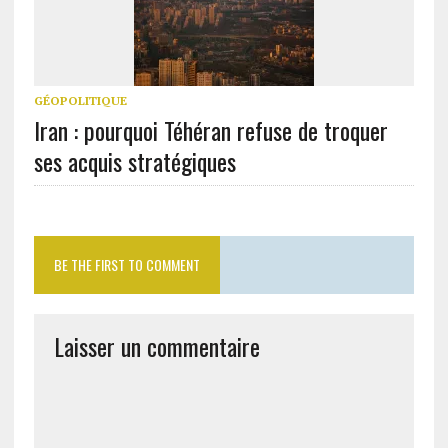
GÉOPOLITIQUE
Iran : pourquoi Téhéran refuse de troquer
ses acquis stratégiques
BE THE FIRST TO COMMENT
Laisser un commentaire