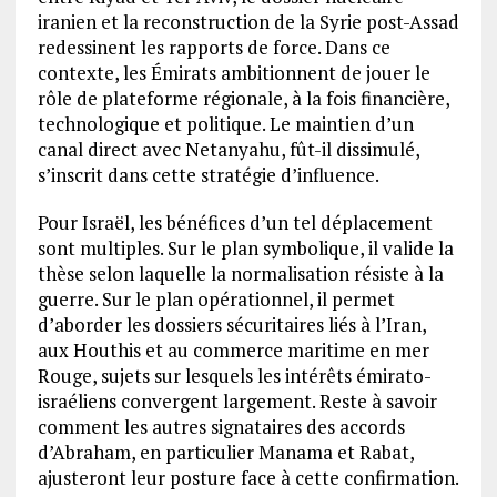
iranien et la reconstruction de la Syrie post-Assad
redessinent les rapports de force. Dans ce
contexte, les Émirats ambitionnent de jouer le
rôle de plateforme régionale, à la fois financière,
technologique et politique. Le maintien d’un
canal direct avec Netanyahu, fût-il dissimulé,
s’inscrit dans cette stratégie d’influence.
Pour Israël, les bénéfices d’un tel déplacement
sont multiples. Sur le plan symbolique, il valide la
thèse selon laquelle la normalisation résiste à la
guerre. Sur le plan opérationnel, il permet
d’aborder les dossiers sécuritaires liés à l’Iran,
aux Houthis et au commerce maritime en mer
Rouge, sujets sur lesquels les intérêts émirato-
israéliens convergent largement. Reste à savoir
comment les autres signataires des accords
d’Abraham, en particulier Manama et Rabat,
ajusteront leur posture face à cette confirmation.