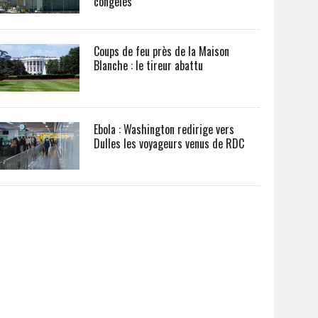
congelés
Coups de feu près de la Maison
Blanche : le tireur abattu
Ebola : Washington redirige vers
Dulles les voyageurs venus de RDC