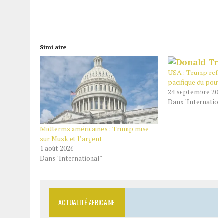
Similaire
USA : Trump ref
pacifique du pou
24 septembre 2
Dans "Internatio
Midterms américaines : Trump mise
sur Musk et l’argent
1 août 2026
Dans "International"
ACTUALITÉ AFRICAINE