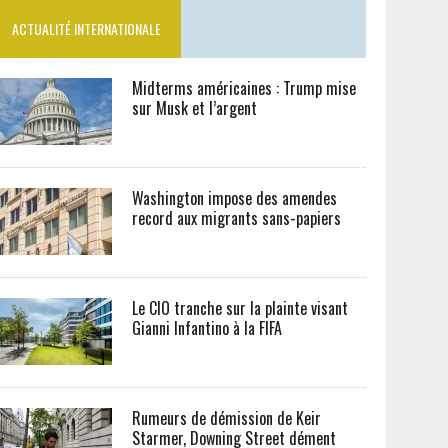
ACTUALITÉ INTERNATIONALE
Midterms américaines : Trump mise
sur Musk et l’argent
Washington impose des amendes
record aux migrants sans-papiers
Le CIO tranche sur la plainte visant
Gianni Infantino à la FIFA
Rumeurs de démission de Keir
Starmer, Downing Street dément