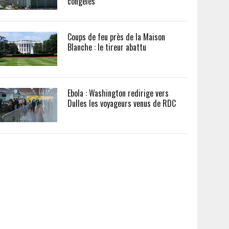
congelés
Coups de feu près de la Maison
Blanche : le tireur abattu
Ebola : Washington redirige vers
Dulles les voyageurs venus de RDC