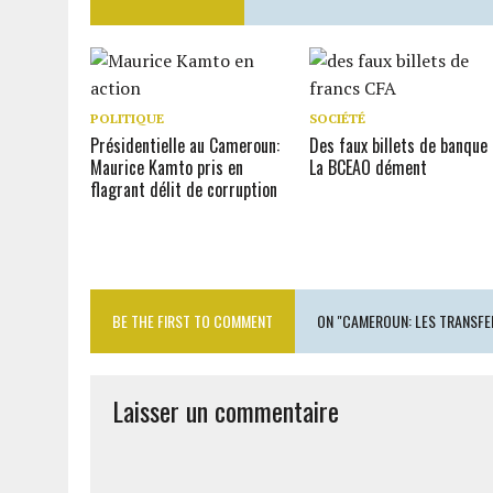
POLITIQUE
SOCIÉTÉ
Présidentielle au Cameroun:
Des faux billets de banque 
Maurice Kamto pris en
La BCEAO dément
flagrant délit de corruption
BE THE FIRST TO COMMENT
ON "CAMEROUN: LES TRANSFE
Laisser un commentaire