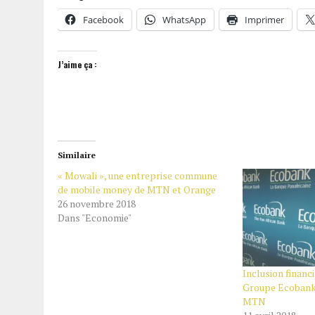
Facebook
WhatsApp
Imprimer
J’aime ça :
Similaire
« Mowali », une entreprise commune
de mobile money de MTN et Orange
26 novembre 2018
Dans "Economie"
Inclusion financi
Groupe Ecobank 
MTN