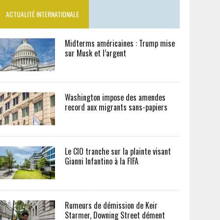
ACTUALITÉ INTERNATIONALE
Midterms américaines : Trump mise
sur Musk et l’argent
Washington impose des amendes
record aux migrants sans-papiers
Le CIO tranche sur la plainte visant
Gianni Infantino à la FIFA
Rumeurs de démission de Keir
Starmer, Downing Street dément