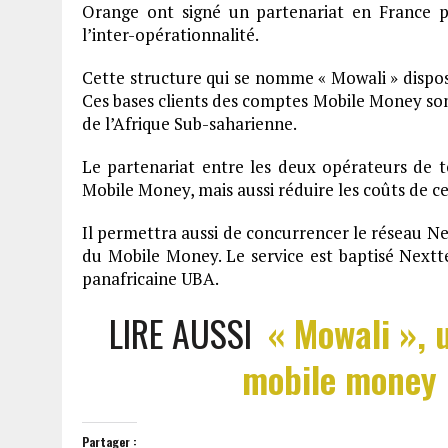
Orange ont signé un partenariat en France p
l’inter-opérationnalité.
Cette structure qui se nomme « Mowali » dispo
Ces bases clients des comptes Mobile Money sont
de l’Afrique Sub-saharienne.
Le partenariat entre les deux opérateurs de
Mobile Money, mais aussi réduire les coûts de ce 
Il permettra aussi de concurrencer le réseau Ne
du Mobile Money. Le service est baptisé Nextt
panafricaine UBA.
LIRE AUSSI
« Mowali »,
mobile money 
Partager :