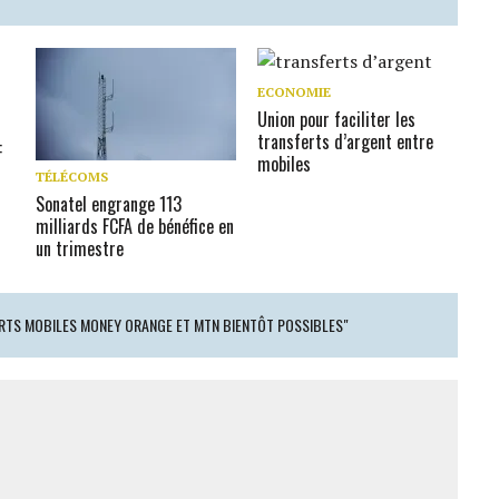
ECONOMIE
Union pour faciliter les
transferts d’argent entre
:
mobiles
TÉLÉCOMS
Sonatel engrange 113
milliards FCFA de bénéfice en
un trimestre
RTS MOBILES MONEY ORANGE ET MTN BIENTÔT POSSIBLES"