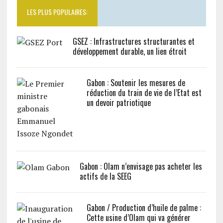
LES PLUS POPULAIRES:
GSEZ : Infrastructures structurantes et
développement durable, un lien étroit
Gabon : Soutenir les mesures de
réduction du train de vie de l’Etat est
un devoir patriotique
Gabon : Olam n’envisage pas acheter les
actifs de la SEEG
Gabon / Production d’huile de palme :
Cette usine d’Olam qui va générer