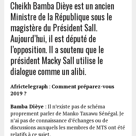
Cheikh Bamba Dièye est un ancien
Ministre de la République sous le
magistère du Président Sall.
Aujourd’hui, il est député de
l’opposition. Il a soutenu que le
président Macky Sall utilise le
dialogue comme un alibi.
Africtelegraph
:
Comment préparez-vous
2019 ?
Bamba Dièye
: Il n’existe pas de schéma
proprement parler de Manko Taxawu Sénégal. Je
n’ai pas de connaissance d’échanges ou de
discussions auxquels les membres de MTS ont été
relatifs à ce sujet.