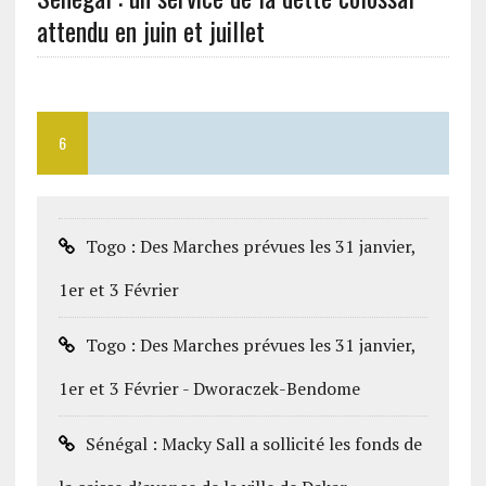
attendu en juin et juillet
6
Togo : Des Marches prévues les 31 janvier,
1er et 3 Février
Togo : Des Marches prévues les 31 janvier,
1er et 3 Février - Dworaczek-Bendome
Sénégal : Macky Sall a sollicité les fonds de