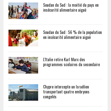
Soudan du Sud : la moitié du pays en
insécurité alimentaire aiguë
Soudan du Sud : 56 % de la population
en insécurité alimentaire aiguë
L’Italie retire Karl Marx des
programmes scolaires du secondaire
Chypre intercepte un Israélien
transportant quatre embryons
congelés