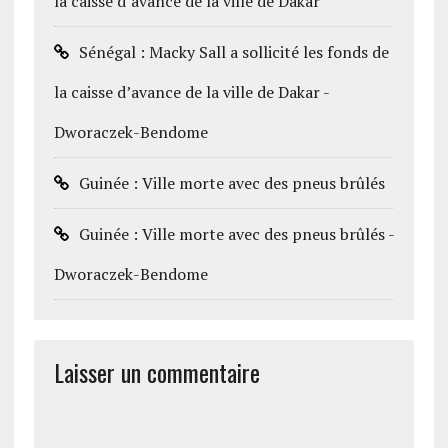
la caisse d’avance de la ville de Dakar
Sénégal : Macky Sall a sollicité les fonds de
la caisse d’avance de la ville de Dakar -
Dworaczek-Bendome
Guinée : Ville morte avec des pneus brûlés
Guinée : Ville morte avec des pneus brûlés -
Dworaczek-Bendome
Laisser un commentaire