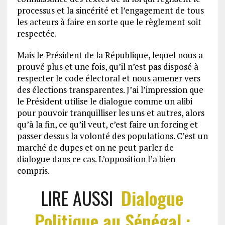
processus et la sincérité et l’engagement de tous
les acteurs à faire en sorte que le règlement soit
respectée.
Mais le Président de la République, lequel nous a
prouvé plus et une fois, qu’il n’est pas disposé à
respecter le code électoral et nous amener vers
des élections transparentes. J’ai l’impression que
le Président utilise le dialogue comme un alibi
pour pouvoir tranquilliser les uns et autres, alors
qu’à la fin, ce qu’il veut, c’est faire un forcing et
passer dessus la volonté des populations. C’est un
marché de dupes et on ne peut parler de
dialogue dans ce cas. L’opposition l’a bien
compris.
LIRE AUSSI
Dialogue
Politique au Sénégal :