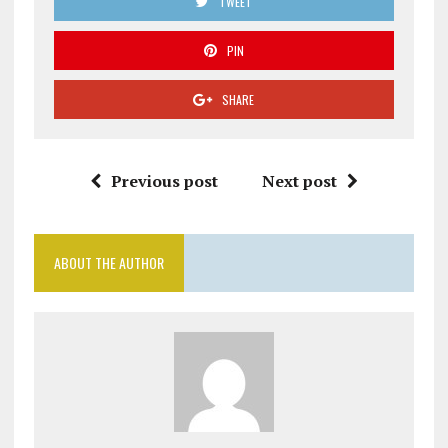
TWEET
PIN
SHARE
Previous post
Next post
ABOUT THE AUTHOR