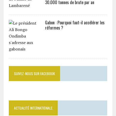
30.000 tonnes de brute par an
Gabon : Pourquoi faut-il accélérer les
réformes ?
SUIVEZ-NOUS SUR FACEBOOK
ACTUALITÉ INTERNATIONALE