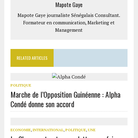
Mapote Gaye
Mapote Gaye journaliste Sénégalais Consultant.
Formateur en communication, Marketing et
Management
RELATED ARTICLES
POLITIQUE
Marche de l’Opposition Guinéenne : Alpha
Condé donne son accord
ECONOMIE
,
INTERNATIONAL
,
POLITIQUE
,
UNE