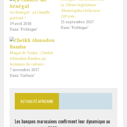
la 13ème législature :
Moustapha réélu avec
Au Sénégal : ça chauffe
120 voix
partout !
15 septembre 2017
19 avril 2018
Dans "Politique"
Dans "Politique"
Magal de Touba : Cheikh
Ahmadou Bamba, un
hommes de valeurs
7 novembre 2017
Dans "Culture"
ACTUALITÉ AFRICAINE
Les banques marocaines confirment leur dynamique au