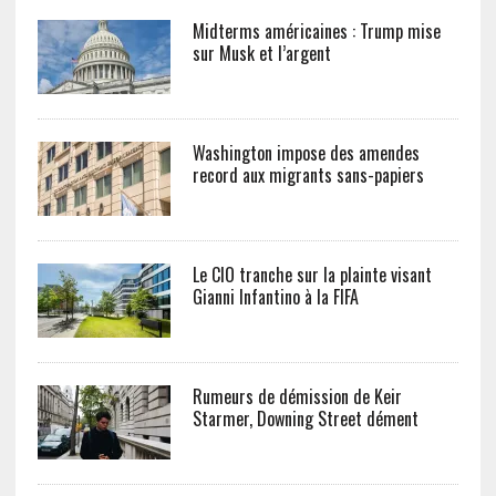
Midterms américaines : Trump mise
sur Musk et l’argent
Washington impose des amendes
record aux migrants sans-papiers
Le CIO tranche sur la plainte visant
Gianni Infantino à la FIFA
Rumeurs de démission de Keir
Starmer, Downing Street dément