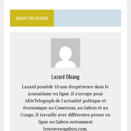
ABOUT THE AUTHOR
Lazard Obiang
Lazard possède 10 ans d'expérience dans le
journalisme en ligne. Il s'occupe pour
AfricTelegraph de l'actualité politique et
économique au Cameroun, au Gabon et au
Congo. Il travaille avec différentes presse en
ligne au Gabon notemmant
lenouveaugabon.com.