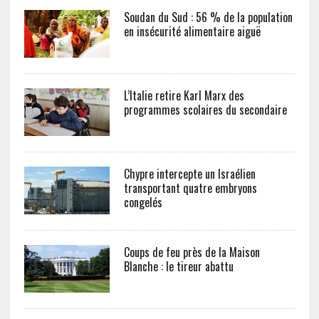
Soudan du Sud : 56 % de la population
en insécurité alimentaire aiguë
L’Italie retire Karl Marx des
programmes scolaires du secondaire
Chypre intercepte un Israélien
transportant quatre embryons
congelés
Coups de feu près de la Maison
Blanche : le tireur abattu