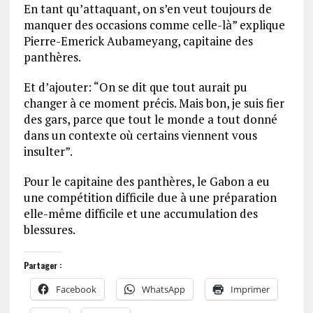
En tant qu’attaquant, on s’en veut toujours de
manquer des occasions comme celle-là” explique
Pierre-Emerick Aubameyang, capitaine des
panthères.
Et d’ajouter: “On se dit que tout aurait pu
changer à ce moment précis. Mais bon, je suis fier
des gars, parce que tout le monde a tout donné
dans un contexte où certains viennent vous
insulter”.
Pour le capitaine des panthères, le Gabon a eu
une compétition difficile due à une préparation
elle-même difficile et une accumulation des
blessures.
Partager :
Facebook
WhatsApp
Imprimer