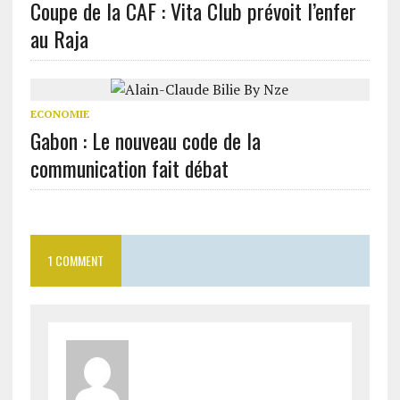
Coupe de la CAF : Vita Club prévoit l’enfer
au Raja
ECONOMIE
Gabon : Le nouveau code de la
communication fait débat
1 COMMENT