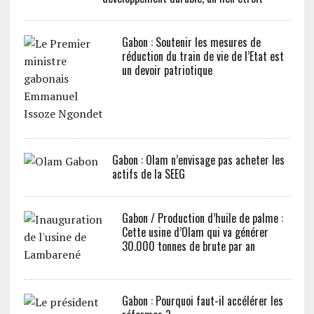
Gabon : Soutenir les mesures de
réduction du train de vie de l’Etat est
un devoir patriotique
Gabon : Olam n’envisage pas acheter les
actifs de la SEEG
Gabon / Production d’huile de palme :
Cette usine d’Olam qui va générer
30.000 tonnes de brute par an
Gabon : Pourquoi faut-il accélérer les