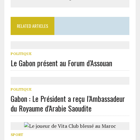
RELATED ARTICLES
POLITIQUE
Le Gabon présent au Forum d’Assouan
POLITIQUE
Gabon : Le Président a reçu l’Ambassadeur
du Royaume d’Arabie Saoudite
SPORT