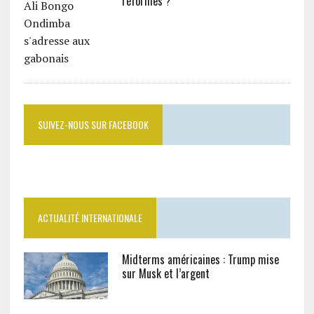
réformes ?
SUIVEZ-NOUS SUR FACEBOOK
ACTUALITÉ INTERNATIONALE
Midterms américaines : Trump mise
sur Musk et l’argent