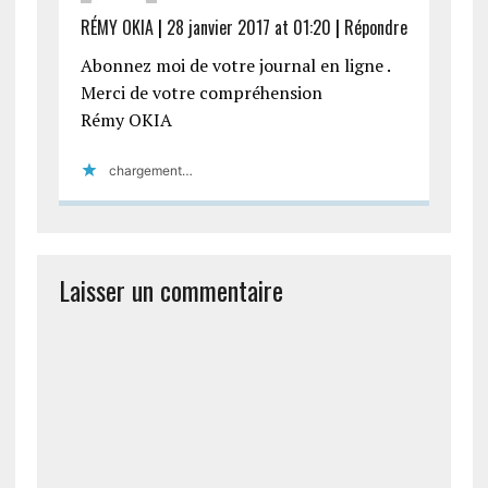
RÉMY OKIA
|
28 janvier 2017 at 01:20
|
Répondre
Abonnez moi de votre journal en ligne .
Merci de votre compréhension
Rémy OKIA
chargement…
Laisser un commentaire