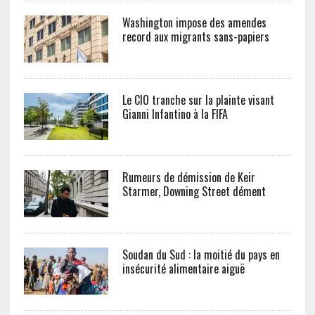
Washington impose des amendes
record aux migrants sans-papiers
Le CIO tranche sur la plainte visant
Gianni Infantino à la FIFA
Rumeurs de démission de Keir
Starmer, Downing Street dément
Soudan du Sud : la moitié du pays en
insécurité alimentaire aiguë