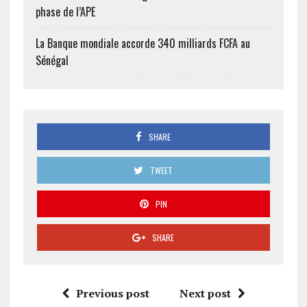
phase de l’APE
La Banque mondiale accorde 340 milliards FCFA au
Sénégal
SHARE
TWEET
PIN
SHARE
Previous post
Next post