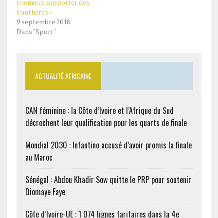
premiers supporter des
Panthères »
9 septembre 2018
Dans "Sport"
ACTUALITÉ AFRICAINE
CAN féminine : la Côte d’Ivoire et l’Afrique du Sud
décrochent leur qualification pour les quarts de finale
Mondial 2030 : Infantino accusé d’avoir promis la finale
au Maroc
Sénégal : Abdou Khadir Sow quitte le PRP pour soutenir
Diomaye Faye
Côte d’Ivoire-UE : 1 074 lignes tarifaires dans la 4e