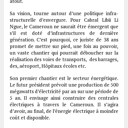
atout.
Sa vision, tourne autour d’une politique infra-
structurelle d’envergure. Pour Cabral Libii Li
Ngue, le Cameroun ne saurait être émergent que
s’il est doté d’infrastructures de dernière
génération. C’est pourquoi, ce juriste de 38 ans
promet de mettre sur pied, une fois au pouvoir,
un vaste chantier qui pourrait déboucher sur la
réalisation des voies de transports, des barrages,
des, aéroport, Hôpitaux écoles etc.
Son premier chantier est le secteur énergétique.
Le futur président prévoit une production de 500
mégawatts d’électricité par an sur une période de
5 an. Il envisage ainsi construire des centrales
électriques à travers le Cameroun. Il s’agira
d’avoir, au final, de l’énergie électrique à moindre
coût et disponible.