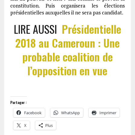
constitution. Puis organisera les élections
présidentielles auxquelles il ne sera pas candidat.
LIRE AUSSI
Présidentielle
2018 au Cameroun : Une
probable coalition de
l’opposition en vue
Partager :
Facebook
WhatsApp
Imprimer
X
Plus