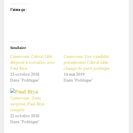
J’aime ça :
Similaire
Cameroun: Cabral Libii
Cameroun: L’ex-candidat
disposé à travailler avec
présidentiel Cabral Libii
Paul Biya
change de parti politique
23 octobre 2018
14 mai 2019
Dans "Politique"
Dans "Politique"
Cameroun : Sans
surprise, Paul Biya
rempile
22 octobre 2018
Dans "Politique"