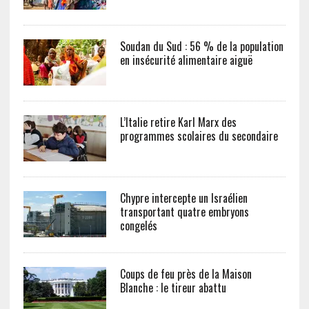
Soudan du Sud : 56 % de la population
en insécurité alimentaire aiguë
L’Italie retire Karl Marx des
programmes scolaires du secondaire
Chypre intercepte un Israélien
transportant quatre embryons
congelés
Coups de feu près de la Maison
Blanche : le tireur abattu