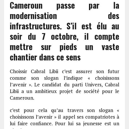
Cameroun passe par la
modernisation des
infrastructures. S’il est élu au
soir du 7 octobre, il compte
mettre sur pieds un vaste
chantier dans ce sens
Choissir Cabral Libii c’est assurer son futur
comme son slogan l’indique « choisissons
l’avenir ». Le candidat du parti Univers, Cabral
Libii a un ambitieux projet de société pour le
Cameroun.
c’est pour cela qu’au travers son slogan «
choisissons l’avenir » il appel ses compatriotes à
lui faire confiance. Pour lui sa jeunesse est un