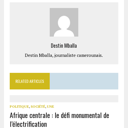
Destin Mballa
Destin Mballa, journaliste camerounais.
RELATED ARTICLES
POLITIQUE
,
SOCIÉTÉ
,
UNE
Afrique centrale : le défi monumental de
l’électrification