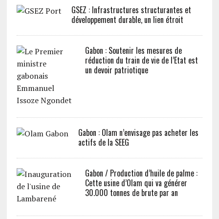
GSEZ : Infrastructures structurantes et
développement durable, un lien étroit
Gabon : Soutenir les mesures de
réduction du train de vie de l’Etat est
un devoir patriotique
Gabon : Olam n’envisage pas acheter les
actifs de la SEEG
Gabon / Production d’huile de palme :
Cette usine d’Olam qui va générer
30.000 tonnes de brute par an