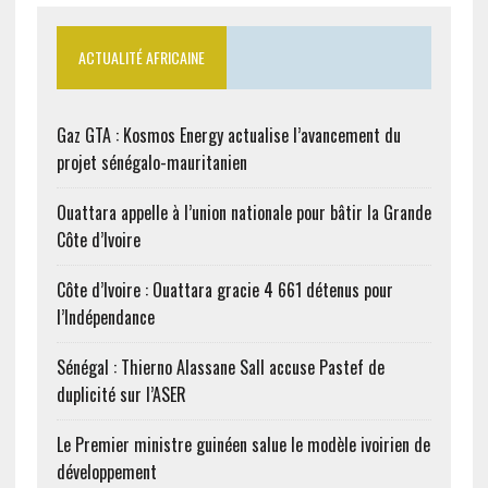
ACTUALITÉ AFRICAINE
Gaz GTA : Kosmos Energy actualise l’avancement du
projet sénégalo-mauritanien
Ouattara appelle à l’union nationale pour bâtir la Grande
Côte d’Ivoire
Côte d’Ivoire : Ouattara gracie 4 661 détenus pour
l’Indépendance
Sénégal : Thierno Alassane Sall accuse Pastef de
duplicité sur l’ASER
Le Premier ministre guinéen salue le modèle ivoirien de
développement