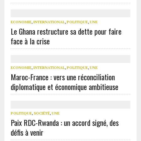
ECONOMIE
,
INTERNATIONAL
,
POLITIQUE
,
UNE
Le Ghana restructure sa dette pour faire
face à la crise
ECONOMIE
,
INTERNATIONAL
,
POLITIQUE
,
UNE
Maroc-France : vers une réconciliation
diplomatique et économique ambitieuse
POLITIQUE
,
SOCIÉTÉ
,
UNE
Paix RDC-Rwanda : un accord signé, des
défis à venir