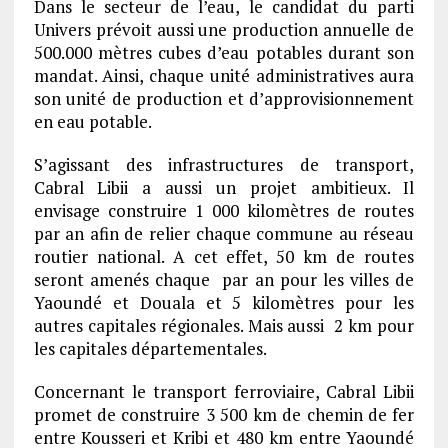
Dans le secteur de l’eau, le candidat du parti
Univers prévoit aussi une production annuelle de
500.000 mètres cubes d’eau potables durant son
mandat. Ainsi, chaque unité administratives aura
son unité de production et d’approvisionnement
en eau potable.
S’agissant des infrastructures de transport,
Cabral Libii a aussi un projet ambitieux. Il
envisage construire 1 000 kilomètres de routes
par an afin de relier chaque commune au réseau
routier national. A cet effet, 50 km de routes
seront amenés chaque par an pour les villes de
Yaoundé et Douala et 5 kilomètres pour les
autres capitales régionales. Mais aussi 2 km pour
les capitales départementales.
Concernant le transport ferroviaire, Cabral Libii
promet de construire 3 500 km de chemin de fer
entre Kousseri et Kribi et 480 km entre Yaoundé