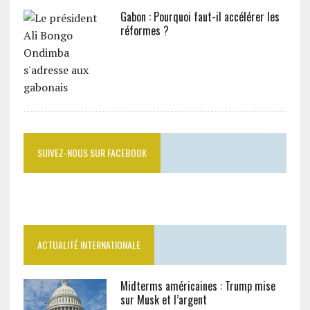
Gabon : Pourquoi faut-il accélérer les
réformes ?
SUIVEZ-NOUS SUR FACEBOOK
ACTUALITÉ INTERNATIONALE
Midterms américaines : Trump mise
sur Musk et l’argent