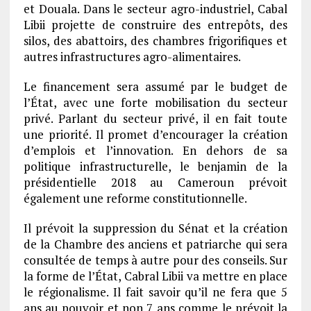
et Douala. Dans le secteur agro-industriel, Cabal
Libii projette de construire des entrepôts, des
silos, des abattoirs, des chambres frigorifiques et
autres infrastructures agro-alimentaires.
Le financement sera assumé par le budget de
l’État, avec une forte mobilisation du secteur
privé. Parlant du secteur privé, il en fait toute
une priorité. Il promet d’encourager la création
d’emplois et l’innovation. En dehors de sa
politique infrastructurelle, le benjamin de la
présidentielle 2018 au Cameroun prévoit
également une reforme constitutionnelle.
Il prévoit la suppression du Sénat et la création
de la Chambre des anciens et patriarche qui sera
consultée de temps à autre pour des conseils. Sur
la forme de l’État, Cabral Libii va mettre en place
le régionalisme. Il fait savoir qu’il ne fera que 5
ans au pouvoir et non 7 ans comme le prévoit la