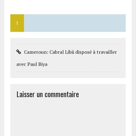
1
Cameroun: Cabral Libii disposé à travailler
avec Paul Biya
Laisser un commentaire