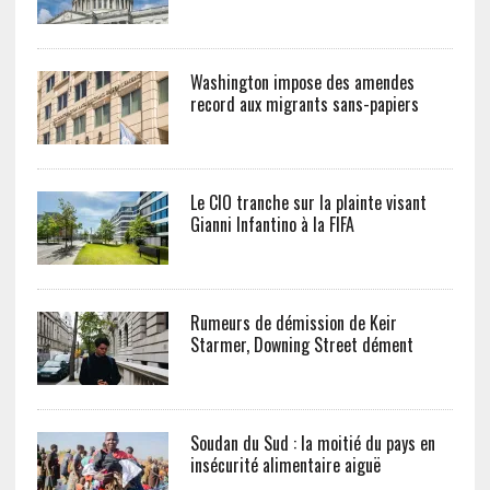
Washington impose des amendes
record aux migrants sans-papiers
Le CIO tranche sur la plainte visant
Gianni Infantino à la FIFA
Rumeurs de démission de Keir
Starmer, Downing Street dément
Soudan du Sud : la moitié du pays en
insécurité alimentaire aiguë