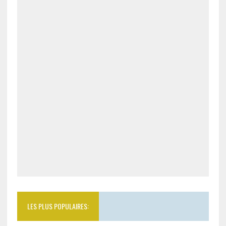
LES PLUS POPULAIRES: