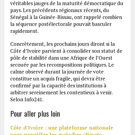
véritables jauges de la maturité démocratique du
pays. Les précédents régionaux récents, du
Sénégal à la Guinée-Bissau, ont rappelé combien
la séquence postélectorale pouvait basculer
rapidement.
Concrètement, les prochains jours diront si la
Côte d’Ivoire parvient à consolider son statut de
pôle de stabilité dans une Afrique de l’Ouest
secouée par les recompositions politiques. Le
calme observé durant la journée de vote
constitue un acquis fragile, qui devra être
confirmé par la capacité des institutions à
arbitrer sereinement les contentieux à venir.
Selon Info241.
Pour aller plus loin
Côte d’Ivoire : une plateforme nationale
pour surveiller les maladies climato-