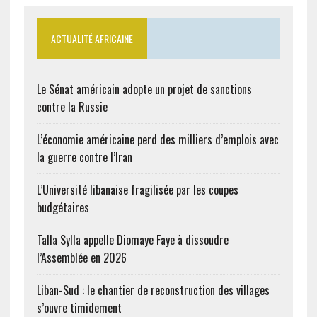
ACTUALITÉ AFRICAINE
Le Sénat américain adopte un projet de sanctions
contre la Russie
L’économie américaine perd des milliers d’emplois avec
la guerre contre l’Iran
L’Université libanaise fragilisée par les coupes
budgétaires
Talla Sylla appelle Diomaye Faye à dissoudre
l’Assemblée en 2026
Liban-Sud : le chantier de reconstruction des villages
s’ouvre timidement