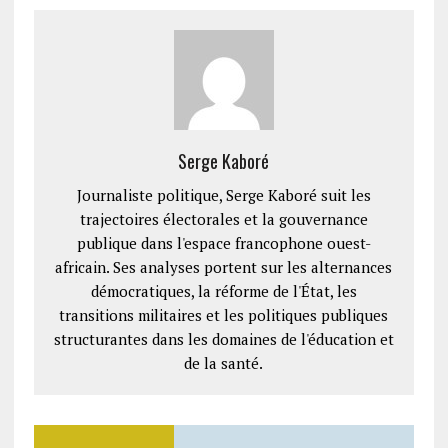
Serge Kaboré
Journaliste politique, Serge Kaboré suit les
trajectoires électorales et la gouvernance
publique dans l'espace francophone ouest-
africain. Ses analyses portent sur les alternances
démocratiques, la réforme de l'État, les
transitions militaires et les politiques publiques
structurantes dans les domaines de l'éducation et
de la santé.