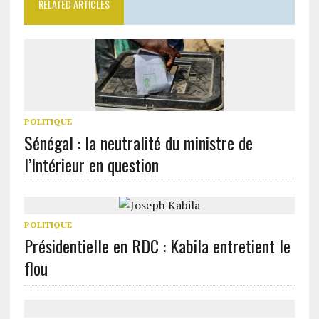
RELATED ARTICLES
POLITIQUE
Sénégal : la neutralité du ministre de
l’Intérieur en question
POLITIQUE
Présidentielle en RDC : Kabila entretient le
flou