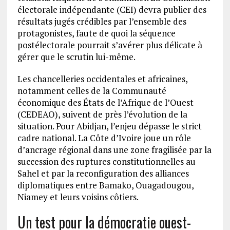
électorale indépendante (CEI) devra publier des
résultats jugés crédibles par l’ensemble des
protagonistes, faute de quoi la séquence
postélectorale pourrait s’avérer plus délicate à
gérer que le scrutin lui-même.
Les chancelleries occidentales et africaines,
notamment celles de la Communauté
économique des États de l’Afrique de l’Ouest
(CEDEAO), suivent de près l’évolution de la
situation. Pour Abidjan, l’enjeu dépasse le strict
cadre national. La Côte d’Ivoire joue un rôle
d’ancrage régional dans une zone fragilisée par la
succession des ruptures constitutionnelles au
Sahel et par la reconfiguration des alliances
diplomatiques entre Bamako, Ouagadougou,
Niamey et leurs voisins côtiers.
Un test pour la démocratie ouest-