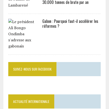
30.000 tonnes de brute par an
Gabon : Pourquoi faut-il accélérer les
réformes ?
SUIVEZ-NOUS SUR FACEBOOK
ACTUALITÉ INTERNATIONALE