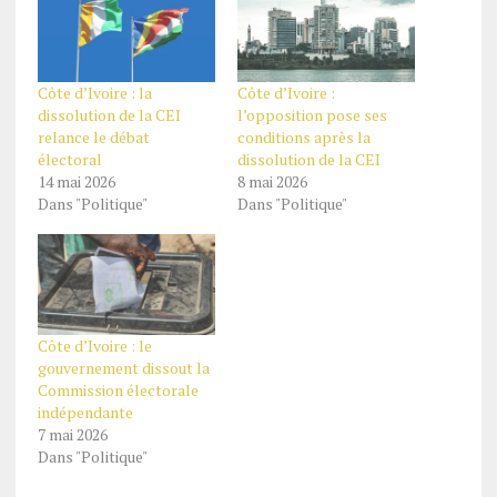
Côte d’Ivoire : la
Côte d’Ivoire :
dissolution de la CEI
l’opposition pose ses
relance le débat
conditions après la
électoral
dissolution de la CEI
14 mai 2026
8 mai 2026
Dans "Politique"
Dans "Politique"
Côte d’Ivoire : le
gouvernement dissout la
Commission électorale
indépendante
7 mai 2026
Dans "Politique"