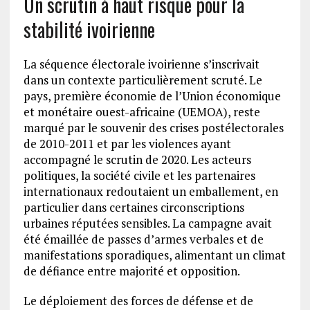
Un scrutin à haut risque pour la
stabilité ivoirienne
La séquence électorale ivoirienne s’inscrivait
dans un contexte particulièrement scruté. Le
pays, première économie de l’Union économique
et monétaire ouest-africaine (UEMOA), reste
marqué par le souvenir des crises postélectorales
de 2010-2011 et par les violences ayant
accompagné le scrutin de 2020. Les acteurs
politiques, la société civile et les partenaires
internationaux redoutaient un emballement, en
particulier dans certaines circonscriptions
urbaines réputées sensibles. La campagne avait
été émaillée de passes d’armes verbales et de
manifestations sporadiques, alimentant un climat
de défiance entre majorité et opposition.
Le déploiement des forces de défense et de