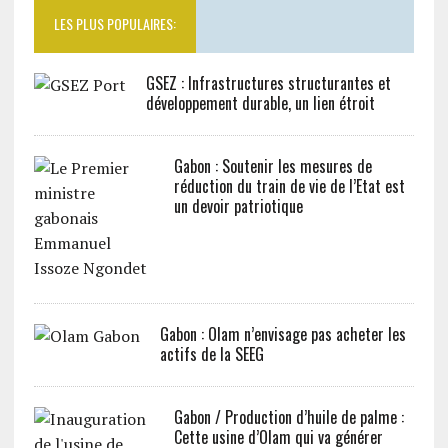
LES PLUS POPULAIRES:
GSEZ : Infrastructures structurantes et
développement durable, un lien étroit
Gabon : Soutenir les mesures de
réduction du train de vie de l’Etat est
un devoir patriotique
Gabon : Olam n’envisage pas acheter les
actifs de la SEEG
Gabon / Production d’huile de palme :
Cette usine d’Olam qui va générer