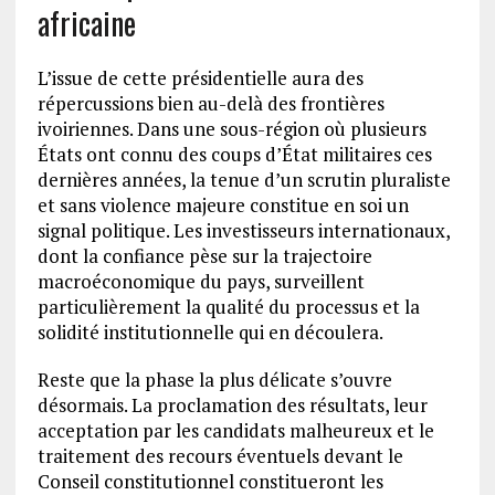
africaine
L’issue de cette présidentielle aura des
répercussions bien au-delà des frontières
ivoiriennes. Dans une sous-région où plusieurs
États ont connu des coups d’État militaires ces
dernières années, la tenue d’un scrutin pluraliste
et sans violence majeure constitue en soi un
signal politique. Les investisseurs internationaux,
dont la confiance pèse sur la trajectoire
macroéconomique du pays, surveillent
particulièrement la qualité du processus et la
solidité institutionnelle qui en découlera.
Reste que la phase la plus délicate s’ouvre
désormais. La proclamation des résultats, leur
acceptation par les candidats malheureux et le
traitement des recours éventuels devant le
Conseil constitutionnel constitueront les