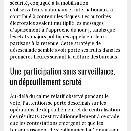
sécurité, conjugué à la mobilisation
d’observateurs nationaux et internationaux, a
contribué à contenir les risques. Les autorités
électorales avaient multiplié les messages
d’apaisement à l’approche du jour J, tandis que
les états-majors politiques appelaient leurs
partisans à la retenue. Cette stratégie de
désescalade semble avoir porté ses fruits dans les
premières heures suivant la clôture des bureaux.
Une participation sous surveillance,
un dépouillement scruté
Au-delà du calme relatif observé pendant le
vote, l’attention se porte désormais sur les
opérations de dépouillement et de centralisation
des résultats. C’est traditionnellement à ce stade
que les contestations émergent et que les
tensions risquent de s’enflammer. La Commission