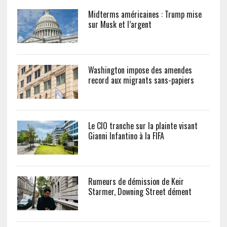
Midterms américaines : Trump mise
sur Musk et l’argent
Washington impose des amendes
record aux migrants sans-papiers
Le CIO tranche sur la plainte visant
Gianni Infantino à la FIFA
Rumeurs de démission de Keir
Starmer, Downing Street dément