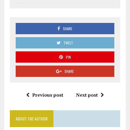
SHARE
TWEET
PIN
SHARE
Previous post
Next post
ABOUT THE AUTHOR