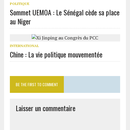
POLITIQUE
Sommet UEMOA : Le Sénégal cède sa place
au Niger
INTERNATIONAL
Chine : La vie politique mouvementée
BE THE FIRST TO COMMENT
Laisser un commentaire