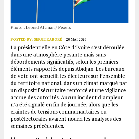
Photo : Leonid Altman / Pexels
POSTED BY:
SERGE KABORÉ
20 MAI 2026
La présidentielle en Côte d’Ivoire s’est déroulée
dans une atmosphère pesante mais sans
débordements significatifs, selon les premiers
éléments rapportés depuis Abidjan. Les bureaux
de vote ont accueilli les électeurs sur l’ensemble
du territoire national, dans un climat marqué par
un dispositif sécuritaire renforcé et une vigilance
accrue des autorités. Aucun incident d’ampleur
n’a été signalé en fin de journée, alors que les
craintes de tensions communautaires ou
postélectorales avaient nourri les analyses des
semaines précédentes.