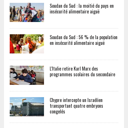
Soudan du Sud : la moitié du pays en
insécurité alimentaire aiguë
Soudan du Sud : 56 % de la population
en insécurité alimentaire aiguë
L’Italie retire Karl Marx des
programmes scolaires du secondaire
Chypre intercepte un Israélien
transportant quatre embryons
congelés