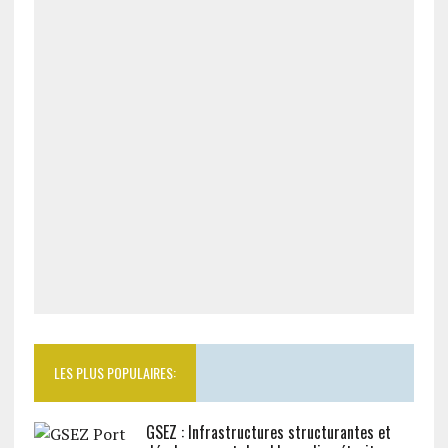
LES PLUS POPULAIRES:
GSEZ : Infrastructures structurantes et