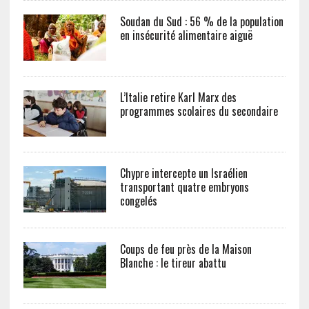
Soudan du Sud : 56 % de la population
en insécurité alimentaire aiguë
L’Italie retire Karl Marx des
programmes scolaires du secondaire
Chypre intercepte un Israélien
transportant quatre embryons
congelés
Coups de feu près de la Maison
Blanche : le tireur abattu