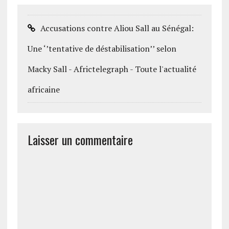
Accusations contre Aliou Sall au Sénégal:
Une ‘’tentative de déstabilisation’’ selon
Macky Sall - Africtelegraph - Toute l'actualité
africaine
Laisser un commentaire