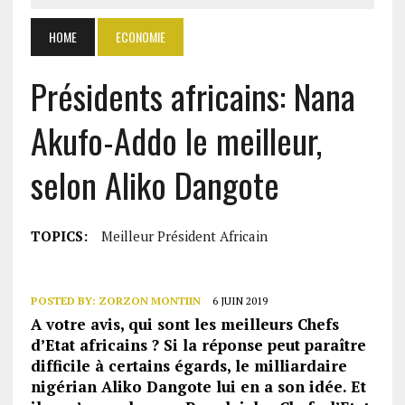
HOME
ECONOMIE
Présidents africains: Nana
Akufo-Addo le meilleur,
selon Aliko Dangote
TOPICS:
Meilleur Président Africain
POSTED BY:
ZORZON MONTIIN
6 JUIN 2019
A votre avis, qui sont les meilleurs Chefs
d’Etat africains ? Si la réponse peut paraître
difficile à certains égards, le milliardaire
nigérian Aliko Dangote lui en a son idée. Et