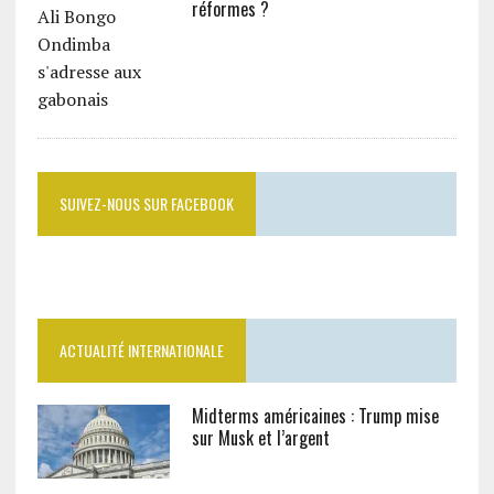
réformes ?
SUIVEZ-NOUS SUR FACEBOOK
ACTUALITÉ INTERNATIONALE
Midterms américaines : Trump mise
sur Musk et l’argent