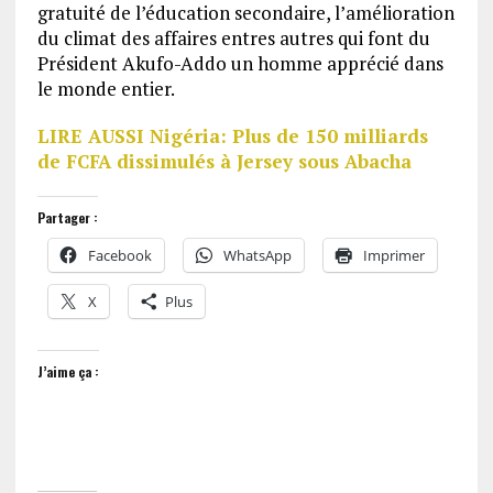
gratuité de l’éducation secondaire, l’amélioration
du climat des affaires entres autres qui font du
Président Akufo-Addo un homme apprécié dans
le monde entier.
LIRE AUSSI Nigéria: Plus de 150 milliards
de FCFA dissimulés à Jersey sous Abacha
Partager :
Facebook
WhatsApp
Imprimer
X
Plus
J’aime ça :