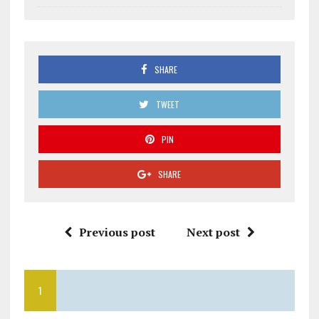
SHARE
TWEET
PIN
SHARE
Previous post
Next post
1