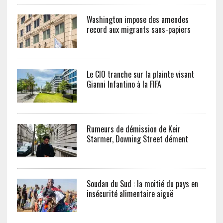
Washington impose des amendes
record aux migrants sans-papiers
Le CIO tranche sur la plainte visant
Gianni Infantino à la FIFA
Rumeurs de démission de Keir
Starmer, Downing Street dément
Soudan du Sud : la moitié du pays en
insécurité alimentaire aiguë