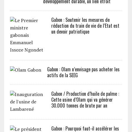
développement durable, un lien étroit
Gabon : Soutenir les mesures de
réduction du train de vie de l’Etat est
un devoir patriotique
Gabon : Olam n’envisage pas acheter les
actifs de la SEEG
Gabon / Production d’huile de palme :
Cette usine d’Olam qui va générer
30.000 tonnes de brute par an
Gabon : Pourquoi faut-il accélérer les