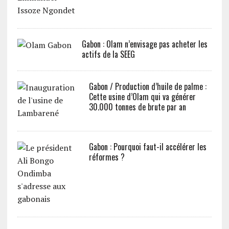
Gabon : Olam n’envisage pas acheter les
actifs de la SEEG
Gabon / Production d’huile de palme :
Cette usine d’Olam qui va générer
30.000 tonnes de brute par an
Gabon : Pourquoi faut-il accélérer les
réformes ?