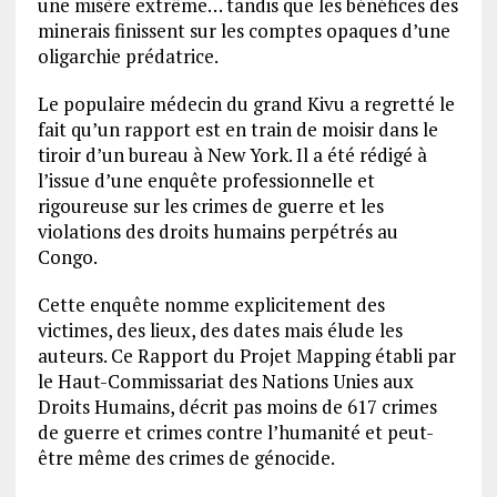
une misère extrême… tandis que les bénéfices des
minerais finissent sur les comptes opaques d’une
oligarchie prédatrice.
Le populaire médecin du grand Kivu a regretté le
fait qu’un rapport est en train de moisir dans le
tiroir d’un bureau à New York. Il a été rédigé à
l’issue d’une enquête professionnelle et
rigoureuse sur les crimes de guerre et les
violations des droits humains perpétrés au
Congo.
Cette enquête nomme explicitement des
victimes, des lieux, des dates mais élude les
auteurs. Ce Rapport du Projet Mapping établi par
le Haut-Commissariat des Nations Unies aux
Droits Humains, décrit pas moins de 617 crimes
de guerre et crimes contre l’humanité et peut-
être même des crimes de génocide.