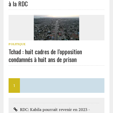
à la RDC
POLITIQUE
Tchad : huit cadres de l’opposition
condamnés à huit ans de prison
1
RDC: Kabila pourrait revenir en 2023 -