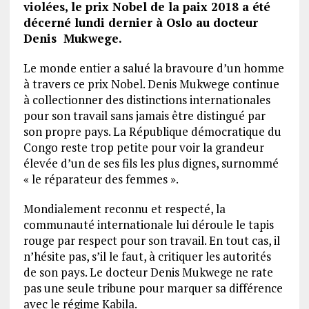
violées, le prix Nobel de la paix 2018 a été
décerné lundi dernier à Oslo au docteur
Denis Mukwege.
Le monde entier a salué la bravoure d’un homme
à travers ce prix Nobel. Denis Mukwege continue
à collectionner des distinctions internationales
pour son travail sans jamais être distingué par
son propre pays. La République démocratique du
Congo reste trop petite pour voir la grandeur
élevée d’un de ses fils les plus dignes, surnommé
« le réparateur des femmes ».
Mondialement reconnu et respecté, la
communauté internationale lui déroule le tapis
rouge par respect pour son travail. En tout cas, il
n’hésite pas, s’il le faut, à critiquer les autorités
de son pays. Le docteur Denis Mukwege ne rate
pas une seule tribune pour marquer sa différence
avec le régime Kabila.