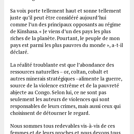
Sa voix porte tellement haut et sonne tellement
juste qu’il peut être considéré aujourd’hui
comme l’un des principaux opposants au régime
de Kinshasa. « Je viens d’un des pays les plus
riches de la planète. Pourtant, le peuple de mon
pays est parmi les plus pauvres du monde », a-t-il
déclaré.
La réalité troublante est que l’abondance des
ressources naturelles – or, coltan, cobalt et
autres minerais stratégiques –alimente la guerre,
source de la violence extrême et de la pauvreté
abjecte au Congo. Selon lui, ce ne sont pas
seulement les auteurs de violences qui sont
responsables de leurs crimes, mais aussi ceux qui
choisissent de détourner le regard.
Nous sommes tous redevables vis-à-vis de ces
femmes et de leurs proches et nous devons tous