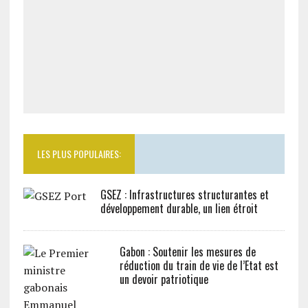
LES PLUS POPULAIRES:
GSEZ : Infrastructures structurantes et
développement durable, un lien étroit
Gabon : Soutenir les mesures de
réduction du train de vie de l’Etat est
un devoir patriotique