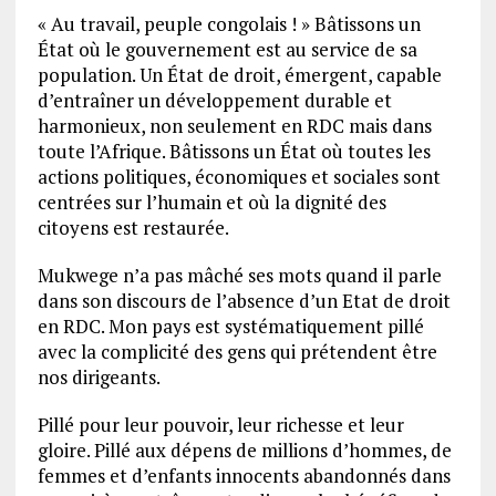
« Au travail, peuple congolais ! » Bâtissons un
État où le gouvernement est au service de sa
population. Un État de droit, émergent, capable
d’entraîner un développement durable et
harmonieux, non seulement en RDC mais dans
toute l’Afrique. Bâtissons un État où toutes les
actions politiques, économiques et sociales sont
centrées sur l’humain et où la dignité des
citoyens est restaurée.
Mukwege n’a pas mâché ses mots quand il parle
dans son discours de l’absence d’un Etat de droit
en RDC. Mon pays est systématiquement pillé
avec la complicité des gens qui prétendent être
nos dirigeants.
Pillé pour leur pouvoir, leur richesse et leur
gloire. Pillé aux dépens de millions d’hommes, de
femmes et d’enfants innocents abandonnés dans