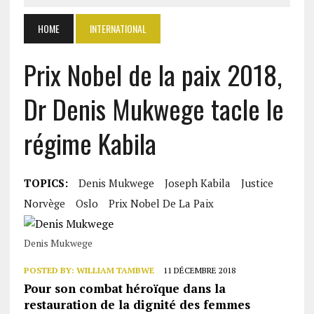
HOME
INTERNATIONAL
Prix Nobel de la paix 2018,
Dr Denis Mukwege tacle le
régime Kabila
TOPICS:
Denis Mukwege
Joseph Kabila
Justice
Norvège
Oslo
Prix Nobel De La Paix
Denis Mukwege
POSTED BY:
WILLIAM TAMBWE
11 DÉCEMBRE 2018
Pour son combat héroïque dans la
restauration de la dignité des femmes