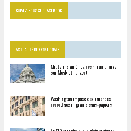
SUIVEZ-NOUS SUR FACEBOOK
ACTUALITÉ INTERNATIONALE
Midterms américaines : Trump mise
sur Musk et l’argent
Washington impose des amendes
record aux migrants sans-papiers