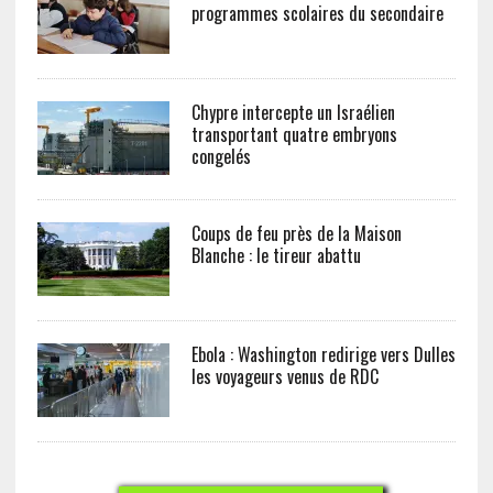
programmes scolaires du secondaire
Chypre intercepte un Israélien
transportant quatre embryons
congelés
Coups de feu près de la Maison
Blanche : le tireur abattu
Ebola : Washington redirige vers Dulles
les voyageurs venus de RDC