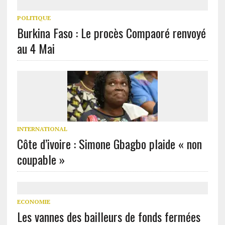
POLITIQUE
Burkina Faso : Le procès Compaoré renvoyé
au 4 Mai
INTERNATIONAL
Côte d’ivoire : Simone Gbagbo plaide « non
coupable »
ECONOMIE
Les vannes des bailleurs de fonds fermées