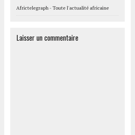
Africtelegraph - Toute l'actualité africaine
Laisser un commentaire