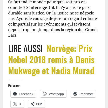
Qu’attend le monde pour qu’il soit pris en
compte ? S’interroge-t-il. Il n’y a pas de paix
durable sans justice. Or, la justice ne se négocie
pas. Ayons le courage de jeter un regard critique
et impartial sur les événements qui sévissent
depuis trop longtemps dans la région des Grands
Lacs.
LIRE AUSSI
Norvège: Prix
Nobel 2018 remis à Denis
Mukwege et Nadia Murad
Partager :
Facebook
WhatsApp
Imprimer
X
Plus