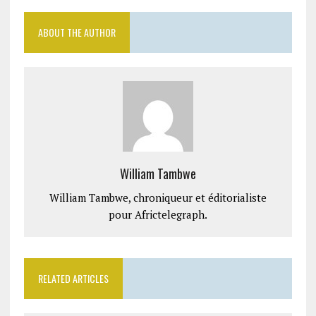
ABOUT THE AUTHOR
William Tambwe
William Tambwe, chroniqueur et éditorialiste
pour Africtelegraph.
RELATED ARTICLES