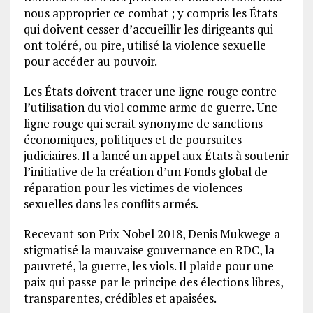
nous approprier ce combat ; y compris les États
qui doivent cesser d’accueillir les dirigeants qui
ont toléré, ou pire, utilisé la violence sexuelle
pour accéder au pouvoir.
Les États doivent tracer une ligne rouge contre
l’utilisation du viol comme arme de guerre. Une
ligne rouge qui serait synonyme de sanctions
économiques, politiques et de poursuites
judiciaires. Il a lancé un appel aux États à soutenir
l’initiative de la création d’un Fonds global de
réparation pour les victimes de violences
sexuelles dans les conflits armés.
Recevant son Prix Nobel 2018, Denis Mukwege a
stigmatisé la mauvaise gouvernance en RDC, la
pauvreté, la guerre, les viols. Il plaide pour une
paix qui passe par le principe des élections libres,
transparentes, crédibles et apaisées.