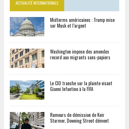
ACTUALITÉ INTERNATIONALE
Midterms américaines : Trump mise
sur Musk et l’argent
Washington impose des amendes
record aux migrants sans-papiers
Le CIO tranche sur la plainte visant
Gianni Infantino à la FIFA
Rumeurs de démission de Keir
Starmer, Downing Street dément