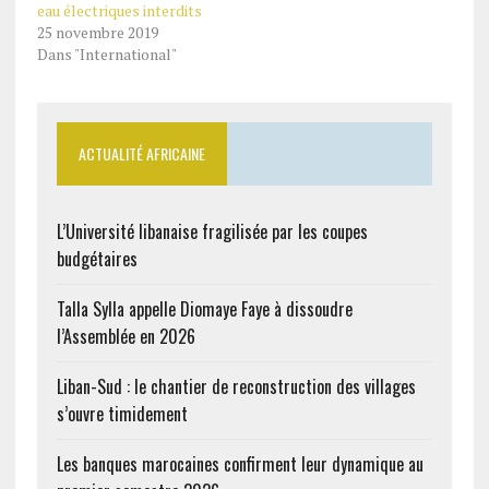
eau électriques interdits
25 novembre 2019
Dans "International"
ACTUALITÉ AFRICAINE
L’Université libanaise fragilisée par les coupes
budgétaires
Talla Sylla appelle Diomaye Faye à dissoudre
l’Assemblée en 2026
Liban-Sud : le chantier de reconstruction des villages
s’ouvre timidement
Les banques marocaines confirment leur dynamique au