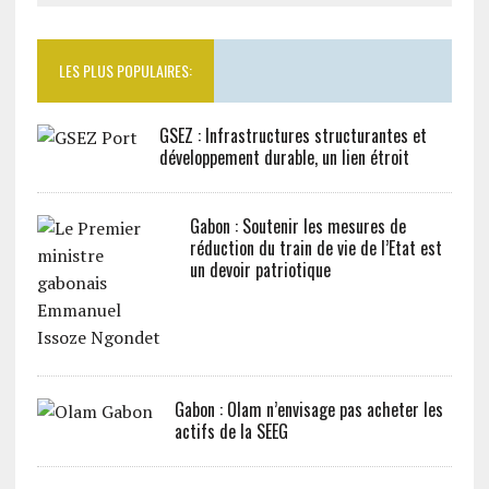
LES PLUS POPULAIRES:
GSEZ : Infrastructures structurantes et
développement durable, un lien étroit
Gabon : Soutenir les mesures de
réduction du train de vie de l’Etat est
un devoir patriotique
Gabon : Olam n’envisage pas acheter les
actifs de la SEEG