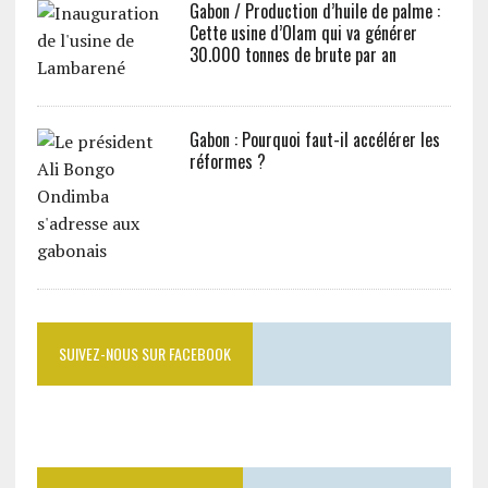
Gabon / Production d’huile de palme :
Cette usine d’Olam qui va générer
30.000 tonnes de brute par an
Gabon : Pourquoi faut-il accélérer les
réformes ?
SUIVEZ-NOUS SUR FACEBOOK