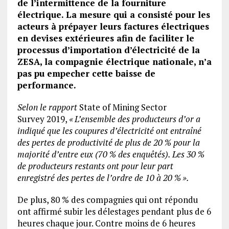
de l’intermittence de la fourniture
électrique. La mesure qui a consisté pour les
acteurs à prépayer leurs factures électriques
en devises extérieures afin de faciliter le
processus d’importation d’électricité de la
ZESA, la compagnie électrique nationale, n’a
pas pu empecher cette baisse de
performance.
Selon le rapport
State of Mining Sector
Survey 2019,
« L’ensemble des producteurs d’or a
indiqué que les coupures d’électricité ont entraîné
des pertes de productivité de plus de 20 % pour la
majorité d’entre eux (70 % des enquêtés). Les 30 %
de producteurs restants ont pour leur part
enregistré des pertes de l’ordre de 10 à 20 % ».
De plus, 80 % des compagnies qui ont répondu
ont affirmé subir les délestages pendant plus de 6
heures chaque jour. Contre moins de 6 heures