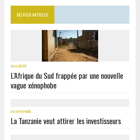
RELATED ARTICLES
SOCIÉTÉ
L’Afrique du Sud frappée par une nouvelle
vague xénophobe
ECONOMIE
La Tanzanie veut attirer les investisseurs