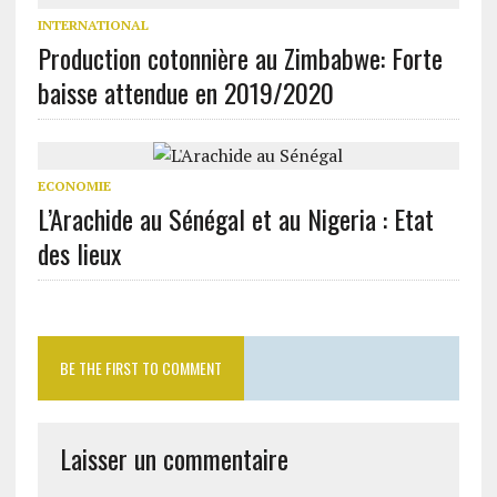
INTERNATIONAL
Production cotonnière au Zimbabwe: Forte
baisse attendue en 2019/2020
ECONOMIE
L’Arachide au Sénégal et au Nigeria : Etat
des lieux
BE THE FIRST TO COMMENT
Laisser un commentaire