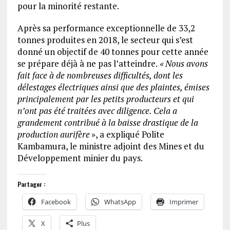
pour la minorité restante.
Après sa performance exceptionnelle de 33,2
tonnes produites en 2018, le secteur qui s’est
donné un objectif de 40 tonnes pour cette année
se prépare déjà à ne pas l’atteindre.
« Nous avons
fait face à de nombreuses difficultés, dont les
délestages électriques ainsi que des plaintes, émises
principalement par les petits producteurs et qui
n’ont pas été traitées avec diligence. Cela a
grandement contribué à la baisse drastique de la
production aurifère
», a expliqué Polite
Kambamura, le ministre adjoint des Mines et du
Développement minier du pays.
Partager :
Facebook
WhatsApp
Imprimer
X
Plus