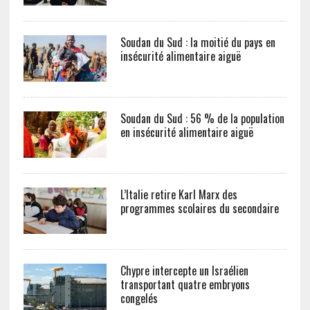
Soudan du Sud : la moitié du pays en
insécurité alimentaire aiguë
Soudan du Sud : 56 % de la population
en insécurité alimentaire aiguë
L’Italie retire Karl Marx des
programmes scolaires du secondaire
Chypre intercepte un Israélien
transportant quatre embryons
congelés