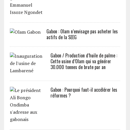
Gabon : Olam n’envisage pas acheter les
actifs de la SEEG
Gabon / Production d’huile de palme :
Cette usine d’Olam qui va générer
30.000 tonnes de brute par an
Gabon : Pourquoi faut-il accélérer les
réformes ?