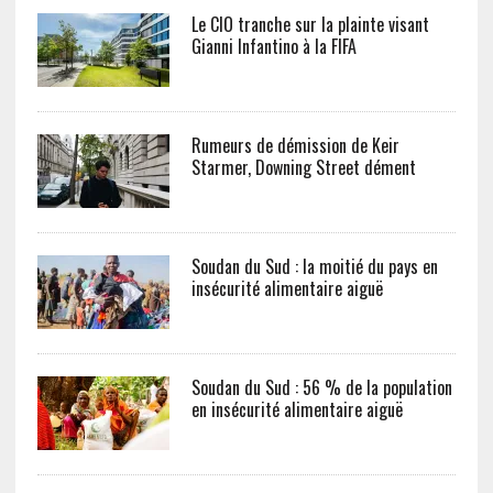
Le CIO tranche sur la plainte visant
Gianni Infantino à la FIFA
Rumeurs de démission de Keir
Starmer, Downing Street dément
Soudan du Sud : la moitié du pays en
insécurité alimentaire aiguë
Soudan du Sud : 56 % de la population
en insécurité alimentaire aiguë