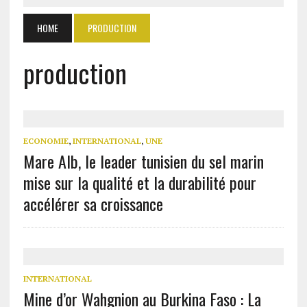
HOME
PRODUCTION
production
ECONOMIE
,
INTERNATIONAL
,
UNE
Mare Alb, le leader tunisien du sel marin
mise sur la qualité et la durabilité pour
accélérer sa croissance
INTERNATIONAL
Mine d’or Wahgnion au Burkina Faso : La