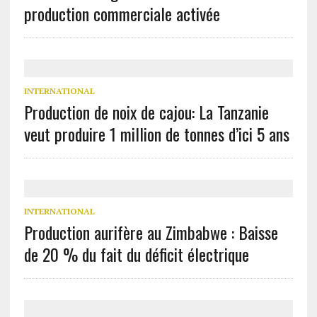
production commerciale activée
INTERNATIONAL
Production de noix de cajou: La Tanzanie
veut produire 1 million de tonnes d’ici 5 ans
INTERNATIONAL
Production aurifère au Zimbabwe : Baisse
de 20 % du fait du déficit électrique