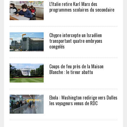
L’Italie retire Karl Marx des
programmes scolaires du secondaire
Chypre intercepte un Israélien
transportant quatre embryons
congelés
Coups de feu près de la Maison
Blanche : le tireur abattu
Ebola : Washington redirige vers Dulles
les voyageurs venus de RDC