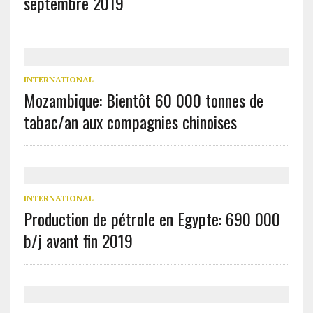
septembre 2019
INTERNATIONAL
Mozambique: Bientôt 60 000 tonnes de
tabac/an aux compagnies chinoises
INTERNATIONAL
Production de pétrole en Egypte: 690 000
b/j avant fin 2019