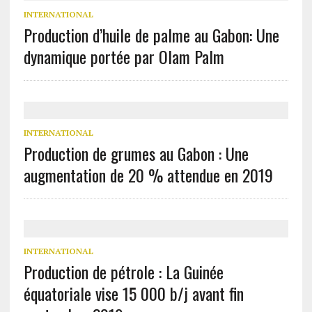
INTERNATIONAL
Production d’huile de palme au Gabon: Une
dynamique portée par Olam Palm
INTERNATIONAL
Production de grumes au Gabon : Une
augmentation de 20 % attendue en 2019
INTERNATIONAL
Production de pétrole : La Guinée
équatoriale vise 15 000 b/j avant fin