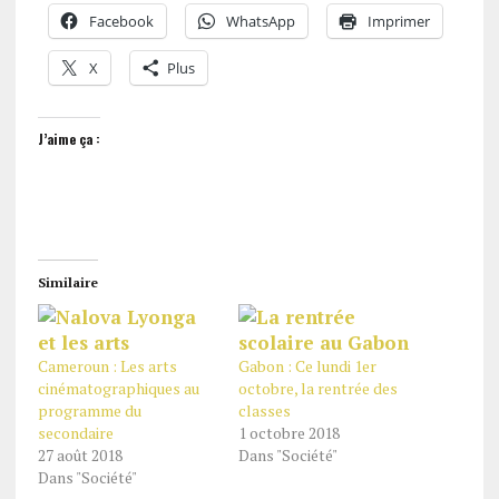
Facebook
WhatsApp
Imprimer
X
Plus
J’aime ça :
Similaire
Cameroun : Les arts
Gabon : Ce lundi 1er
cinématographiques au
octobre, la rentrée des
programme du
classes
secondaire
1 octobre 2018
27 août 2018
Dans "Société"
Dans "Société"