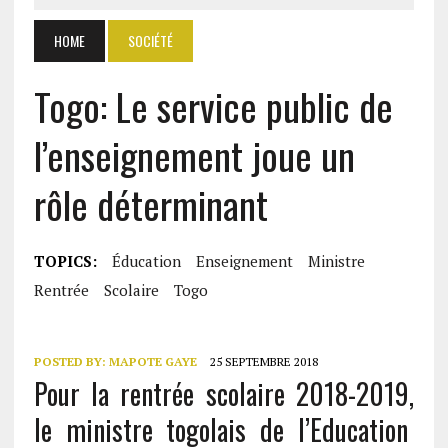
HOME
SOCIÉTÉ
Togo: Le service public de
l’enseignement joue un
rôle déterminant
TOPICS:
Éducation
Enseignement
Ministre
Rentrée
Scolaire
Togo
POSTED BY:
MAPOTE GAYE
25 SEPTEMBRE 2018
Pour la rentrée scolaire 2018-2019,
le ministre togolais de l’Education