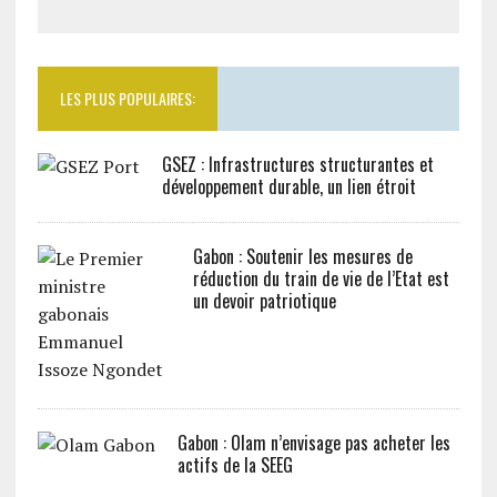
LES PLUS POPULAIRES:
GSEZ : Infrastructures structurantes et
développement durable, un lien étroit
Gabon : Soutenir les mesures de
réduction du train de vie de l’Etat est
un devoir patriotique
Gabon : Olam n’envisage pas acheter les
actifs de la SEEG