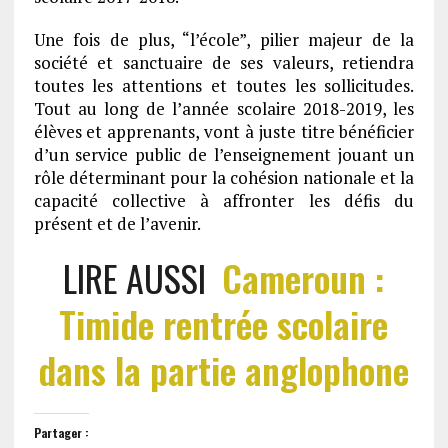
Une fois de plus, “l’école”, pilier majeur de la
société et sanctuaire de ses valeurs, retiendra
toutes les attentions et toutes les sollicitudes.
Tout au long de l’année scolaire 2018-2019, les
élèves et apprenants, vont à juste titre bénéficier
d’un service public de l’enseignement jouant un
rôle déterminant pour la cohésion nationale et la
capacité collective à affronter les défis du
présent et de l’avenir.
LIRE AUSSI
Cameroun :
Timide rentrée scolaire
dans la partie anglophone
Partager :