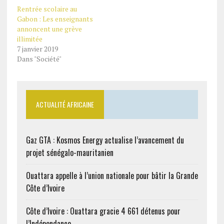
Rentrée scolaire au
Gabon : Les enseignants
annoncent une grève
illimitée
7 janvier 2019
Dans "Société"
ACTUALITÉ AFRICAINE
Gaz GTA : Kosmos Energy actualise l’avancement du
projet sénégalo-mauritanien
Ouattara appelle à l’union nationale pour bâtir la Grande
Côte d’Ivoire
Côte d’Ivoire : Ouattara gracie 4 661 détenus pour
l’Indépendance