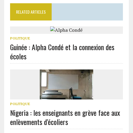
RELATED ARTICLES
POLITIQUE
Guinée : Alpha Condé et la connexion des
écoles
POLITIQUE
Nigeria : les enseignants en grève face aux
enlèvements d’écoliers