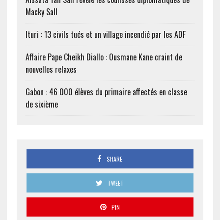
Macky Sall
Ituri : 13 civils tués et un village incendié par les ADF
Affaire Pape Cheikh Diallo : Ousmane Kane craint de
nouvelles relaxes
Gabon : 46 000 élèves du primaire affectés en classe
de sixième
SHARE
TWEET
PIN