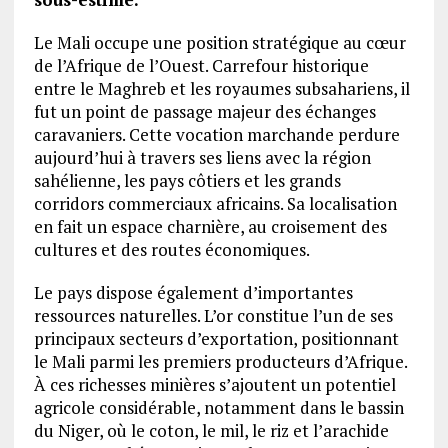
Le Mali occupe une position stratégique au cœur
de l’Afrique de l’Ouest. Carrefour historique
entre le Maghreb et les royaumes subsahariens, il
fut un point de passage majeur des échanges
caravaniers. Cette vocation marchande perdure
aujourd’hui à travers ses liens avec la région
sahélienne, les pays côtiers et les grands
corridors commerciaux africains. Sa localisation
en fait un espace charnière, au croisement des
cultures et des routes économiques.
Le pays dispose également d’importantes
ressources naturelles. L’or constitue l’un de ses
principaux secteurs d’exportation, positionnant
le Mali parmi les premiers producteurs d’Afrique.
À ces richesses minières s’ajoutent un potentiel
agricole considérable, notamment dans le bassin
du Niger, où le coton, le mil, le riz et l’arachide