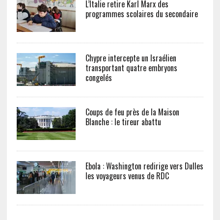
L’Italie retire Karl Marx des
programmes scolaires du secondaire
Chypre intercepte un Israélien
transportant quatre embryons
congelés
Coups de feu près de la Maison
Blanche : le tireur abattu
Ebola : Washington redirige vers Dulles
les voyageurs venus de RDC