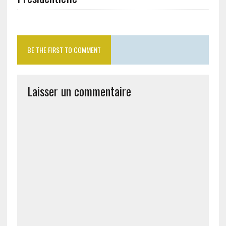
BE THE FIRST TO COMMENT
Laisser un commentaire