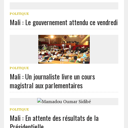
POLITIQUE
Mali : Le gouvernement attendu ce vendredi
POLITIQUE
Mali : Un journaliste livre un cours
magistral aux parlementaires
POLITIQUE
Mali : En attente des résultats de la
Présidentielle