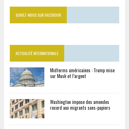
SUIVEZ-NOUS SUR FACEBOOK
ACTUALITÉ INTERNATIONALE
Midterms américaines : Trump mise
sur Musk et l’argent
Washington impose des amendes
record aux migrants sans-papiers