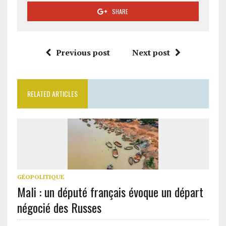
SHARE
Previous post
Next post
RELATED ARTICLES
GÉOPOLITIQUE
Mali : un député français évoque un départ
négocié des Russes