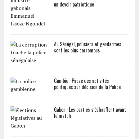
un devoir patriotique
Au Sénégal, policiers et gendarmes
sont les plus corrompus
Gambie : Pause des activités
politiques sur décision de la Police
Gabon : Les parties s’échauffent avant
le match