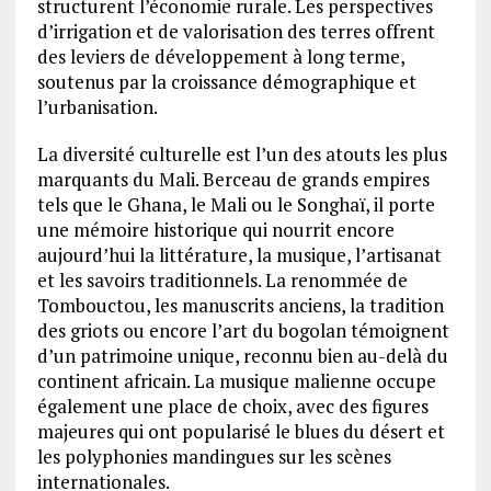
structurent l’économie rurale. Les perspectives
d’irrigation et de valorisation des terres offrent
des leviers de développement à long terme,
soutenus par la croissance démographique et
l’urbanisation.
La diversité culturelle est l’un des atouts les plus
marquants du Mali. Berceau de grands empires
tels que le Ghana, le Mali ou le Songhaï, il porte
une mémoire historique qui nourrit encore
aujourd’hui la littérature, la musique, l’artisanat
et les savoirs traditionnels. La renommée de
Tombouctou, les manuscrits anciens, la tradition
des griots ou encore l’art du bogolan témoignent
d’un patrimoine unique, reconnu bien au-delà du
continent africain. La musique malienne occupe
également une place de choix, avec des figures
majeures qui ont popularisé le blues du désert et
les polyphonies mandingues sur les scènes
internationales.