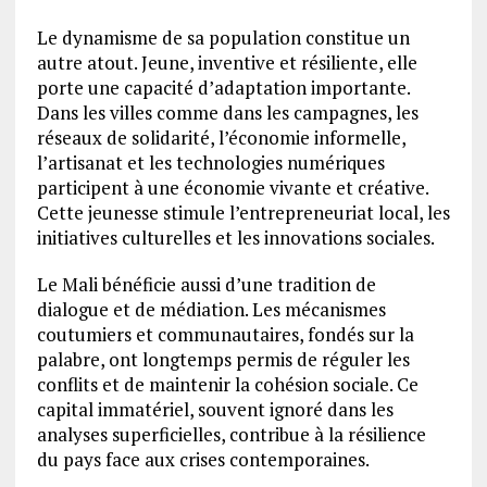
Le dynamisme de sa population constitue un
autre atout. Jeune, inventive et résiliente, elle
porte une capacité d’adaptation importante.
Dans les villes comme dans les campagnes, les
réseaux de solidarité, l’économie informelle,
l’artisanat et les technologies numériques
participent à une économie vivante et créative.
Cette jeunesse stimule l’entrepreneuriat local, les
initiatives culturelles et les innovations sociales.
Le Mali bénéficie aussi d’une tradition de
dialogue et de médiation. Les mécanismes
coutumiers et communautaires, fondés sur la
palabre, ont longtemps permis de réguler les
conflits et de maintenir la cohésion sociale. Ce
capital immatériel, souvent ignoré dans les
analyses superficielles, contribue à la résilience
du pays face aux crises contemporaines.