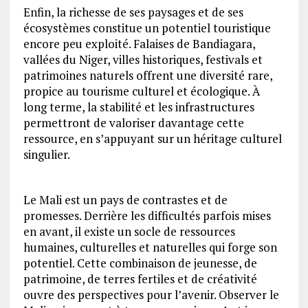
Enfin, la richesse de ses paysages et de ses
écosystèmes constitue un potentiel touristique
encore peu exploité. Falaises de Bandiagara,
vallées du Niger, villes historiques, festivals et
patrimoines naturels offrent une diversité rare,
propice au tourisme culturel et écologique. À
long terme, la stabilité et les infrastructures
permettront de valoriser davantage cette
ressource, en s’appuyant sur un héritage culturel
singulier.
Le Mali est un pays de contrastes et de
promesses. Derrière les difficultés parfois mises
en avant, il existe un socle de ressources
humaines, culturelles et naturelles qui forge son
potentiel. Cette combinaison de jeunesse, de
patrimoine, de terres fertiles et de créativité
ouvre des perspectives pour l’avenir. Observer le