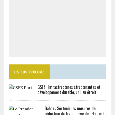
LES PLUS POPULAIRES:
GSEZ : Infrastructures structurantes et
développement durable, un lien étroit
Gabon : Soutenir les mesures de
réduction du train de vie de l’Etat est