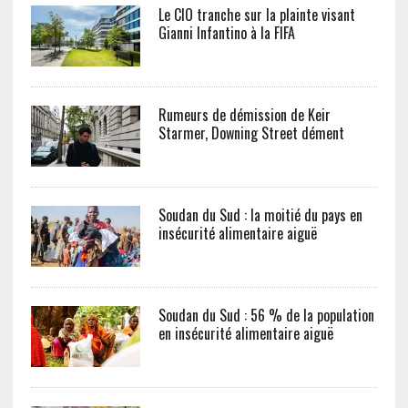
Le CIO tranche sur la plainte visant
Gianni Infantino à la FIFA
Rumeurs de démission de Keir
Starmer, Downing Street dément
Soudan du Sud : la moitié du pays en
insécurité alimentaire aiguë
Soudan du Sud : 56 % de la population
en insécurité alimentaire aiguë