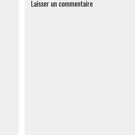
Laisser un commentaire