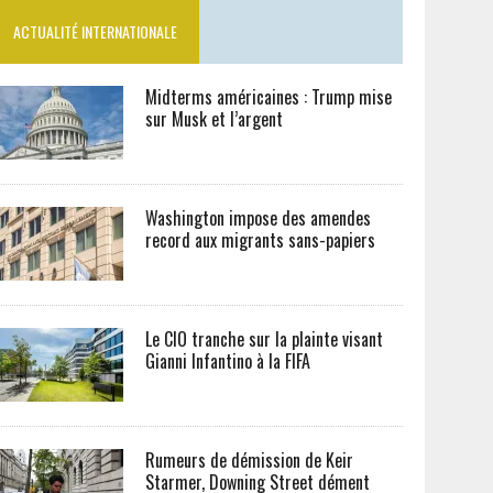
ACTUALITÉ INTERNATIONALE
Midterms américaines : Trump mise
sur Musk et l’argent
Washington impose des amendes
record aux migrants sans-papiers
Le CIO tranche sur la plainte visant
Gianni Infantino à la FIFA
Rumeurs de démission de Keir
Starmer, Downing Street dément