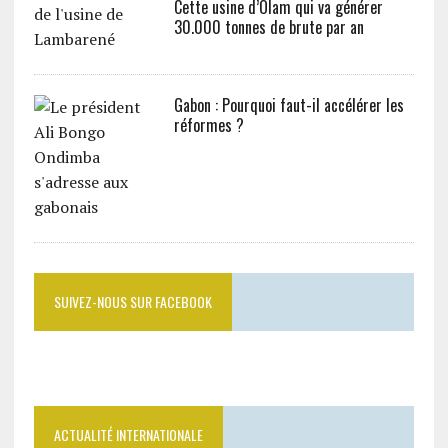
Cette usine d’Olam qui va générer
30.000 tonnes de brute par an
Gabon : Pourquoi faut-il accélérer les
réformes ?
SUIVEZ-NOUS SUR FACEBOOK
ACTUALITÉ INTERNATIONALE