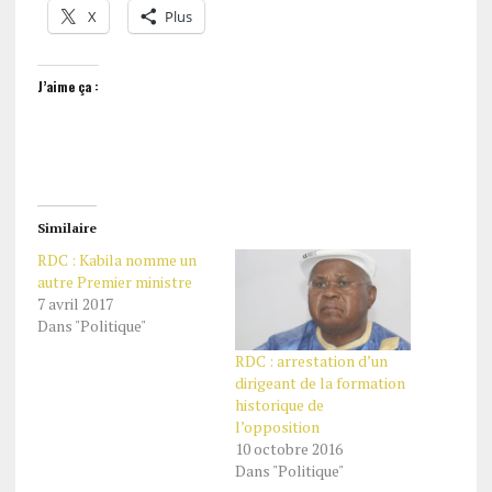
X
Plus
J’aime ça :
Similaire
RDC : Kabila nomme un
autre Premier ministre
7 avril 2017
Dans "Politique"
RDC : arrestation d’un
dirigeant de la formation
historique de
l’opposition
10 octobre 2016
Dans "Politique"