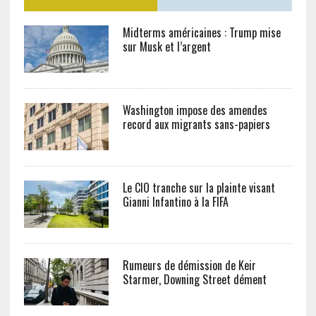
Midterms américaines : Trump mise
sur Musk et l’argent
Washington impose des amendes
record aux migrants sans-papiers
Le CIO tranche sur la plainte visant
Gianni Infantino à la FIFA
Rumeurs de démission de Keir
Starmer, Downing Street dément