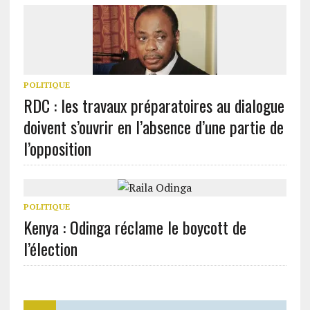
POLITIQUE
RDC : les travaux préparatoires au dialogue
doivent s’ouvrir en l’absence d’une partie de
l’opposition
POLITIQUE
Kenya : Odinga réclame le boycott de
l’élection