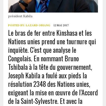
président Kabila
POSTED BY:
LAZARD OBIANG
12 MAI 2017
Le bras de fer entre Kinshasa et les
Nations unies prend une tournure qui
inquiète. C’est que analyse le
Congolais. En nommant Bruno
Tshibala à la tête du gouvernement,
Joseph Kabila a foulé aux pieds la
résolution 2348 des Nations unies,
exigeant la mise en œuvre de l’Accord
de la Saint-Sylvestre. Et avec la