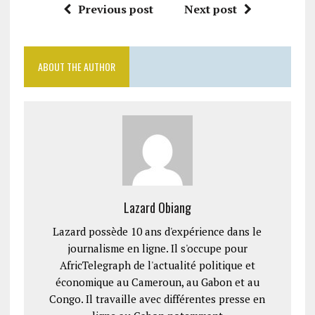
Previous post
Next post
ABOUT THE AUTHOR
Lazard Obiang
Lazard possède 10 ans d'expérience dans le
journalisme en ligne. Il s'occupe pour
AfricTelegraph de l'actualité politique et
économique au Cameroun, au Gabon et au
Congo. Il travaille avec différentes presse en