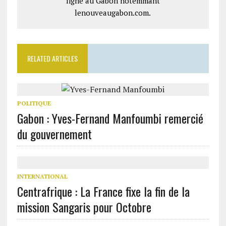
ligne au Gabon notemmant
lenouveaugabon.com.
RELATED ARTICLES
POLITIQUE
Gabon : Yves-Fernand Manfoumbi remercié
du gouvernement
INTERNATIONAL
Centrafrique : La France fixe la fin de la
mission Sangaris pour Octobre