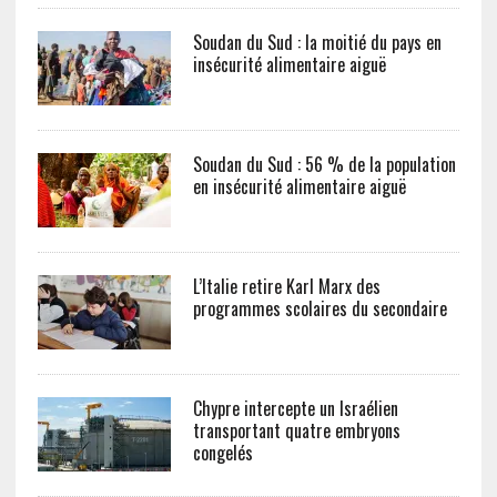
Soudan du Sud : la moitié du pays en
insécurité alimentaire aiguë
Soudan du Sud : 56 % de la population
en insécurité alimentaire aiguë
L’Italie retire Karl Marx des
programmes scolaires du secondaire
Chypre intercepte un Israélien
transportant quatre embryons
congelés