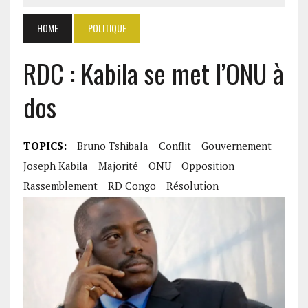
HOME
POLITIQUE
RDC : Kabila se met l’ONU à
dos
TOPICS:
Bruno Tshibala
Conflit
Gouvernement
Joseph Kabila
Majorité
ONU
Opposition
Rassemblement
RD Congo
Résolution