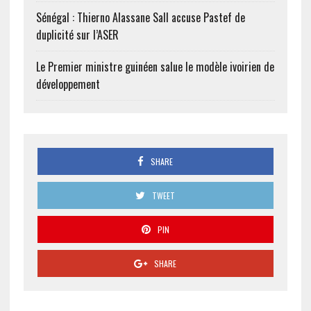
Sénégal : Thierno Alassane Sall accuse Pastef de
duplicité sur l’ASER
Le Premier ministre guinéen salue le modèle ivoirien de
développement
SHARE
TWEET
PIN
SHARE