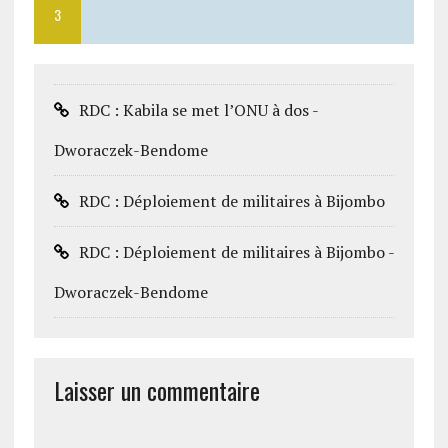
3
RDC : Kabila se met l’ONU à dos -
Dworaczek-Bendome
RDC : Déploiement de militaires à Bijombo
RDC : Déploiement de militaires à Bijombo -
Dworaczek-Bendome
Laisser un commentaire