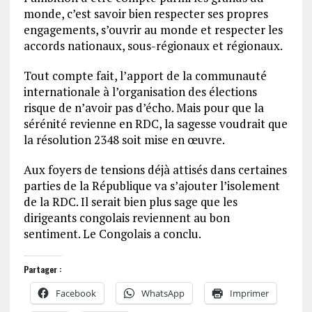
monde, c’est savoir bien respecter ses propres
engagements, s’ouvrir au monde et respecter les
accords nationaux, sous-régionaux et régionaux.
Tout compte fait, l’apport de la communauté
internationale à l’organisation des élections
risque de n’avoir pas d’écho. Mais pour que la
sérénité revienne en RDC, la sagesse voudrait que
la résolution 2348 soit mise en œuvre.
Aux foyers de tensions déjà attisés dans certaines
parties de la République va s’ajouter l’isolement
de la RDC. Il serait bien plus sage que les
dirigeants congolais reviennent au bon
sentiment. Le Congolais a conclu.
Partager :
Facebook
WhatsApp
Imprimer