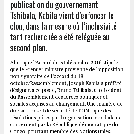
publication du gouvernement
Tshibala, Kabila vient d’enfoncer le
clou, dans la mesure où l’inclusivité
tant recherchée a été reléguée au
second plan.
Alors que l’Accord du 31 décembre 2016 stipule
que le Premier ministre provienne de l’opposition
non signataire de l’accord du 18
octobre/Rassemblement, Joseph Kabila a préféré
désigner, à ce poste, Bruno Tshibala, un dissident
du Rassemblement des forces politiques et
sociales acquises au changement. Une manière de
dire au Conseil de sécurité de l’ONU que des
résolutions prises par l’organisation mondiale ne
concernent pas la République démocratique du
Congo, pourtant membre des Nations unies.