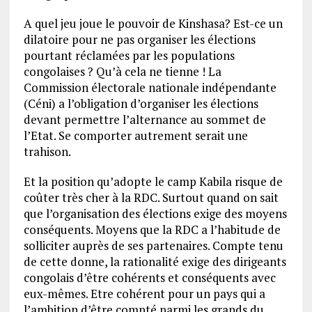
A quel jeu joue le pouvoir de Kinshasa? Est-ce un
dilatoire pour ne pas organiser les élections
pourtant réclamées par les populations
congolaises ? Qu’à cela ne tienne ! La
Commission électorale nationale indépendante
(Céni) a l’obligation d’organiser les élections
devant permettre l’alternance au sommet de
l’Etat. Se comporter autrement serait une
trahison.
Et la position qu’adopte le camp Kabila risque de
coûter très cher à la RDC. Surtout quand on sait
que l’organisation des élections exige des moyens
conséquents. Moyens que la RDC a l’habitude de
solliciter auprès de ses partenaires. Compte tenu
de cette donne, la rationalité exige des dirigeants
congolais d’être cohérents et conséquents avec
eux-mêmes. Etre cohérent pour un pays qui a
l’ambition d’être compté parmi les grands du