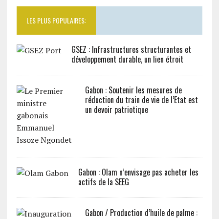
LES PLUS POPULAIRES:
GSEZ : Infrastructures structurantes et
développement durable, un lien étroit
Gabon : Soutenir les mesures de
réduction du train de vie de l’Etat est
un devoir patriotique
Gabon : Olam n’envisage pas acheter les
actifs de la SEEG
Gabon / Production d’huile de palme :