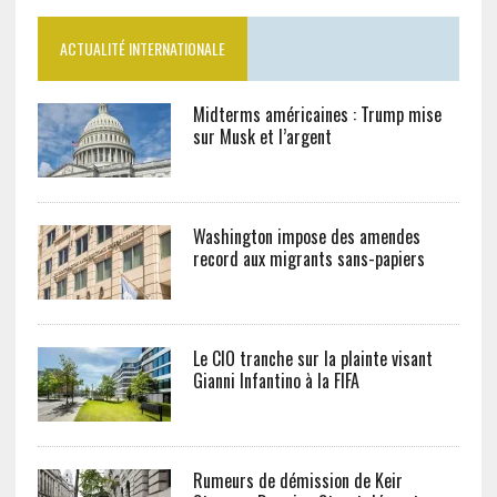
ACTUALITÉ INTERNATIONALE
Midterms américaines : Trump mise
sur Musk et l’argent
Washington impose des amendes
record aux migrants sans-papiers
Le CIO tranche sur la plainte visant
Gianni Infantino à la FIFA
Rumeurs de démission de Keir