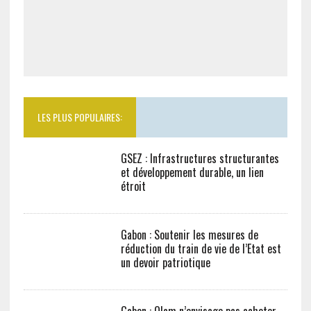
LES PLUS POPULAIRES:
GSEZ : Infrastructures structurantes
et développement durable, un lien
étroit
Gabon : Soutenir les mesures de
réduction du train de vie de l’Etat est
un devoir patriotique