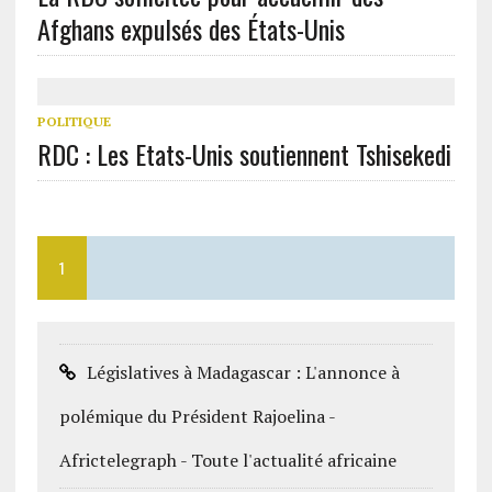
Afghans expulsés des États-Unis
POLITIQUE
RDC : Les Etats-Unis soutiennent Tshisekedi
1
Législatives à Madagascar : L'annonce à
polémique du Président Rajoelina -
Africtelegraph - Toute l'actualité africaine