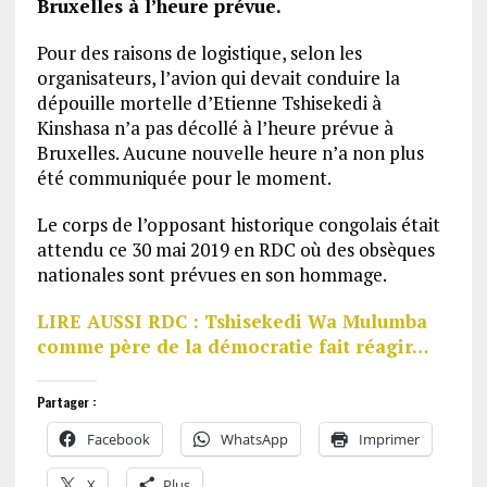
Bruxelles à l’heure prévue.
Pour des raisons de logistique, selon les
organisateurs, l’avion qui devait conduire la
dépouille mortelle d’Etienne Tshisekedi à
Kinshasa n’a pas décollé à l’heure prévue à
Bruxelles. Aucune nouvelle heure n’a non plus
été communiquée pour le moment.
Le corps de l’opposant historique congolais était
attendu ce 30 mai 2019 en RDC où des obsèques
nationales sont prévues en son hommage.
LIRE AUSSI RDC : Tshisekedi Wa Mulumba
comme père de la démocratie fait réagir…
Partager :
Facebook
WhatsApp
Imprimer
X
Plus