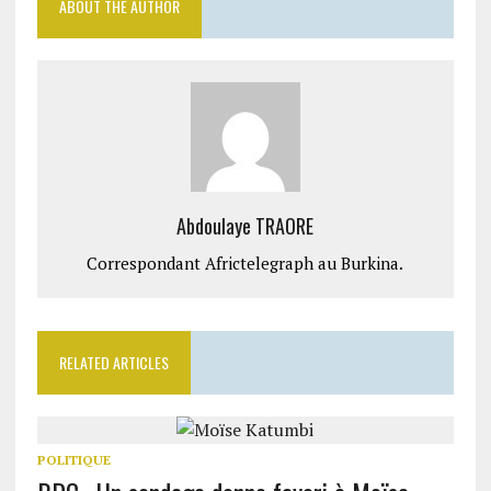
ABOUT THE AUTHOR
Abdoulaye TRAORE
Correspondant Africtelegraph au Burkina.
RELATED ARTICLES
POLITIQUE