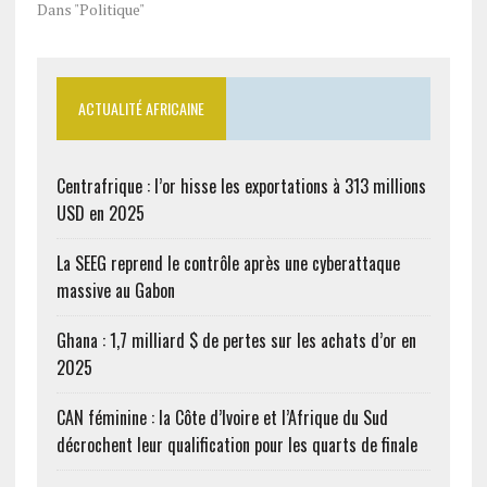
Dans "Politique"
ACTUALITÉ AFRICAINE
Centrafrique : l’or hisse les exportations à 313 millions
USD en 2025
La SEEG reprend le contrôle après une cyberattaque
massive au Gabon
Ghana : 1,7 milliard $ de pertes sur les achats d’or en
2025
CAN féminine : la Côte d’Ivoire et l’Afrique du Sud
décrochent leur qualification pour les quarts de finale