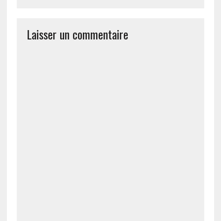
Laisser un commentaire