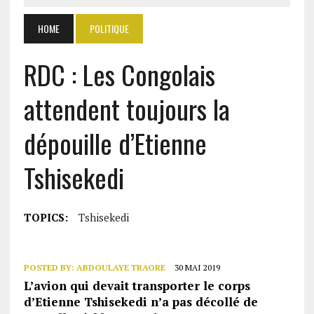
HOME
POLITIQUE
RDC : Les Congolais
attendent toujours la
dépouille d’Etienne
Tshisekedi
TOPICS:
Tshisekedi
POSTED BY:
ABDOULAYE TRAORE
30 MAI 2019
L’avion qui devait transporter le corps
d’Etienne Tshisekedi n’a pas décollé de