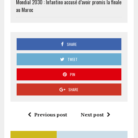
Mondial 2030 : Infantino accusé d’avoir promis la finale
au Maroc
SHARE
TWEET
PIN
SHARE
Previous post
Next post