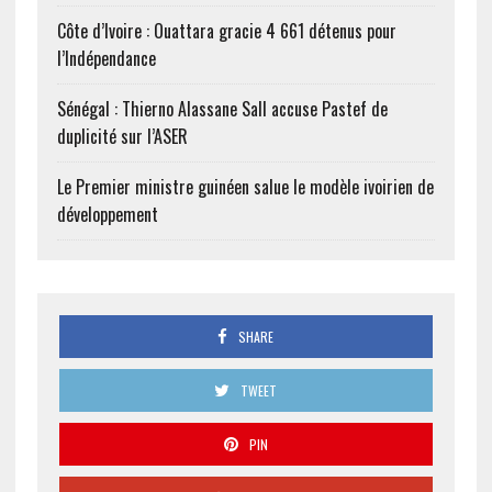
Côte d’Ivoire : Ouattara gracie 4 661 détenus pour
l’Indépendance
Sénégal : Thierno Alassane Sall accuse Pastef de
duplicité sur l’ASER
Le Premier ministre guinéen salue le modèle ivoirien de
développement
SHARE
TWEET
PIN