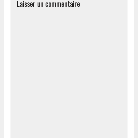
Laisser un commentaire