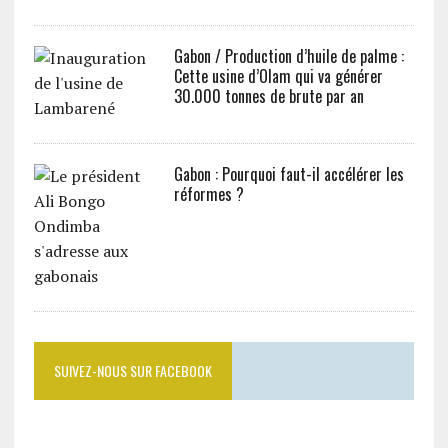
Gabon / Production d’huile de palme :
Cette usine d’Olam qui va générer
30.000 tonnes de brute par an
Gabon : Pourquoi faut-il accélérer les
réformes ?
SUIVEZ-NOUS SUR FACEBOOK