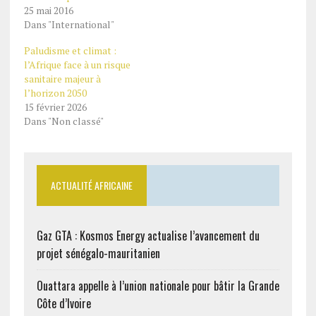
25 mai 2016
Dans "International"
Paludisme et climat :
l’Afrique face à un risque
sanitaire majeur à
l’horizon 2050
15 février 2026
Dans "Non classé"
ACTUALITÉ AFRICAINE
Gaz GTA : Kosmos Energy actualise l’avancement du
projet sénégalo-mauritanien
Ouattara appelle à l’union nationale pour bâtir la Grande
Côte d’Ivoire