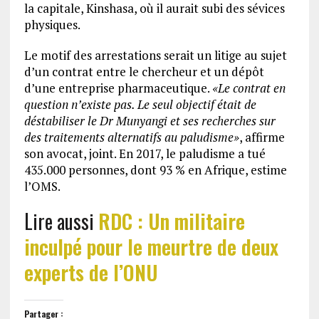
la capitale, Kinshasa, où il aurait subi des sévices
physiques.
Le motif des arrestations serait un litige au sujet
d’un contrat entre le chercheur et un dépôt
d’une entreprise pharmaceutique.
«Le contrat en
question n’existe pas. Le seul objectif était de
déstabiliser le Dr Munyangi et ses recherches sur
des traitements alternatifs au paludisme»
, affirme
son avocat, joint. En 2017, le paludisme a tué
435.000 personnes, dont 93 % en Afrique, estime
l’OMS.
Lire aussi
RDC : Un militaire
inculpé pour le meurtre de deux
experts de l’ONU
Partager :