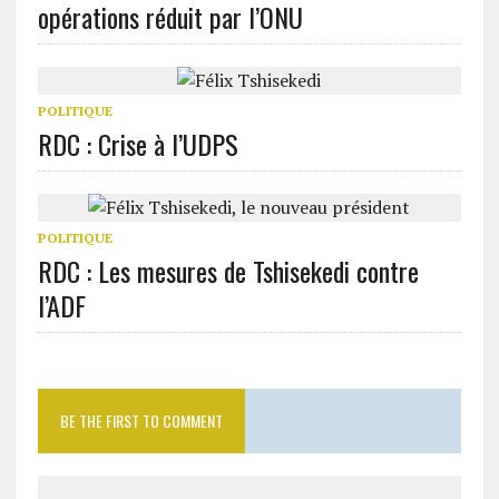
opérations réduit par l’ONU
POLITIQUE
RDC : Crise à l’UDPS
POLITIQUE
RDC : Les mesures de Tshisekedi contre
l’ADF
BE THE FIRST TO COMMENT