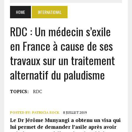
HOME
INTERNATIONAL
RDC : Un médecin s’exile
en France à cause de ses
travaux sur un traitement
alternatif du paludisme
TOPICS:
RDC
POSTED BY:
PATRICIA EOCK
8 JUILLET 2019
Le Dr Jérôme Munyangi a obtenu un visa qui
lui permet de demander l’asile après avoir