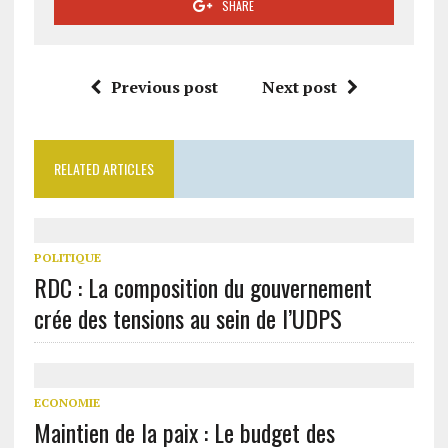
SHARE
Previous post
Next post
RELATED ARTICLES
POLITIQUE
RDC : La composition du gouvernement
crée des tensions au sein de l’UDPS
ECONOMIE
Maintien de la paix : Le budget des