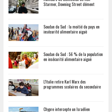
Starmer, Downing Street dément
Soudan du Sud : la moitié du pays en
insécurité alimentaire aiguë
Soudan du Sud : 56 % de la population
en insécurité alimentaire aiguë
L’Italie retire Karl Marx des
programmes scolaires du secondaire
Chypre intercepte un Israélien