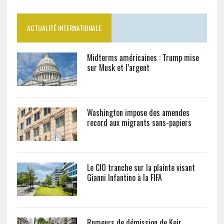
ACTUALITÉ INTERNATIONALE
Midterms américaines : Trump mise
sur Musk et l’argent
Washington impose des amendes
record aux migrants sans-papiers
Le CIO tranche sur la plainte visant
Gianni Infantino à la FIFA
Rumeurs de démission de Keir