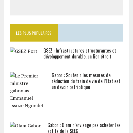
LES PLUS POPULAIRES:
GSEZ : Infrastructures structurantes et
développement durable, un lien étroit
Gabon : Soutenir les mesures de
réduction du train de vie de l’Etat est
un devoir patriotique
Gabon : Olam n’envisage pas acheter les
actifs de la SEEG