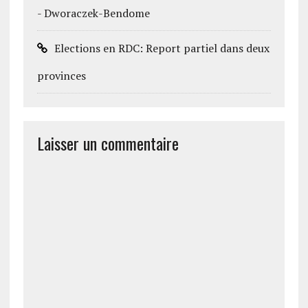
- Dworaczek-Bendome
Elections en RDC: Report partiel dans deux
provinces
Laisser un commentaire