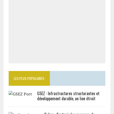
LES PLUS POPULAIRES:
GSEZ : Infrastructures structurantes et
développement durable, un lien étroit