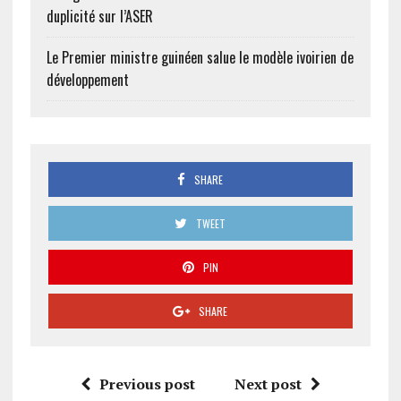
duplicité sur l’ASER
Le Premier ministre guinéen salue le modèle ivoirien de
développement
SHARE
TWEET
PIN
SHARE
Previous post
Next post