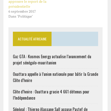
approuve le report de la
présidentielle
6 septembre 2017
Dans "Politique"
ACTUALITÉ AFRICAINE
Gaz GTA : Kosmos Energy actualise l’avancement du
projet sénégalo-mauritanien
Ouattara appelle à l’union nationale pour bâtir la Grande
Côte d’Ivoire
Côte d’Ivoire : Ouattara gracie 4 661 détenus pour
l’Indépendance
Sénégal : Thierno Alassane Sall accuse Pastef de