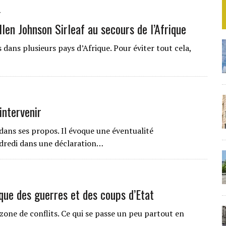
7
llen Johnson Sirleaf au secours de l’Afrique
dans plusieurs pays d’Afrique. Pour éviter tout cela,
intervenir
ans ses propos. Il évoque une éventualité
endredi dans une déclaration…
ique des guerres et des coups d’Etat
one de conflits. Ce qui se passe un peu partout en