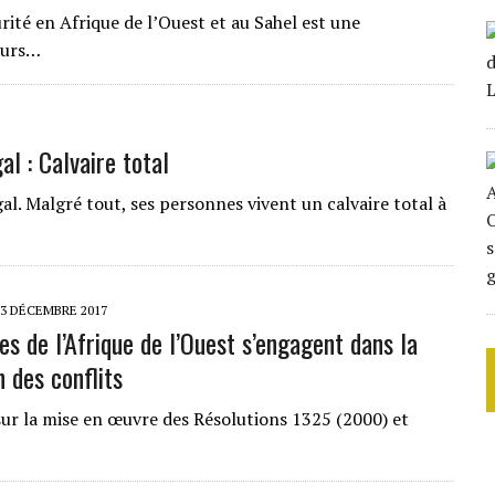
rité en Afrique de l’Ouest et au Sahel est une
veurs…
al : Calvaire total
al. Malgré tout, ses personnes vivent un calvaire total à
13 DÉCEMBRE 2017
s de l’Afrique de l’Ouest s’engagent dans la
 des conflits
sur la mise en œuvre des Résolutions 1325 (2000) et