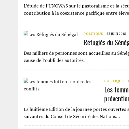
L’étude de l’UNOWAS sur le pastoralisme et la sécu
contribution à la coexistence pacifique entre éle
POLITIQUE
23 JUIN 2018
Réfugiés du Sénég
Des milliers de personnes sont accueillies au Sénég
cause de l’oubli des autorités.
POLITIQUE
Les femme
prévention
La huitième Edition de la journée portes ouvertes 
suivantes du Conseil de Sécurité des Nations…