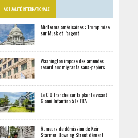
ACTUALITÉ INTERNATIONALE
Midterms américaines : Trump mise
sur Musk et l’argent
Washington impose des amendes
record aux migrants sans-papiers
Le CIO tranche sur la plainte visant
Gianni Infantino à la FIFA
Rumeurs de démission de Keir
Starmer, Downing Street dément