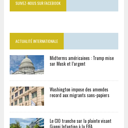
SUIVEZ-NOUS SUR FACEBOOK
ACTUALITÉ INTERNATIONALE
Midterms américaines : Trump mise
sur Musk et l’argent
Washington impose des amendes
record aux migrants sans-papiers
Le CIO tranche sur la plainte visant
Gianni Infantino à la FIFA