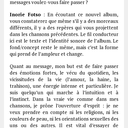
messages voulez-vous faire passer ?
Inorie Fotso
: En écoutant ce nouvel album,
vous constaterez que même s’il y a des morceaux
différents, il y a des repères qui vous projettent
dans les chansons précédentes. Le fil conducteur
ici est le texte et l’identité sonore de l’album. Le
fond/concept reste le même, mais c’est la forme
qui prend de l’ampleur et change.
Quant au message, mon but est de faire passer
des émotions fortes, le vécu du quotidien, les
vicissitudes de la vie (l’amour, la haine, la
trahison), une énergie intense et particulière. Je
suis quelqu’un qui marche à l’intuition et à
l’instinct. Dans la vraie vie comme dans mes
chansons, je prône l’ouverture d’esprit : je ne
veux prendre en compte ni les religions, ni les
couleurs de peau, ni les orientations sexuelles des
uns ou des autres. Il est vital d’essayer de