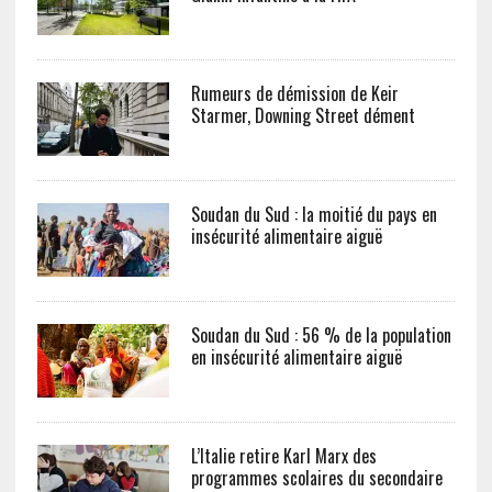
Rumeurs de démission de Keir
Starmer, Downing Street dément
Soudan du Sud : la moitié du pays en
insécurité alimentaire aiguë
Soudan du Sud : 56 % de la population
en insécurité alimentaire aiguë
L’Italie retire Karl Marx des
programmes scolaires du secondaire