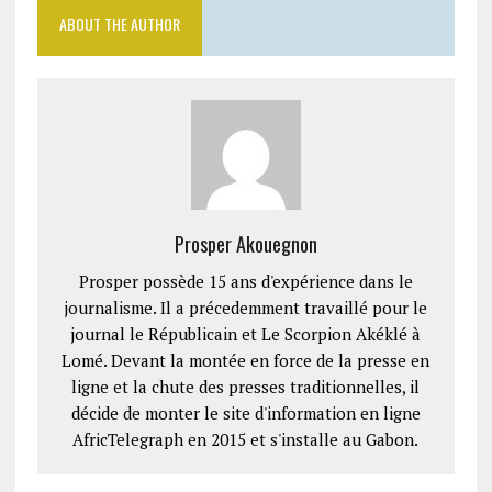
ABOUT THE AUTHOR
Prosper Akouegnon
Prosper possède 15 ans d'expérience dans le
journalisme. Il a précedemment travaillé pour le
journal le Républicain et Le Scorpion Akéklé à
Lomé. Devant la montée en force de la presse en
ligne et la chute des presses traditionnelles, il
décide de monter le site d'information en ligne
AfricTelegraph en 2015 et s'installe au Gabon.