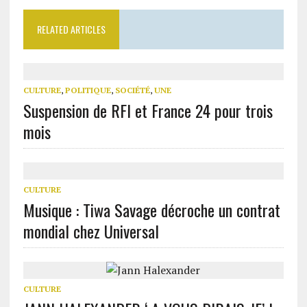
RELATED ARTICLES
CULTURE
,
POLITIQUE
,
SOCIÉTÉ
,
UNE
Suspension de RFI et France 24 pour trois
mois
CULTURE
Musique : Tiwa Savage décroche un contrat
mondial chez Universal
CULTURE