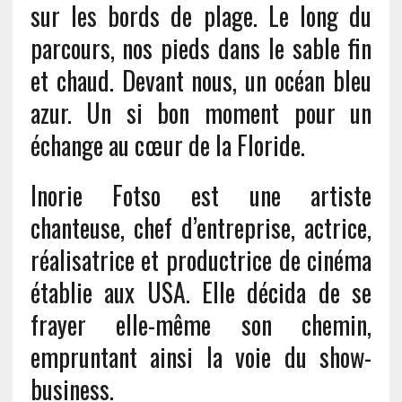
sur les bords de plage. Le long du
parcours, nos pieds dans le sable fin
et chaud. Devant nous, un océan bleu
azur. Un si bon moment pour un
échange au cœur de la Floride.
Inorie Fotso est une artiste
chanteuse, chef d’entreprise, actrice,
réalisatrice et productrice de cinéma
établie aux USA. Elle décida de se
frayer elle-même son chemin,
empruntant ainsi la voie du show-
business.