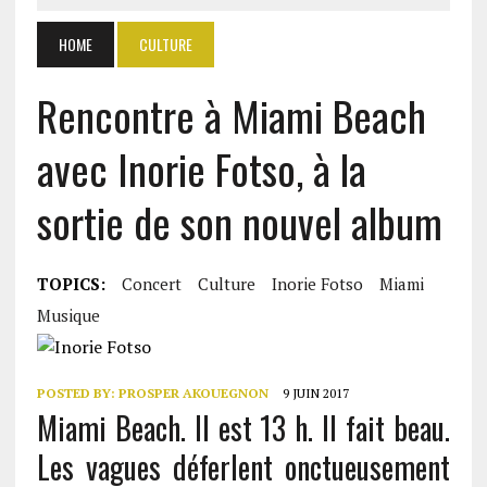
HOME
CULTURE
Rencontre à Miami Beach
avec Inorie Fotso, à la
sortie de son nouvel album
TOPICS:
Concert
Culture
Inorie Fotso
Miami
Musique
POSTED BY:
PROSPER AKOUEGNON
9 JUIN 2017
Miami Beach. Il est 13 h. Il fait beau.
Les vagues déferlent onctueusement