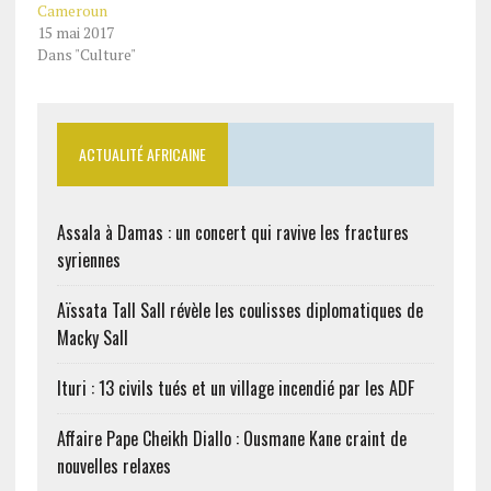
Cameroun
15 mai 2017
Dans "Culture"
ACTUALITÉ AFRICAINE
Assala à Damas : un concert qui ravive les fractures
syriennes
Aïssata Tall Sall révèle les coulisses diplomatiques de
Macky Sall
Ituri : 13 civils tués et un village incendié par les ADF
Affaire Pape Cheikh Diallo : Ousmane Kane craint de
nouvelles relaxes