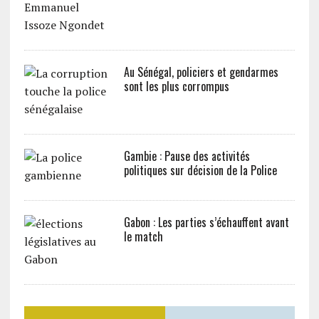
Au Sénégal, policiers et gendarmes
sont les plus corrompus
Gambie : Pause des activités
politiques sur décision de la Police
Gabon : Les parties s’échauffent avant
le match