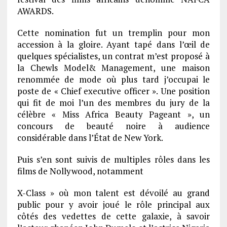
AWARDS.
Cette nomination fut un tremplin pour mon
accession à la gloire. Ayant tapé dans l’œil de
quelques spécialistes, un contrat m’est proposé à
la Chewls Model& Management, une maison
renommée de mode où plus tard j’occupai le
poste de « Chief executive officer ». Une position
qui fit de moi l’un des membres du jury de la
célèbre « Miss Africa Beauty Pageant », un
concours de beauté noire à audience
considérable dans l’État de New York.
Puis s’en sont suivis de multiples rôles dans les
films de Nollywood, notamment
X-Class » où mon talent est dévoilé au grand
public pour y avoir joué le rôle principal aux
côtés des vedettes de cette galaxie, à savoir