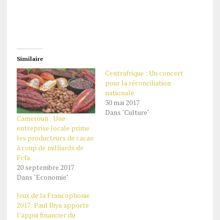
Similaire
Centrafrique : Un concert
pour la réconciliation
nationale
30 mai 2017
Dans "Culture"
Cameroun : Une
entreprise locale prime
les producteurs de cacao
à coup de milliards de
Fcfa.
20 septembre 2017
Dans "Economie"
Jeux de la Francophonie
2017: Paul Biya apporte
l’appui financier du