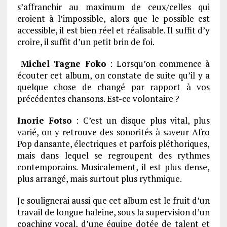
s’affranchir au maximum de ceux/celles qui
croient à l’impossible, alors que le possible est
accessible, il est bien réel et réalisable. Il suffit d’y
croire, il suffit d’un petit brin de foi.
Michel Tagne Foko
: Lorsqu’on commence à
écouter cet album, on constate de suite qu’il y a
quelque chose de changé par rapport à vos
précédentes chansons. Est-ce volontaire ?
Inorie Fotso
: C’est un disque plus vital, plus
varié, on y retrouve des sonorités à saveur Afro
Pop dansante, électriques et parfois pléthoriques,
mais dans lequel se regroupent des rythmes
contemporains. Musicalement, il est plus dense,
plus arrangé, mais surtout plus rythmique.
Je soulignerai aussi que cet album est le fruit d’un
travail de longue haleine, sous la supervision d’un
coaching vocal, d’une équipe dotée de talent et