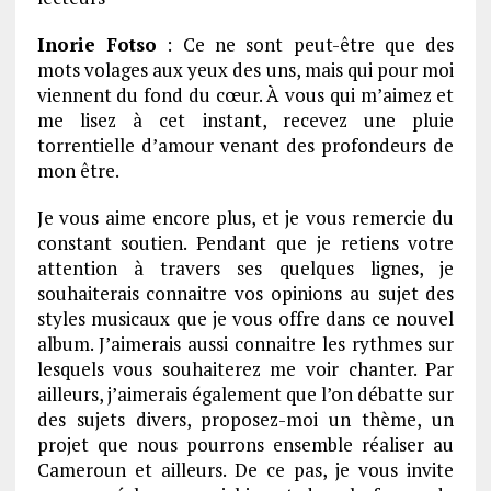
Inorie Fotso
: Ce ne sont peut-être que des
mots volages aux yeux des uns, mais qui pour moi
viennent du fond du cœur. À vous qui m’aimez et
me lisez à cet instant, recevez une pluie
torrentielle d’amour venant des profondeurs de
mon être.
Je vous aime encore plus, et je vous remercie du
constant soutien. Pendant que je retiens votre
attention à travers ses quelques lignes, je
souhaiterais connaitre vos opinions au sujet des
styles musicaux que je vous offre dans ce nouvel
album. J’aimerais aussi connaitre les rythmes sur
lesquels vous souhaiterez me voir chanter. Par
ailleurs, j’aimerais également que l’on débatte sur
des sujets divers, proposez-moi un thème, un
projet que nous pourrons ensemble réaliser au
Cameroun et ailleurs. De ce pas, je vous invite