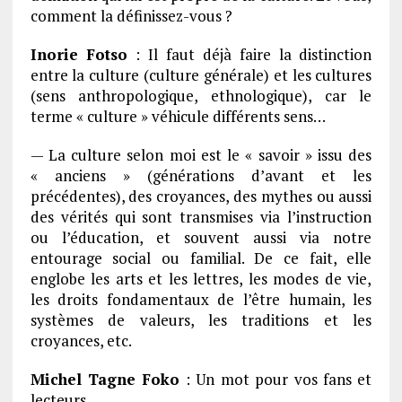
comment la définissez-vous ?
Inorie Fotso
: Il faut déjà faire la distinction
entre la culture (culture générale) et les cultures
(sens anthropologique, ethnologique), car le
terme « culture » véhicule différents sens…
— La culture selon moi est le « savoir » issu des
« anciens » (générations d’avant et les
précédentes), des croyances, des mythes ou aussi
des vérités qui sont transmises via l’instruction
ou l’éducation, et souvent aussi via notre
entourage social ou familial. De ce fait, elle
englobe les arts et les lettres, les modes de vie,
les droits fondamentaux de l’être humain, les
systèmes de valeurs, les traditions et les
croyances, etc.
Michel Tagne Foko
: Un mot pour vos fans et
lecteurs