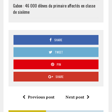
Gabon : 46 000 élèves du primaire affectés en classe
de sixième
SHARE
TWEET
PIN
SHARE
Previous post
Next post