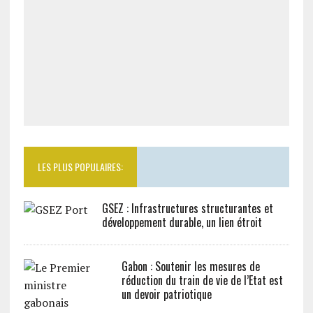
LES PLUS POPULAIRES:
GSEZ : Infrastructures structurantes et
développement durable, un lien étroit
Gabon : Soutenir les mesures de
réduction du train de vie de l’Etat est
un devoir patriotique