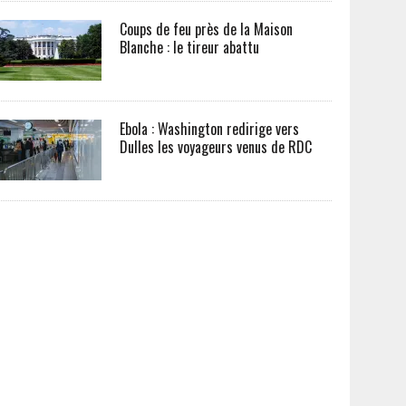
Coups de feu près de la Maison
Blanche : le tireur abattu
Ebola : Washington redirige vers
Dulles les voyageurs venus de RDC