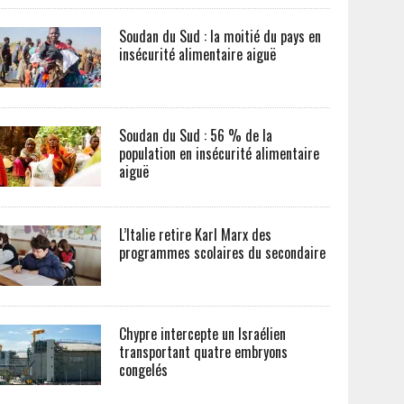
Soudan du Sud : la moitié du pays en
insécurité alimentaire aiguë
Soudan du Sud : 56 % de la
population en insécurité alimentaire
aiguë
L’Italie retire Karl Marx des
programmes scolaires du secondaire
Chypre intercepte un Israélien
transportant quatre embryons
congelés