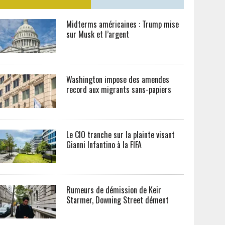
Midterms américaines : Trump mise
sur Musk et l’argent
Washington impose des amendes
record aux migrants sans-papiers
Le CIO tranche sur la plainte visant
Gianni Infantino à la FIFA
Rumeurs de démission de Keir
Starmer, Downing Street dément