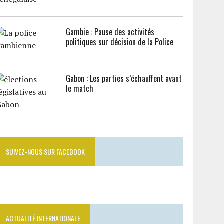
Gambie : Pause des activités
politiques sur décision de la Police
Gabon : Les parties s’échauffent avant
le match
SUIVEZ-NOUS SUR FACEBOOK
ACTUALITÉ INTERNATIONALE