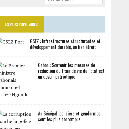
LES PLUS POPULAIRES:
GSEZ : Infrastructures structurantes et
développement durable, un lien étroit
Gabon : Soutenir les mesures de
réduction du train de vie de l’Etat est
un devoir patriotique
Au Sénégal, policiers et gendarmes
sont les plus corrompus