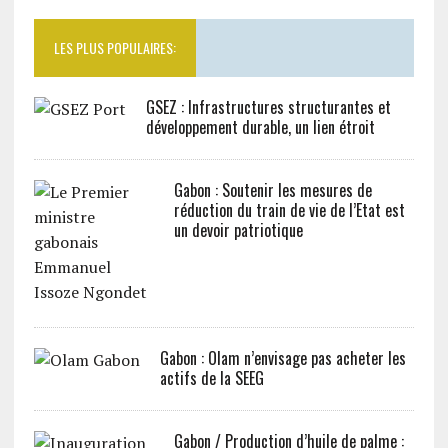
LES PLUS POPULAIRES:
GSEZ : Infrastructures structurantes et
développement durable, un lien étroit
Gabon : Soutenir les mesures de
réduction du train de vie de l’Etat est
un devoir patriotique
Gabon : Olam n’envisage pas acheter les
actifs de la SEEG
Gabon / Production d’huile de palme :