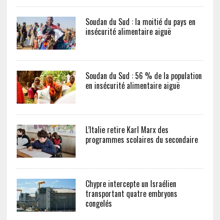
Soudan du Sud : la moitié du pays en
insécurité alimentaire aiguë
Soudan du Sud : 56 % de la population
en insécurité alimentaire aiguë
L’Italie retire Karl Marx des
programmes scolaires du secondaire
Chypre intercepte un Israélien
transportant quatre embryons
congelés