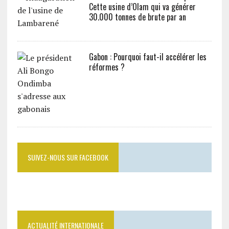
Cette usine d’Olam qui va générer
30.000 tonnes de brute par an
Gabon : Pourquoi faut-il accélérer les
réformes ?
SUIVEZ-NOUS SUR FACEBOOK
ACTUALITÉ INTERNATIONALE