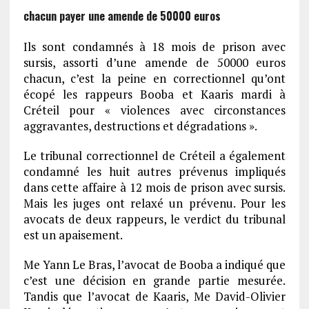
chacun payer une amende de 50000 euros
Ils sont condamnés à 18 mois de prison avec
sursis, assorti d’une amende de 50000 euros
chacun, c’est la peine en correctionnel qu’ont
écopé les rappeurs Booba et Kaaris mardi à
Créteil pour « violences avec circonstances
aggravantes, destructions et dégradations ».
Le tribunal correctionnel de Créteil a également
condamné les huit autres prévenus impliqués
dans cette affaire à 12 mois de prison avec sursis.
Mais les juges ont relaxé un prévenu. Pour les
avocats de deux rappeurs, le verdict du tribunal
est un apaisement.
Me Yann Le Bras, l’avocat de Booba a indiqué que
c’est une décision en grande partie mesurée.
Tandis que l’avocat de Kaaris, Me David-Olivier