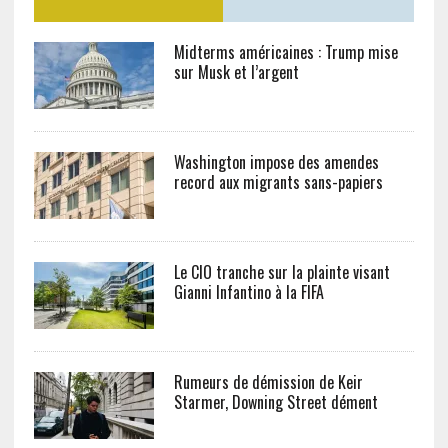
Midterms américaines : Trump mise
sur Musk et l’argent
Washington impose des amendes
record aux migrants sans-papiers
Le CIO tranche sur la plainte visant
Gianni Infantino à la FIFA
Rumeurs de démission de Keir
Starmer, Downing Street dément