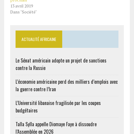
13 avril 2019
Dans "Société"
ACTUALITÉ AFRICAINE
Le Sénat américain adopte un projet de sanctions
contre la Russie
L’économie américaine perd des milliers d’emplois avec
la guerre contre l’Iran
L’Université libanaise fragilisée par les coupes
budgétaires
Talla Sylla appelle Diomaye Faye à dissoudre
l’Assemblée en 2026