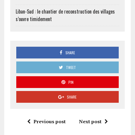
Liban-Sud : le chantier de reconstruction des villages
s’ouvre timidement
SHARE
TWEET
PIN
SHARE
Previous post
Next post