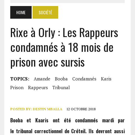
HOME
SOCIÉTÉ
Rixe à Orly : Les Rappeurs
condamnés à 18 mois de
prison avec sursis
TOPICS:
Amande
Booba
Condamnés
Karis
Prison
Rappeurs
Tribunal
POSTED BY:
DESTIN MBALLA
12 OCTOBRE 2018
Booba et Kaaris ont été
condamnés mardi par
le
tribunal correctionnel de Créteil. Ils
devront aussi