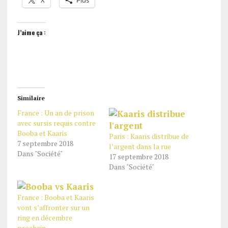
X
Plus
J’aime ça :
Similaire
France : Un an de prison
avec sursis requis contre
Booba et Kaaris
Paris : Kaaris distribue de
7 septembre 2018
l’argent dans la rue
Dans "Société"
17 septembre 2018
Dans "Société"
France : Booba et Kaaris
vont s’affronter sur un
ring en décembre
prochain