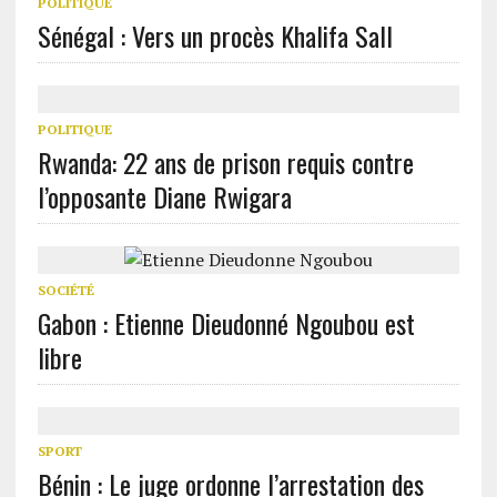
POLITIQUE
Sénégal : Vers un procès Khalifa Sall
POLITIQUE
Rwanda: 22 ans de prison requis contre
l’opposante Diane Rwigara
SOCIÉTÉ
Gabon : Etienne Dieudonné Ngoubou est
libre
SPORT
Bénin : Le juge ordonne l’arrestation des