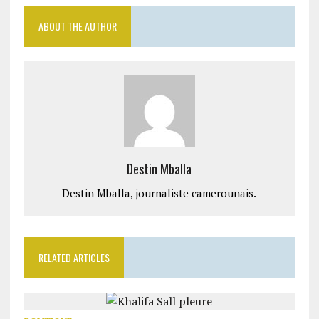
ABOUT THE AUTHOR
Destin Mballa
Destin Mballa, journaliste camerounais.
RELATED ARTICLES