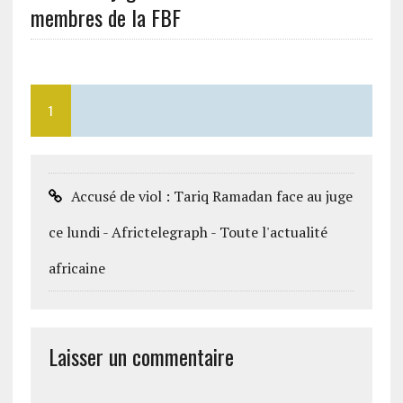
membres de la FBF
1
Accusé de viol : Tariq Ramadan face au juge
ce lundi - Africtelegraph - Toute l'actualité
africaine
Laisser un commentaire