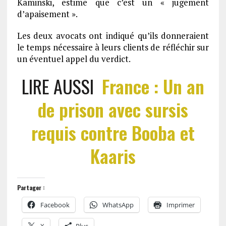
Kaminski, estime que c’est un « jugement
d’apaisement ».
Les deux avocats ont indiqué qu’ils donneraient
le temps nécessaire à leurs clients de réfléchir sur
un éventuel appel du verdict.
LIRE AUSSI
France : Un an
de prison avec sursis
requis contre Booba et
Kaaris
Partager :
Facebook
WhatsApp
Imprimer