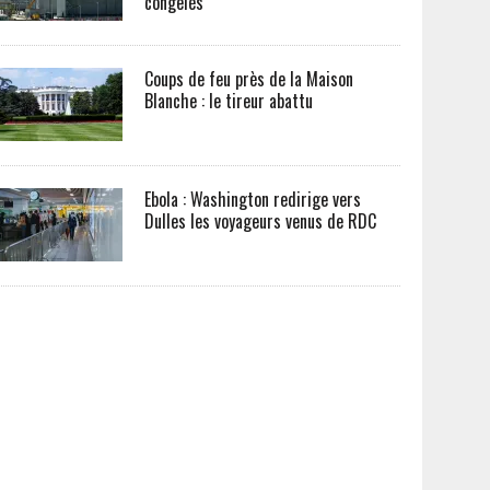
congelés
Coups de feu près de la Maison
Blanche : le tireur abattu
Ebola : Washington redirige vers
Dulles les voyageurs venus de RDC