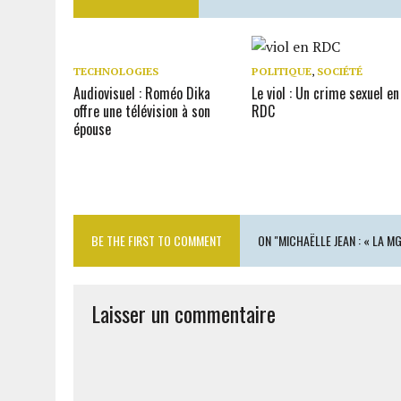
TECHNOLOGIES
POLITIQUE
,
SOCIÉTÉ
Audiovisuel : Roméo Dika
Le viol : Un crime sexuel en
offre une télévision à son
RDC
épouse
BE THE FIRST TO COMMENT
ON "MICHAËLLE JEAN : « LA M
Laisser un commentaire