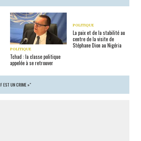
POLITIQUE
La paix et de la stabilité au
centre de la visite de
Stéphane Dion au Nigéria
POLITIQUE
Tchad : la classe politique
appelée à se retrouver
GF EST UN CRIME »"