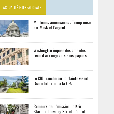
ACTUALITÉ INTERNATIONALE
Midterms américaines : Trump mise
sur Musk et l’argent
Washington impose des amendes
record aux migrants sans-papiers
Le CIO tranche sur la plainte visant
Gianni Infantino à la FIFA
Rumeurs de démission de Keir
Starmer, Downing Street dément