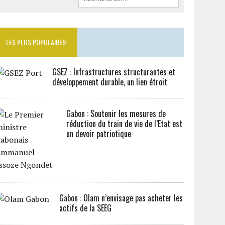
LES PLUS POPULAIRES:
GSEZ : Infrastructures structurantes et
développement durable, un lien étroit
Gabon : Soutenir les mesures de
réduction du train de vie de l’Etat est
un devoir patriotique
Gabon : Olam n’envisage pas acheter les
actifs de la SEEG