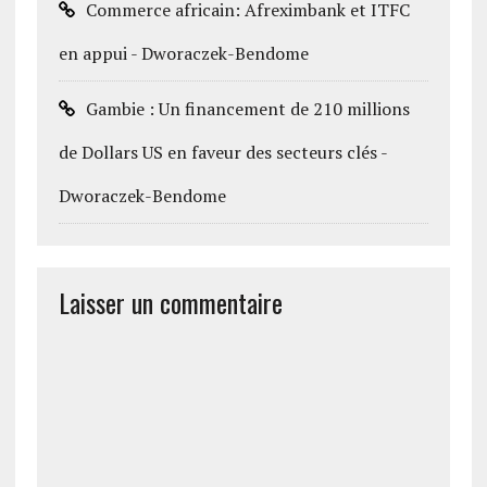
Commerce africain: Afreximbank et ITFC
en appui - Dworaczek-Bendome
Gambie : Un financement de 210 millions
de Dollars US en faveur des secteurs clés -
Dworaczek-Bendome
Laisser un commentaire