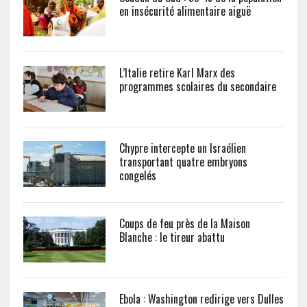
en insécurité alimentaire aiguë
L’Italie retire Karl Marx des
programmes scolaires du secondaire
Chypre intercepte un Israélien
transportant quatre embryons
congelés
Coups de feu près de la Maison
Blanche : le tireur abattu
Ebola : Washington redirige vers Dulles