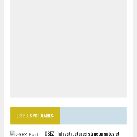
LES PLUS POPULAIRES:
GSEZ : Infrastructures structurantes et