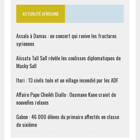
ACTUALITÉ AFRICAINE
Assala à Damas : un concert qui ravive les fractures
syriennes
Aïssata Tall Sall révèle les coulisses diplomatiques de
Macky Sall
Ituri : 13 civils tués et un village incendié par les ADF
Affaire Pape Cheikh Diallo : Ousmane Kane craint de
nouvelles relaxes
Gabon : 46 000 élèves du primaire affectés en classe
de sixième