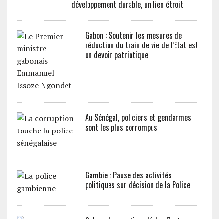
développement durable, un lien étroit
Gabon : Soutenir les mesures de
réduction du train de vie de l’Etat est
un devoir patriotique
Au Sénégal, policiers et gendarmes
sont les plus corrompus
Gambie : Pause des activités
politiques sur décision de la Police