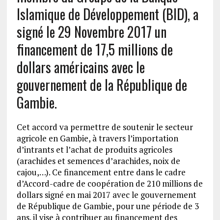
Islamique de Développement (BID), a
signé le 29 Novembre 2017 un
financement de 17,5 millions de
dollars américains avec le
gouvernement de la République de
Gambie.
Cet accord va permettre de soutenir le secteur
agricole en Gambie, à travers l’importation
d’intrants et l’achat de produits agricoles
(arachides et semences d’arachides, noix de
cajou,…). Ce financement entre dans le cadre
d’Accord-cadre de coopération de 210 millions de
dollars signé en mai 2017 avec le gouvernement
de République de Gambie, pour une période de 3
ans. il vise à contribuer au financement des