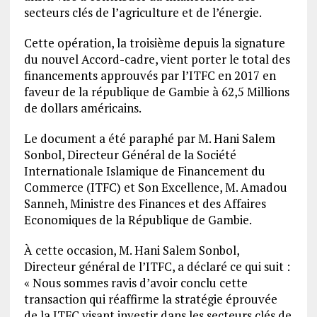
secteurs clés de l’agriculture et de l’énergie.
Cette opération, la troisième depuis la signature
du nouvel Accord-cadre, vient porter le total des
financements approuvés par l’ITFC en 2017 en
faveur de la république de Gambie à 62,5 Millions
de dollars américains.
Le document a été paraphé par M. Hani Salem
Sonbol, Directeur Général de la Société
Internationale Islamique de Financement du
Commerce (ITFC) et Son Excellence, M. Amadou
Sanneh, Ministre des Finances et des Affaires
Economiques de la République de Gambie.
À cette occasion, M. Hani Salem Sonbol,
Directeur général de l’ITFC, a déclaré ce qui suit :
« Nous sommes ravis d’avoir conclu cette
transaction qui réaffirme la stratégie éprouvée
de la ITFC visant investir dans les secteurs clés de