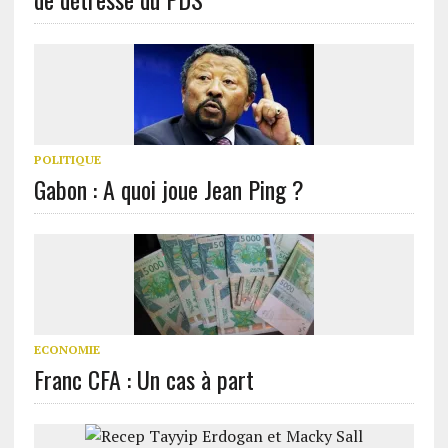
POLITIQUE
Gabon : A quoi joue Jean Ping ?
ECONOMIE
Franc CFA : Un cas à part