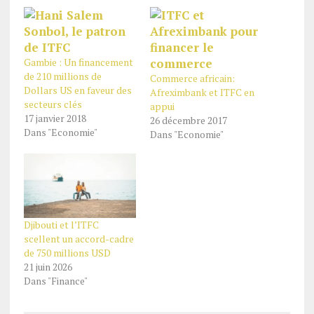
Gambie : Un financement
de 210 millions de
Commerce africain:
Dollars US en faveur des
Afreximbank et ITFC en
secteurs clés
appui
17 janvier 2018
26 décembre 2017
Dans "Economie"
Dans "Economie"
Djibouti et l’ITFC
scellent un accord-cadre
de 750 millions USD
21 juin 2026
Dans "Finance"