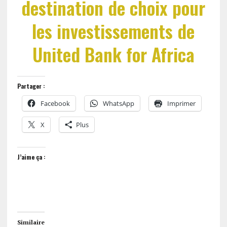
destination de choix pour
les investissements de
United Bank for Africa
Partager :
Facebook
WhatsApp
Imprimer
X
Plus
J’aime ça :
Similaire