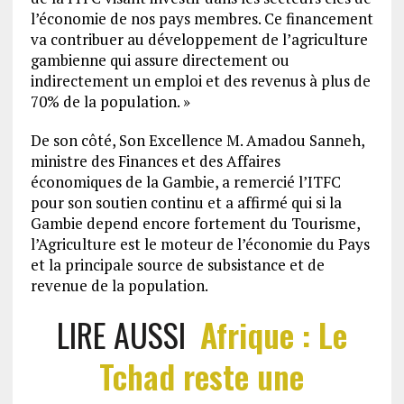
l’économie de nos pays membres. Ce financement
va contribuer au développement de l’agriculture
gambienne qui assure directement ou
indirectement un emploi et des revenus à plus de
70% de la population. »
De son côté, Son Excellence M. Amadou Sanneh,
ministre des Finances et des Affaires
économiques de la Gambie, a remercié l’ITFC
pour son soutien continu et a affirmé qui si la
Gambie depend encore fortement du Tourisme,
l’Agriculture est le moteur de l’économie du Pays
et la principale source de subsistance et de
revenue de la population.
LIRE AUSSI
Afrique : Le
Tchad reste une