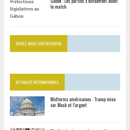
Gabon : Les parties s’échauffent avant
le match
SUIVEZ-NOUS SUR FACEBOOK
ACTUALITÉ INTERNATIONALE
Midterms américaines : Trump mise
sur Musk et l’argent