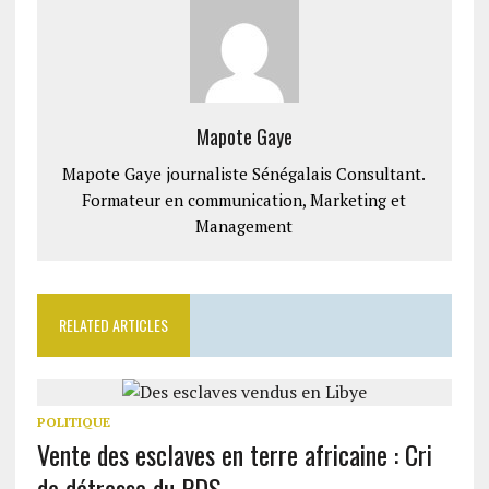
Mapote Gaye
Mapote Gaye journaliste Sénégalais Consultant.
Formateur en communication, Marketing et
Management
RELATED ARTICLES
POLITIQUE
Vente des esclaves en terre africaine : Cri
de détresse du PDS