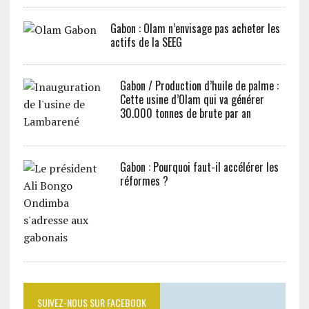
Gabon : Olam n’envisage pas acheter les
actifs de la SEEG
Gabon / Production d’huile de palme :
Cette usine d’Olam qui va générer
30.000 tonnes de brute par an
Gabon : Pourquoi faut-il accélérer les
réformes ?
SUIVEZ-NOUS SUR FACEBOOK