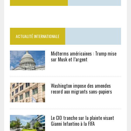
ACTUALITÉ INTERNATIONALE
Midterms américaines : Trump mise
sur Musk et l’argent
Washington impose des amendes
record aux migrants sans-papiers
Le CIO tranche sur la plainte visant
Gianni Infantino à la FIFA