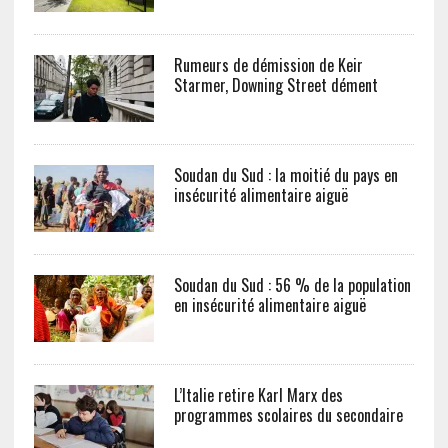
Rumeurs de démission de Keir
Starmer, Downing Street dément
Soudan du Sud : la moitié du pays en
insécurité alimentaire aiguë
Soudan du Sud : 56 % de la population
en insécurité alimentaire aiguë
L’Italie retire Karl Marx des
programmes scolaires du secondaire