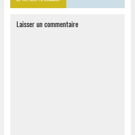
Laisser un commentaire