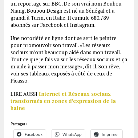
un reportage sur BBC. De son vrai nom Boubou
Niang, Boubou Design est né au Sénégal et a
grandi à Turin, en Italie. Il cumule 680.789
abonnés sur Facebook et Instagram.
Une notoriété en ligne dont se sert le peintre
pour promouvoir son travail. «Les réseaux
sociaux m’ont beaucoup aidé dans mon travail.
Tout ce que je fais va sur les réseaux sociaux et ça
m’aide à passer mon message», dit-il. Son rêve,
voir ses tableaux exposés à côté de ceux de
Picasso.
LIRE AUSSI
Internet et Réseaux sociaux
transformés en zones d’expression de la
haine
Partager :
Facebook
WhatsApp
Imprimer