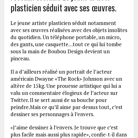
plasticien séduit avec ses œuvres.
Le jeune artiste plasticien séduit notamment
avec ses œuvres réalisées avec des objets insolites
du quotidien. Un téléphone portable, un micro,
des gants, une casquette…tout ce qui lui tombe
sous la main de Boubou Design devient un
pinceau.
Il a d’ailleurs réalisé un portrait de l’acteur
américain Dwayne «The Rock» Johnson avec un
altère de 15kg. Une prouesse artistique qui lui a
valu un commentaire élogieux de l’acteur sur
Twitter. Il se sert aussi de sa bouche pour
peindre.Mais ce qu’il aime par-dessus tout, c’est
dessiner ses personnages à l’envers.
«J’aime dessiner à l’envers. Je trouve que c’est
plus facile mais aussi plus rapide», confie-t-il dans