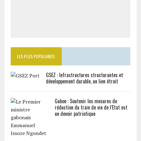
LES PLUS POPULAIRES:
GSEZ : Infrastructures structurantes et
développement durable, un lien étroit
Gabon : Soutenir les mesures de
réduction du train de vie de l’Etat est
un devoir patriotique